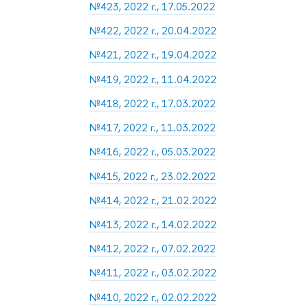
№423, 2022 г., 17.05.2022
№422, 2022 г., 20.04.2022
№421, 2022 г., 19.04.2022
№419, 2022 г., 11.04.2022
№418, 2022 г., 17.03.2022
№417, 2022 г., 11.03.2022
№416, 2022 г., 05.03.2022
№415, 2022 г., 23.02.2022
№414, 2022 г., 21.02.2022
№413, 2022 г., 14.02.2022
№412, 2022 г., 07.02.2022
№411, 2022 г., 03.02.2022
№410, 2022 г., 02.02.2022