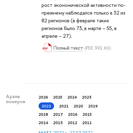
рост экономической активности по-
прежнему наблюдался только в 32 из
82 регионов (в феврале таких
регионов было 73, в марте – 55, в
апреле – 27).
Полный текст
(PDF, 991 Кб)
Архив
2026
2025
2024
2023
номеров
2022
2021
2020
2019
2018
2017
2016
2015
2014
2013
2012
2011
№437, 2022 г., 27.07.2022