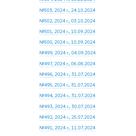
№503, 2024 г., 24.10.2024
№502, 2024 г., 03.10.2024
№501, 2024 г., 10.09.2024
№500, 2024 г., 10.09.2024
№499, 2024 г., 04.09.2024
№497, 2024 г., 06.08.2024
№496, 2024 г., 31.07.2024
№495, 2024 г., 31.07.2024
№494, 2024 г., 31.07.2024
№493, 2024 г., 30.07.2024
№492, 2024 г., 25.07.2024
№491, 2024 г., 11.07.2024