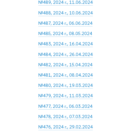
№489, 2024 г., 11.06.2024
№488, 2024 г., 10.06.2024
№487, 2024 г., 06.06.2024
№485, 2024 г., 08.05.2024
№483, 2024 г., 16.04.2024
№484, 2024 г., 26.04.2024
№482, 2024 г., 15.04.2024
№481, 2024 г., 08.04.2024
№480, 2024 г., 19.03.2024
№479, 2024 г., 11.03.2024
№477, 2024 г., 06.03.2024
№478, 2024 г., 07.03.2024
№476, 2024 г., 29.02.2024