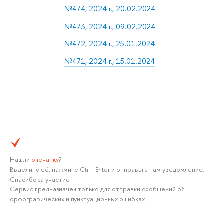
№474, 2024 г., 20.02.2024
№473, 2024 г., 09.02.2024
№472, 2024 г., 25.01.2024
№471, 2024 г., 15.01.2024
Нашли
опечатку
?
Выделите её, нажмите Ctrl+Enter и отправьте нам уведомление.
Спасибо за участие!
Сервис предназначен только для отправки сообщений об
орфографических и пунктуационных ошибках.