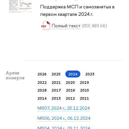
Поддержка МСП и самозанятых в
первом квартале 2024 г.
Полный текст
(PDF, 889 Кб)
Архив
2026
2025
2024
2023
номеров
2022
2021
2020
2019
2018
2017
2016
2015
2014
2013
2012
2011
№507, 2024 г., 25.12.2024
№506, 2024 г., 06.12.2024
№504, 2024 г., 05.11.2024