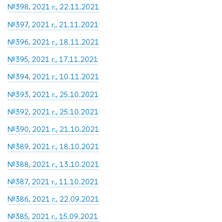
№398, 2021 г., 22.11.2021
№397, 2021 г., 21.11.2021
№396, 2021 г., 18.11.2021
№395, 2021 г., 17.11.2021
№394, 2021 г., 10.11.2021
№393, 2021 г., 25.10.2021
№392, 2021 г., 25.10.2021
№390, 2021 г., 21.10.2021
№389, 2021 г., 18.10.2021
№388, 2021 г., 13.10.2021
№387, 2021 г., 11.10.2021
№386, 2021 г., 22.09.2021
№385, 2021 г., 15.09.2021