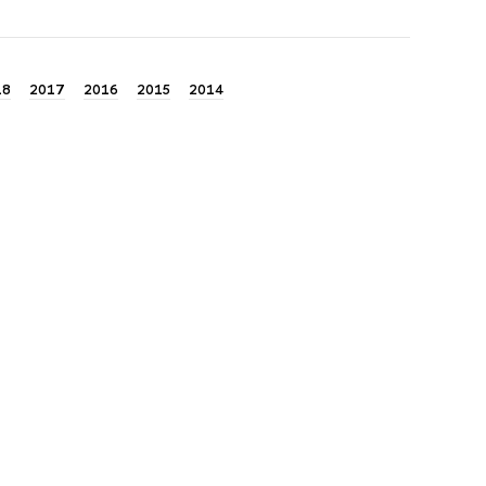
18
2017
2016
2015
2014