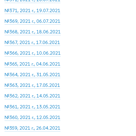
№371, 2021 г., 19.07.2021
№369, 2021 г., 06.07.2021
№368, 2021 г., 18.06.2021
№367, 2021 г., 17.06.2021
№366, 2021 г., 10.06.2021
№365, 2021 г., 04.06.2021
№364, 2021 г., 31.05.2021
№363, 2021 г., 17.05.2021
№362, 2021 г., 14.05.2021
№361, 2021 г., 13.05.2021
№360, 2021 г., 12.05.2021
№359, 2021 г., 26.04.2021