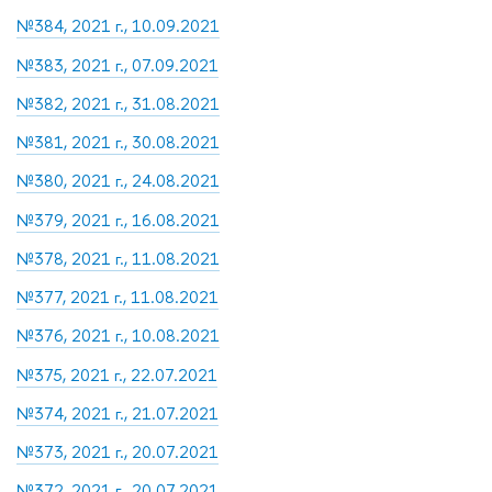
№384, 2021 г., 10.09.2021
№383, 2021 г., 07.09.2021
№382, 2021 г., 31.08.2021
№381, 2021 г., 30.08.2021
№380, 2021 г., 24.08.2021
№379, 2021 г., 16.08.2021
№378, 2021 г., 11.08.2021
№377, 2021 г., 11.08.2021
№376, 2021 г., 10.08.2021
№375, 2021 г., 22.07.2021
№374, 2021 г., 21.07.2021
№373, 2021 г., 20.07.2021
№372, 2021 г., 20.07.2021