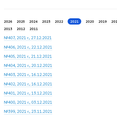
2026
2025
2024
2023
2022
2021
2020
2019
20
2013
2012
2011
№407, 2021 г., 27.12.2021
№406, 2021 г., 22.12.2021
№405, 2021 г., 21.12.2021
№404, 2021 г., 20.12.2021
№403, 2021 г., 16.12.2021
№402, 2021 г., 16.12.2021
№401, 2021 г., 13.12.2021
№400, 2021 г., 03.12.2021
№399, 2021 г., 23.11.2021