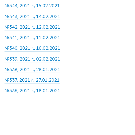
№344, 2021 г., 15.02.2021
№343, 2021 г., 14.02.2021
№342, 2021 г., 12.02.2021
№341, 2021 г., 11.02.2021
№340, 2021 г., 10.02.2021
№339, 2021 г., 02.02.2021
№338, 2021 г., 28.01.2021
№337, 2021 г., 27.01.2021
№336, 2021 г., 18.01.2021