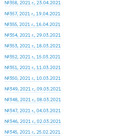
№358, 2021 г., 23.04.2021
№357, 2021 г., 19.04.2021
№355, 2021 г., 16.04.2021
№354, 2021 г., 29.03.2021
№353, 2021 г., 18.03.2021
№352, 2021 г., 15.03.2021
№351, 2021 г., 11.03.2021
№350, 2021 г., 10.03.2021
№349, 2021 г., 09.03.2021
№348, 2021 г., 08.03.2021
№347, 2021 г., 04.03.2021
№346, 2021 г., 02.03.2021
№345, 2021 г., 25.02.2021