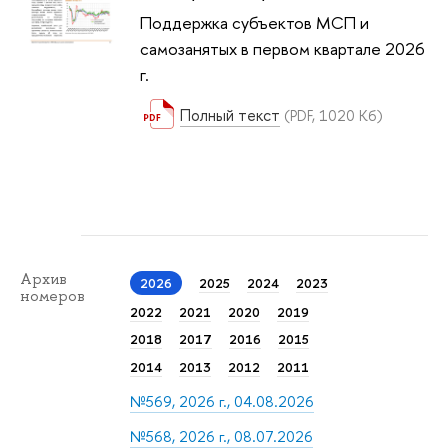
Поддержка субъектов МСП и
самозанятых в первом квартале 2026
г.
Полный текст
(PDF, 1020 Кб)
Архив
2026
2025
2024
2023
номеров
2022
2021
2020
2019
2018
2017
2016
2015
2014
2013
2012
2011
№569, 2026 г., 04.08.2026
№568, 2026 г., 08.07.2026