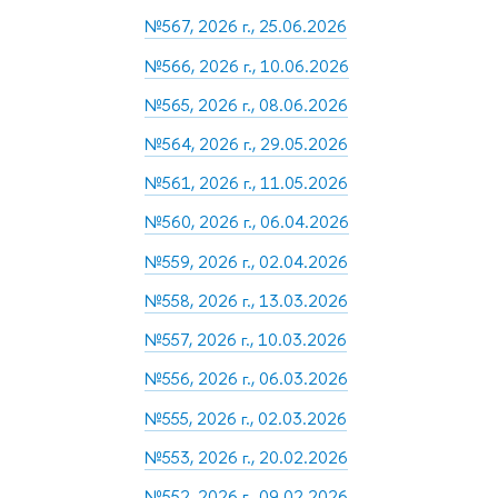
№567, 2026 г., 25.06.2026
№566, 2026 г., 10.06.2026
№565, 2026 г., 08.06.2026
№564, 2026 г., 29.05.2026
№561, 2026 г., 11.05.2026
№560, 2026 г., 06.04.2026
№559, 2026 г., 02.04.2026
№558, 2026 г., 13.03.2026
№557, 2026 г., 10.03.2026
№556, 2026 г., 06.03.2026
№555, 2026 г., 02.03.2026
№553, 2026 г., 20.02.2026
№552, 2026 г., 09.02.2026