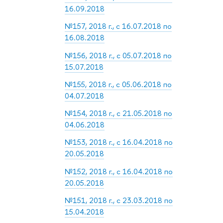
16.09.2018
№157, 2018 г., с 16.07.2018 по
16.08.2018
№156, 2018 г., с 05.07.2018 по
15.07.2018
№155, 2018 г., с 05.06.2018 по
04.07.2018
№154, 2018 г., с 21.05.2018 по
04.06.2018
№153, 2018 г., с 16.04.2018 по
20.05.2018
№152, 2018 г., с 16.04.2018 по
20.05.2018
№151, 2018 г., с 23.03.2018 по
15.04.2018