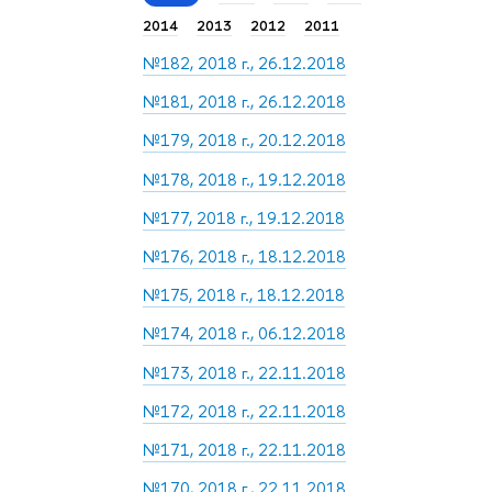
2014
2013
2012
2011
№182, 2018 г., 26.12.2018
№181, 2018 г., 26.12.2018
№179, 2018 г., 20.12.2018
№178, 2018 г., 19.12.2018
№177, 2018 г., 19.12.2018
№176, 2018 г., 18.12.2018
№175, 2018 г., 18.12.2018
№174, 2018 г., 06.12.2018
№173, 2018 г., 22.11.2018
№172, 2018 г., 22.11.2018
№171, 2018 г., 22.11.2018
№170, 2018 г., 22.11.2018