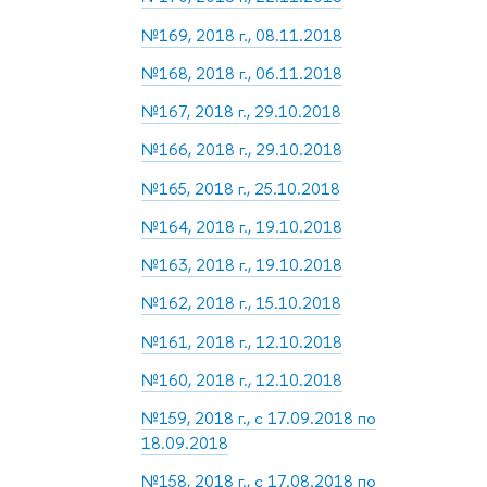
№169, 2018 г., 08.11.2018
№168, 2018 г., 06.11.2018
№167, 2018 г., 29.10.2018
№166, 2018 г., 29.10.2018
№165, 2018 г., 25.10.2018
№164, 2018 г., 19.10.2018
№163, 2018 г., 19.10.2018
№162, 2018 г., 15.10.2018
№161, 2018 г., 12.10.2018
№160, 2018 г., 12.10.2018
№159, 2018 г., с 17.09.2018 по
18.09.2018
№158, 2018 г., с 17.08.2018 по