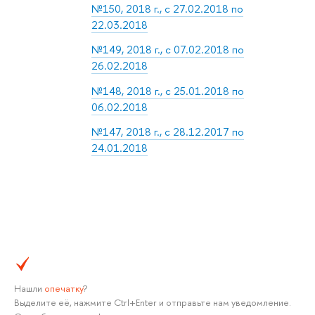
№150, 2018 г., с 27.02.2018 по
22.03.2018
№149, 2018 г., с 07.02.2018 по
26.02.2018
№148, 2018 г., с 25.01.2018 по
06.02.2018
№147, 2018 г., с 28.12.2017 по
24.01.2018
Нашли
опечатку
?
Выделите её, нажмите Ctrl+Enter и отправьте нам уведомление.