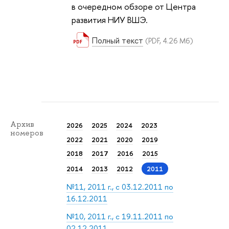
в очередном обзоре от Центра
развития НИУ ВШЭ.
Полный текст
(PDF, 4.26 Мб)
Архив
2026
2025
2024
2023
номеров
2022
2021
2020
2019
2018
2017
2016
2015
2014
2013
2012
2011
№11, 2011 г., с 03.12.2011 по
16.12.2011
№10, 2011 г., с 19.11.2011 по
02.12.2011