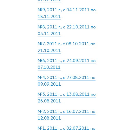
№9, 2011 г., с 04.11.2011 по
18.11.2011
№8, 2011 г., с 22.10.2011 по
03.11.2011
№7, 2011 г., с 08.10.2011 по
21.10.2011
№6, 2011 г., с 24.09.2011 по
07.10.2011
№4, 2011 г., с 27.08.2011 по
09.09.2011
№3, 2011 г., с 13.08.2011 по
26.08.2011
№2, 2011 г., с 16.07.2011 по
12.08.2011
№1, 2011 г., с 02.07.2011 по