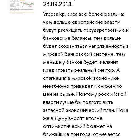
23.09.2011
Угроза кризиса все более реальна:
чем дольше европейские власти
будут расчищать государственные и
банковские балансы, тем дольше
будет сохраняться напряженность в
мировой банковской системе, тем
меньше у банков будет желания
кредитовать реальный сектор. А
стагнация в мировой экономике
неизбежно приведет к снижению
цен на сырье. Поэтому российской
власти лучше бы подгото вить
запасной экономический план. Пока
же в Думу вносят вполне
оптимистический бюджет на
ближайшие три года, отмечается