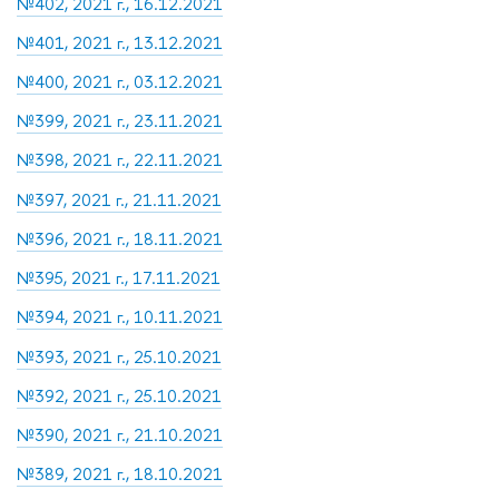
№402, 2021 г., 16.12.2021
№401, 2021 г., 13.12.2021
№400, 2021 г., 03.12.2021
№399, 2021 г., 23.11.2021
№398, 2021 г., 22.11.2021
№397, 2021 г., 21.11.2021
№396, 2021 г., 18.11.2021
№395, 2021 г., 17.11.2021
№394, 2021 г., 10.11.2021
№393, 2021 г., 25.10.2021
№392, 2021 г., 25.10.2021
№390, 2021 г., 21.10.2021
№389, 2021 г., 18.10.2021