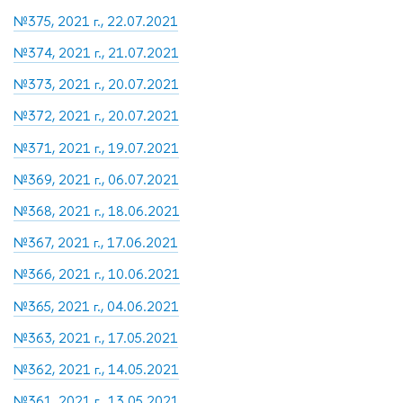
№375, 2021 г., 22.07.2021
№374, 2021 г., 21.07.2021
№373, 2021 г., 20.07.2021
№372, 2021 г., 20.07.2021
№371, 2021 г., 19.07.2021
№369, 2021 г., 06.07.2021
№368, 2021 г., 18.06.2021
№367, 2021 г., 17.06.2021
№366, 2021 г., 10.06.2021
№365, 2021 г., 04.06.2021
№363, 2021 г., 17.05.2021
№362, 2021 г., 14.05.2021
№361, 2021 г., 13.05.2021