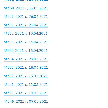
№360, 2021 г., 12.05.2021
№359, 2021 г., 26.04.2021
№358, 2021 г., 23.04.2021
№357, 2021 г., 19.04.2021
№356, 2021 г., 16.04.2021
№355, 2021 г., 16.04.2021
№354, 2021 г., 29.03.2021
№353, 2021 г., 18.03.2021
№352, 2021 г., 15.03.2021
№351, 2021 г., 11.03.2021
№350, 2021 г., 10.03.2021
№349, 2021 г., 09.03.2021