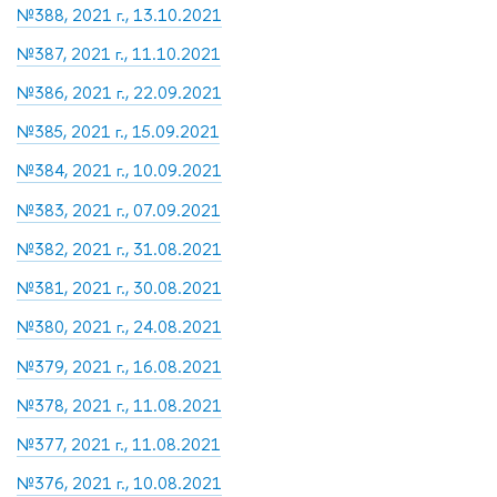
№388, 2021 г., 13.10.2021
№387, 2021 г., 11.10.2021
№386, 2021 г., 22.09.2021
№385, 2021 г., 15.09.2021
№384, 2021 г., 10.09.2021
№383, 2021 г., 07.09.2021
№382, 2021 г., 31.08.2021
№381, 2021 г., 30.08.2021
№380, 2021 г., 24.08.2021
№379, 2021 г., 16.08.2021
№378, 2021 г., 11.08.2021
№377, 2021 г., 11.08.2021
№376, 2021 г., 10.08.2021