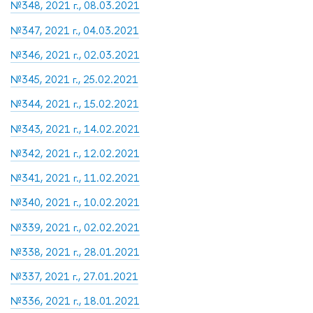
№348, 2021 г., 08.03.2021
№347, 2021 г., 04.03.2021
№346, 2021 г., 02.03.2021
№345, 2021 г., 25.02.2021
№344, 2021 г., 15.02.2021
№343, 2021 г., 14.02.2021
№342, 2021 г., 12.02.2021
№341, 2021 г., 11.02.2021
№340, 2021 г., 10.02.2021
№339, 2021 г., 02.02.2021
№338, 2021 г., 28.01.2021
№337, 2021 г., 27.01.2021
№336, 2021 г., 18.01.2021