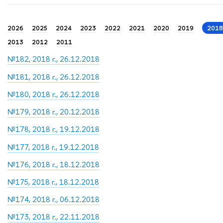
2026
2025
2024
2023
2022
2021
2020
2019
2018
2013
2012
2011
№182, 2018 г., 26.12.2018
№181, 2018 г., 26.12.2018
№180, 2018 г., 26.12.2018
№179, 2018 г., 20.12.2018
№178, 2018 г., 19.12.2018
№177, 2018 г., 19.12.2018
№176, 2018 г., 18.12.2018
№175, 2018 г., 18.12.2018
№174, 2018 г., 06.12.2018
№173, 2018 г., 22.11.2018