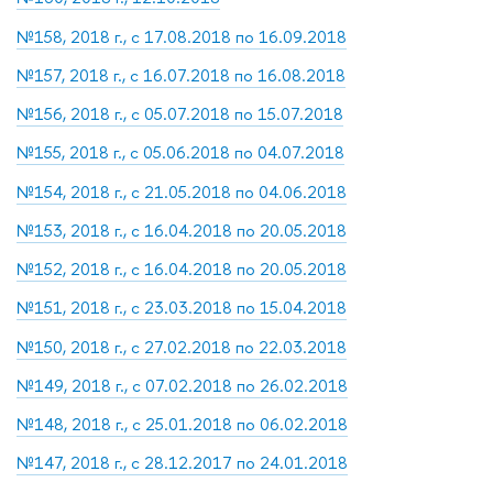
№158, 2018 г., с 17.08.2018 по 16.09.2018
№157, 2018 г., с 16.07.2018 по 16.08.2018
№156, 2018 г., с 05.07.2018 по 15.07.2018
№155, 2018 г., с 05.06.2018 по 04.07.2018
№154, 2018 г., с 21.05.2018 по 04.06.2018
№153, 2018 г., с 16.04.2018 по 20.05.2018
№152, 2018 г., с 16.04.2018 по 20.05.2018
№151, 2018 г., с 23.03.2018 по 15.04.2018
№150, 2018 г., с 27.02.2018 по 22.03.2018
№149, 2018 г., с 07.02.2018 по 26.02.2018
№148, 2018 г., с 25.01.2018 по 06.02.2018
№147, 2018 г., с 28.12.2017 по 24.01.2018