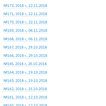
№172, 2018 г., 22.11.2018
№171, 2018 г., 22.11.2018
№170, 2018 г., 22.11.2018
№169, 2018 г., 08.11.2018
№168, 2018 г., 06.11.2018
№167, 2018 г., 29.10.2018
№166, 2018 г., 29.10.2018
№165, 2018 г., 25.10.2018
№164, 2018 г., 19.10.2018
№163, 2018 г., 19.10.2018
№162, 2018 г., 15.10.2018
№161, 2018 г., 12.10.2018
№160, 2018 г., 12.10.2018