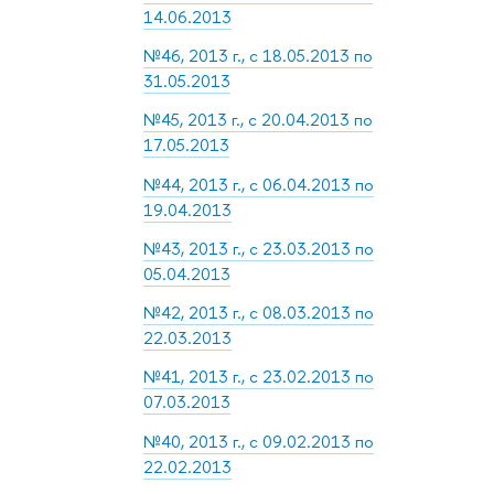
14.06.2013
№46, 2013 г., с 18.05.2013 по
31.05.2013
№45, 2013 г., с 20.04.2013 по
17.05.2013
№44, 2013 г., с 06.04.2013 по
19.04.2013
№43, 2013 г., с 23.03.2013 по
05.04.2013
№42, 2013 г., с 08.03.2013 по
22.03.2013
№41, 2013 г., с 23.02.2013 по
07.03.2013
№40, 2013 г., с 09.02.2013 по
22.02.2013