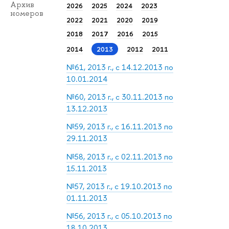
Архив
2026
2025
2024
2023
номеров
2022
2021
2020
2019
2018
2017
2016
2015
2014
2013
2012
2011
№61, 2013 г., с 14.12.2013 по
10.01.2014
№60, 2013 г., с 30.11.2013 по
13.12.2013
№59, 2013 г., с 16.11.2013 по
29.11.2013
№58, 2013 г., с 02.11.2013 по
15.11.2013
№57, 2013 г., с 19.10.2013 по
01.11.2013
№56, 2013 г., с 05.10.2013 по
18.10.2013