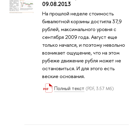
09.08.2013
На прошлой неделе стоимость
бивалютной корзины достигла 37,9
рублей, максимального уровня с
сентября 2009 года. Август еще
только начался, и поэтому невольно
возникает ощущение, что на этом
рубеже движение рубля может не
остановиться. И для этого есть
веские основания.
Полный текст
(PDF, 3.57 Мб)