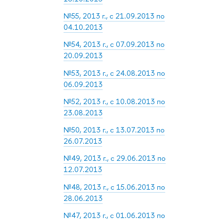
№55, 2013 г., с 21.09.2013 по
04.10.2013
№54, 2013 г., с 07.09.2013 по
20.09.2013
№53, 2013 г., с 24.08.2013 по
06.09.2013
№52, 2013 г., с 10.08.2013 по
23.08.2013
№50, 2013 г., с 13.07.2013 по
26.07.2013
№49, 2013 г., с 29.06.2013 по
12.07.2013
№48, 2013 г., с 15.06.2013 по
28.06.2013
№47, 2013 г., с 01.06.2013 по