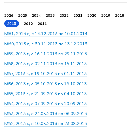
2026
2025
2024
2023
2022
2021
2020
2019
2018
2013
2012
2011
№61, 2013 г., с 14.12.2013 по 10.01.2014
№60, 2013 г., с 30.11.2013 по 13.12.2013
№59, 2013 г., с 16.11.2013 по 29.11.2013
№58, 2013 г., с 02.11.2013 по 15.11.2013
№57, 2013 г., с 19.10.2013 по 01.11.2013
№56, 2013 г., с 05.10.2013 по 18.10.2013
№55, 2013 г., с 21.09.2013 по 04.10.2013
№54, 2013 г., с 07.09.2013 по 20.09.2013
№53, 2013 г., с 24.08.2013 по 06.09.2013
№52, 2013 г., с 10.08.2013 по 23.08.2013