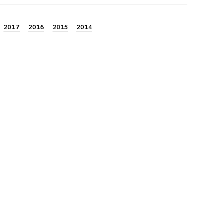
2017
2016
2015
2014