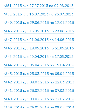
№51, 2013 г., с 27.07.2013 по 09.08.2013
№50, 2013 г., с 13.07.2013 по 26.07.2013
№49, 2013 г., с 29.06.2013 по 12.07.2013
№48, 2013 г., с 15.06.2013 по 28.06.2013
№47, 2013 г., с 01.06.2013 по 14.06.2013
№46, 2013 г., с 18.05.2013 по 31.05.2013
№45, 2013 г., с 20.04.2013 по 17.05.2013
№44, 2013 г., с 06.04.2013 по 19.04.2013
№43, 2013 г., с 23.03.2013 по 05.04.2013
№42, 2013 г., с 08.03.2013 по 22.03.2013
№41, 2013 г., с 23.02.2013 по 07.03.2013
№40, 2013 г., с 09.02.2013 по 22.02.2013
№39, 2013 г., с 26.01.2013 по 08.02.2013