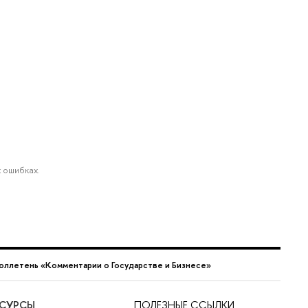
 ошибках.
юллетень «Комментарии о Государстве и Бизнесе»
ЕСУРСЫ
ПОЛЕЗНЫЕ ССЫЛКИ