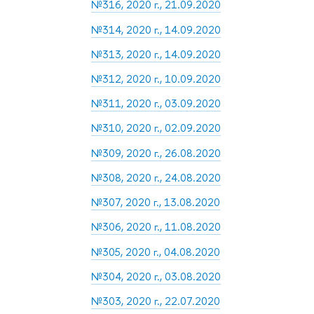
№316, 2020 г., 21.09.2020
№314, 2020 г., 14.09.2020
№313, 2020 г., 14.09.2020
№312, 2020 г., 10.09.2020
№311, 2020 г., 03.09.2020
№310, 2020 г., 02.09.2020
№309, 2020 г., 26.08.2020
№308, 2020 г., 24.08.2020
№307, 2020 г., 13.08.2020
№306, 2020 г., 11.08.2020
№305, 2020 г., 04.08.2020
№304, 2020 г., 03.08.2020
№303, 2020 г., 22.07.2020