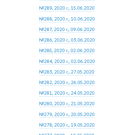
№289, 2020 г., 15.06.2020
№288, 2020 г., 10.06.2020
№287, 2020 г., 09.06.2020
№286, 2020 г., 03.06.2020
№285, 2020 г., 02.06.2020
№284, 2020 г., 02.06.2020
№283, 2020 г., 27.05.2020
№282, 2020 г., 26.05.2020
№281, 2020 г., 24.05.2020
№280, 2020 г., 21.05.2020
№279, 2020 г., 20.05.2020
№278, 2020 г., 19.05.2020