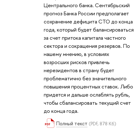
Центрального банка. Сентябрьский
прогноз Банка России предполагает
сохранение дефицита СТО до конца
года, который будет балансироваться
за счет притока капитала частного
сектора и сокращения резервов. По
нашему мнению, в условиях
возросших рисков привлечь
нерезидентов в страну будет
проблематично без значительного
повышения процентных ставок. Либо
придется и дальше ослаблять рубль,
чтобы сбалансировать текущий счет
до конца года.
Полный текст
(PDF, 878 Кб)