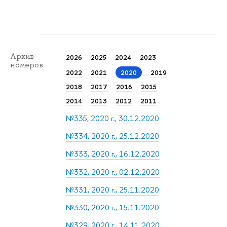
Архив
2026
2025
2024
2023
номеров
2022
2021
2020
2019
2018
2017
2016
2015
2014
2013
2012
2011
№335, 2020 г., 30.12.2020
№334, 2020 г., 25.12.2020
№333, 2020 г., 16.12.2020
№332, 2020 г., 02.12.2020
№331, 2020 г., 25.11.2020
№330, 2020 г., 15.11.2020
№329, 2020 г., 14.11.2020