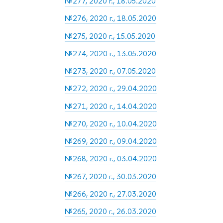
№277, 2020 г., 18.05.2020
№276, 2020 г., 18.05.2020
№275, 2020 г., 15.05.2020
№274, 2020 г., 13.05.2020
№273, 2020 г., 07.05.2020
№272, 2020 г., 29.04.2020
№271, 2020 г., 14.04.2020
№270, 2020 г., 10.04.2020
№269, 2020 г., 09.04.2020
№268, 2020 г., 03.04.2020
№267, 2020 г., 30.03.2020
№266, 2020 г., 27.03.2020
№265, 2020 г., 26.03.2020