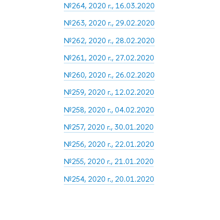
№264, 2020 г., 16.03.2020
№263, 2020 г., 29.02.2020
№262, 2020 г., 28.02.2020
№261, 2020 г., 27.02.2020
№260, 2020 г., 26.02.2020
№259, 2020 г., 12.02.2020
№258, 2020 г., 04.02.2020
№257, 2020 г., 30.01.2020
№256, 2020 г., 22.01.2020
№255, 2020 г., 21.01.2020
№254, 2020 г., 20.01.2020