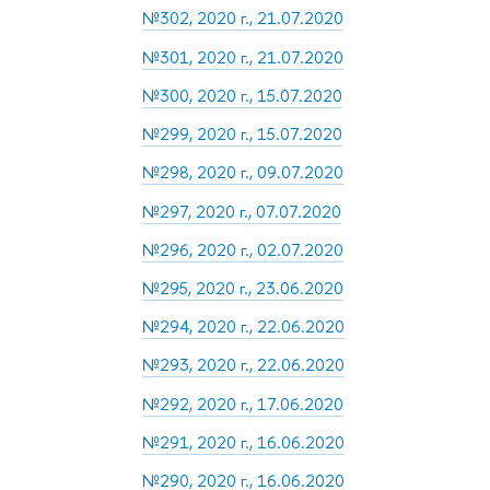
№302, 2020 г., 21.07.2020
№301, 2020 г., 21.07.2020
№300, 2020 г., 15.07.2020
№299, 2020 г., 15.07.2020
№298, 2020 г., 09.07.2020
№297, 2020 г., 07.07.2020
№296, 2020 г., 02.07.2020
№295, 2020 г., 23.06.2020
№294, 2020 г., 22.06.2020
№293, 2020 г., 22.06.2020
№292, 2020 г., 17.06.2020
№291, 2020 г., 16.06.2020
№290, 2020 г., 16.06.2020