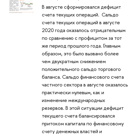
В августе сформировался дефицит
счета текущих операций. Сальдо
счета текущих операций в августе
2020 года оказалось отрицательным
по сравнению с профицитом за тот
же период прошлого года. Главным
образом, это было вызвано более
чем двукратным снижением
положительного сальдо торгового
баланса. Сальдо финансового счета
частного сектора в августе оказалось
практически нулевым, как и
изменение международных
резервов. В этой ситуации дефицит
текущего счета балансировался
притоком капитала по финансовому
счету денежных властей и