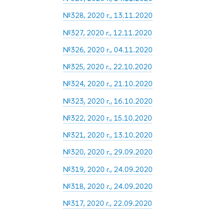
№328, 2020 г., 13.11.2020
№327, 2020 г., 12.11.2020
№326, 2020 г., 04.11.2020
№325, 2020 г., 22.10.2020
№324, 2020 г., 21.10.2020
№323, 2020 г., 16.10.2020
№322, 2020 г., 15.10.2020
№321, 2020 г., 13.10.2020
№320, 2020 г., 29.09.2020
№319, 2020 г., 24.09.2020
№318, 2020 г., 24.09.2020
№317, 2020 г., 22.09.2020