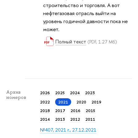
строительство и торговля. А вот
нефтегазовая отрасль выйти на
уровень годичной давности пока не
может.
Полный текст
(PDF, 1.27 Мб)
Архив
2026
2025
2024
2023
номеров
2022
2021
2020
2019
2018
2017
2016
2015
2014
2013
2012
2011
№407, 2021 г., 27.12.2021