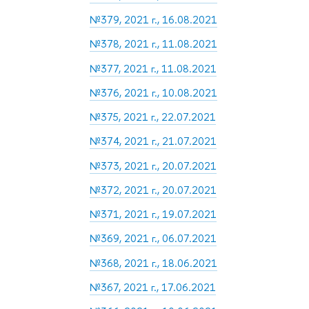
№379, 2021 г., 16.08.2021
№378, 2021 г., 11.08.2021
№377, 2021 г., 11.08.2021
№376, 2021 г., 10.08.2021
№375, 2021 г., 22.07.2021
№374, 2021 г., 21.07.2021
№373, 2021 г., 20.07.2021
№372, 2021 г., 20.07.2021
№371, 2021 г., 19.07.2021
№369, 2021 г., 06.07.2021
№368, 2021 г., 18.06.2021
№367, 2021 г., 17.06.2021