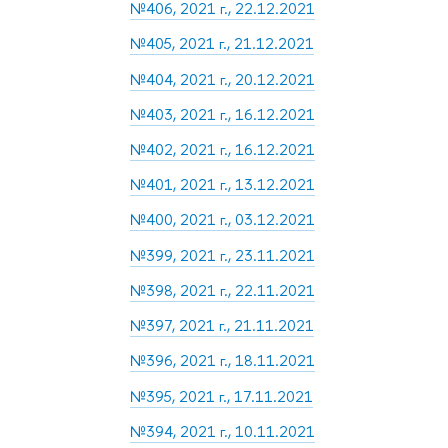
№406, 2021 г., 22.12.2021
№405, 2021 г., 21.12.2021
№404, 2021 г., 20.12.2021
№403, 2021 г., 16.12.2021
№402, 2021 г., 16.12.2021
№401, 2021 г., 13.12.2021
№400, 2021 г., 03.12.2021
№399, 2021 г., 23.11.2021
№398, 2021 г., 22.11.2021
№397, 2021 г., 21.11.2021
№396, 2021 г., 18.11.2021
№395, 2021 г., 17.11.2021
№394, 2021 г., 10.11.2021