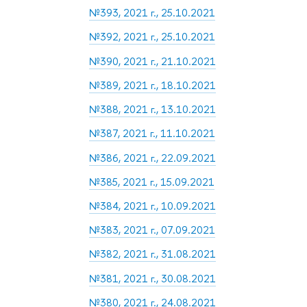
№393, 2021 г., 25.10.2021
№392, 2021 г., 25.10.2021
№390, 2021 г., 21.10.2021
№389, 2021 г., 18.10.2021
№388, 2021 г., 13.10.2021
№387, 2021 г., 11.10.2021
№386, 2021 г., 22.09.2021
№385, 2021 г., 15.09.2021
№384, 2021 г., 10.09.2021
№383, 2021 г., 07.09.2021
№382, 2021 г., 31.08.2021
№381, 2021 г., 30.08.2021
№380, 2021 г., 24.08.2021