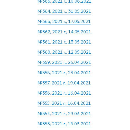
№366, 2021 г., 10.06.2021
№364, 2021 г., 31.05.2021
№363, 2021 г., 17.05.2021
№362, 2021 г., 14.05.2021
№361, 2021 г., 13.05.2021
№360, 2021 г., 12.05.2021
№359, 2021 г., 26.04.2021
№358, 2021 г., 23.04.2021
№357, 2021 г., 19.04.2021
№356, 2021 г., 16.04.2021
№355, 2021 г., 16.04.2021
№354, 2021 г., 29.03.2021
№353, 2021 г., 18.03.2021