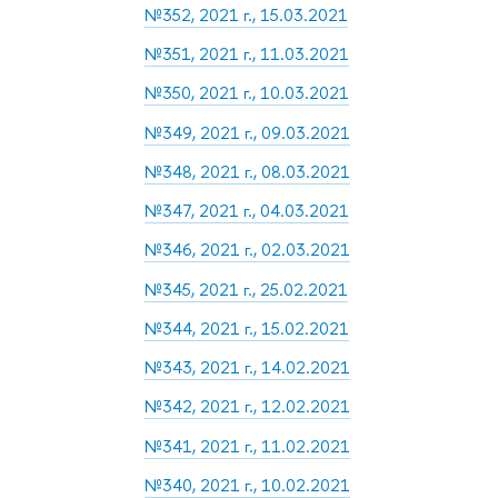
№352, 2021 г., 15.03.2021
№351, 2021 г., 11.03.2021
№350, 2021 г., 10.03.2021
№349, 2021 г., 09.03.2021
№348, 2021 г., 08.03.2021
№347, 2021 г., 04.03.2021
№346, 2021 г., 02.03.2021
№345, 2021 г., 25.02.2021
№344, 2021 г., 15.02.2021
№343, 2021 г., 14.02.2021
№342, 2021 г., 12.02.2021
№341, 2021 г., 11.02.2021
№340, 2021 г., 10.02.2021