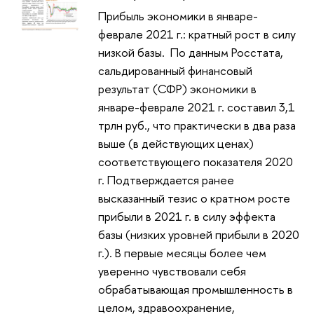
Прибыль экономики в январе-
феврале 2021 г.: кратный рост в силу
низкой базы. По данным Росстата,
сальдированный финансовый
результат (СФР) экономики в
январе-феврале 2021 г. составил 3,1
трлн руб., что практически в два раза
выше (в действующих ценах)
соответствующего показателя 2020
г. Подтверждается ранее
высказанный тезис о кратном росте
прибыли в 2021 г. в силу эффекта
базы (низких уровней прибыли в 2020
г.). В первые месяцы более чем
уверенно чувствовали себя
обрабатывающая промышленность в
целом, здравоохранение,