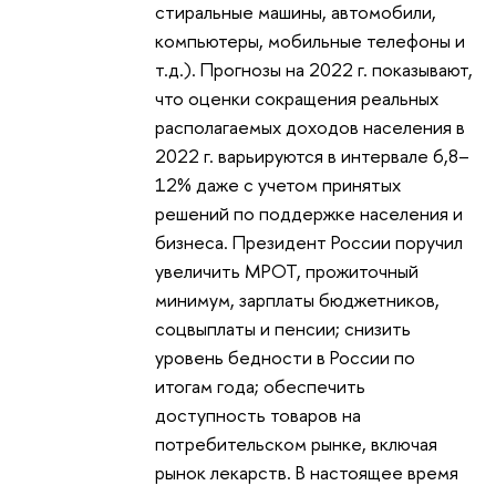
стиральные машины, автомобили,
компьютеры, мобильные телефоны и
т.д.). Прогнозы на 2022 г. показывают,
что оценки сокращения реальных
располагаемых доходов населения в
2022 г. варьируются в интервале 6,8–
12% даже с учетом принятых
решений по поддержке населения и
бизнеса. Президент России поручил
увеличить МРОТ, прожиточный
минимум, зарплаты бюджетников,
соцвыплаты и пенсии; снизить
уровень бедности в России по
итогам года; обеспечить
доступность товаров на
потребительском рынке, включая
рынок лекарств. В настоящее время