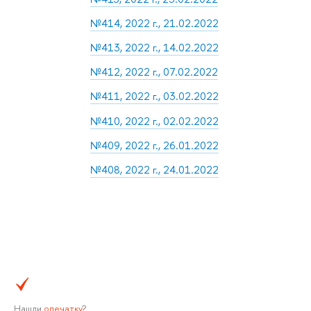
№414, 2022 г., 21.02.2022
№413, 2022 г., 14.02.2022
№412, 2022 г., 07.02.2022
№411, 2022 г., 03.02.2022
№410, 2022 г., 02.02.2022
№409, 2022 г., 26.01.2022
№408, 2022 г., 24.01.2022
Нашли
опечатку
?