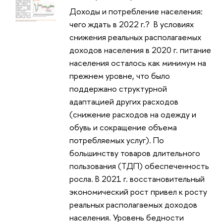
Доходы и потребление населения:
чего ждать в 2022 г.? В условиях
снижения реальных располагаемых
доходов населения в 2020 г. питание
населения осталось как минимум на
прежнем уровне, что было
поддержано структурной
адаптацией других расходов
(снижение расходов на одежду и
обувь и сокращение объема
потребляемых услуг). По
большинству товаров длительного
пользования (ТДП) обеспеченность
росла. В 2021 г. восстановительный
экономический рост привел к росту
реальных располагаемых доходов
населения. Уровень бедности