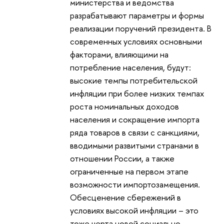
министерства и ведомства
разрабатывают параметры и формы
реализации поручений президента. В
современных условиях основными
факторами, влияющими на
потребление населения, будут:
высокие темпы потребительской
инфляции при более низких темпах
роста номинальных доходов
населения и сокращение импорта
ряда товаров в связи с санкциями,
вводимыми развитыми странами в
отношении России, а также
ограниченные на первом этапе
возможности импортозамещения.
Обесценение сбережений в
условиях высокой инфляции – это
тоже черта новой социально-