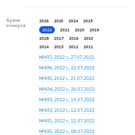
Архив
2026
2025
2024
2023
номеров
2022
2021
2020
2019
2018
2017
2016
2015
2014
2013
2012
2011
№437, 2022 г., 27.07.2022
№436, 2022 г., 22.07.2022
№435, 2022 г., 21.07.2022
№434, 2022 г., 20.07.2022
№433, 2022 г., 19.07.2022
№432, 2022 г., 12.07.2022
№431, 2022 г., 11.07.2022
№430, 2022 г., 08.07.2022