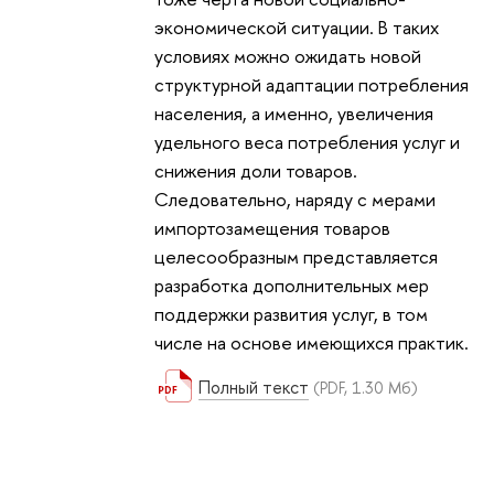
экономической ситуации. В таких
условиях можно ожидать новой
структурной адаптации потребления
населения, а именно, увеличения
удельного веса потребления услуг и
снижения доли товаров.
Следовательно, наряду с мерами
импортозамещения товаров
целесообразным представляется
разработка дополнительных мер
поддержки развития услуг, в том
числе на основе имеющихся практик.
Полный текст
(PDF, 1.30 Мб)