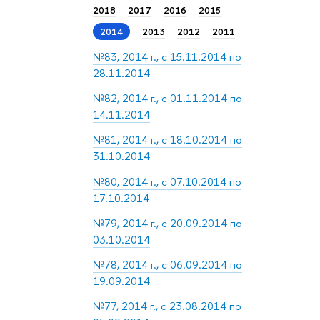
2018
2017
2016
2015
2014
2013
2012
2011
№83, 2014 г., с 15.11.2014 по
28.11.2014
№82, 2014 г., с 01.11.2014 по
14.11.2014
№81, 2014 г., с 18.10.2014 по
31.10.2014
№80, 2014 г., с 07.10.2014 по
17.10.2014
№79, 2014 г., с 20.09.2014 по
03.10.2014
№78, 2014 г., с 06.09.2014 по
19.09.2014
№77, 2014 г., с 23.08.2014 по