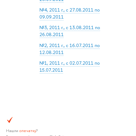
№4, 2011 г., с 27.08.2011 по
09.09.2011
№3, 2011 г., с 13.08.2011 по
26.08.2011
№2, 2011 г., с 16.07.2011 по
12.08.2011
№1, 2011 г., с 02.07.2011 по
15.07.2011
Нашли
опечатку
?