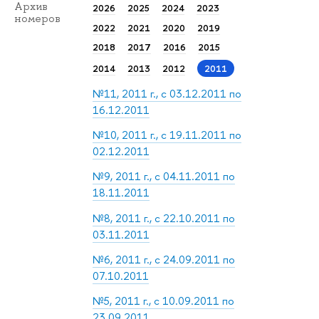
Архив
2026
2025
2024
2023
номеров
2022
2021
2020
2019
2018
2017
2016
2015
2014
2013
2012
2011
№11, 2011 г., с 03.12.2011 по
16.12.2011
№10, 2011 г., с 19.11.2011 по
02.12.2011
№9, 2011 г., с 04.11.2011 по
18.11.2011
№8, 2011 г., с 22.10.2011 по
03.11.2011
№6, 2011 г., с 24.09.2011 по
07.10.2011
№5, 2011 г., с 10.09.2011 по
23.09.2011