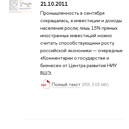
21.10.2011
Промышленность в сентября
сокращалась, а инвестиции и доходы
населения росли; лишь 15% прямых
иностранных инвестиций можно
считать способствующими росту
российской экономики — очередные
«Комментарии о государстве и
бизнесе» от Центра развития НИУ
ВШЭ.
Полный текст
(PDF, 3.05 Мб)