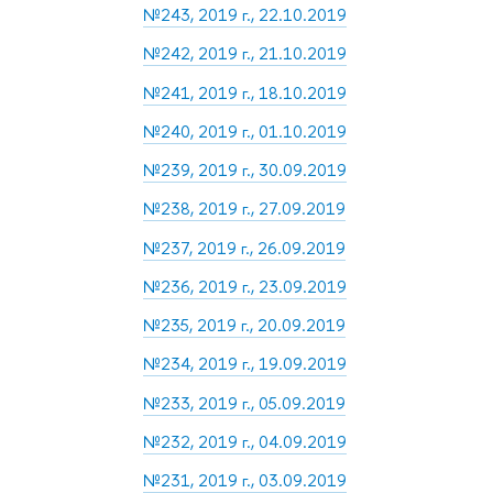
№243, 2019 г., 22.10.2019
№242, 2019 г., 21.10.2019
№241, 2019 г., 18.10.2019
№240, 2019 г., 01.10.2019
№239, 2019 г., 30.09.2019
№238, 2019 г., 27.09.2019
№237, 2019 г., 26.09.2019
№236, 2019 г., 23.09.2019
№235, 2019 г., 20.09.2019
№234, 2019 г., 19.09.2019
№233, 2019 г., 05.09.2019
№232, 2019 г., 04.09.2019
№231, 2019 г., 03.09.2019