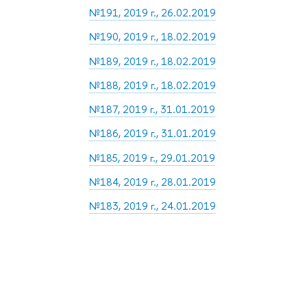
№191, 2019 г., 26.02.2019
№190, 2019 г., 18.02.2019
№189, 2019 г., 18.02.2019
№188, 2019 г., 18.02.2019
№187, 2019 г., 31.01.2019
№186, 2019 г., 31.01.2019
№185, 2019 г., 29.01.2019
№184, 2019 г., 28.01.2019
№183, 2019 г., 24.01.2019