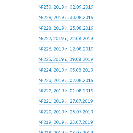
№230, 2019 г., 02.09.2019
№229, 2019 г., 30.08.2019
№228, 2019 г., 23.08.2019
№227, 2019 г., 22.08.2019
№226, 2019 г., 12.08.2019
№225, 2019 г., 09.08.2019
№224, 2019 г., 05.08.2019
№223, 2019 г., 02.08.2019
№222, 2019 г., 01.08.2019
№221, 2019 г., 27.07.2019
№220, 2019 г., 26.07.2019
№219, 2019 г., 25.07.2019
№218, 2019 г., 08.07.2019