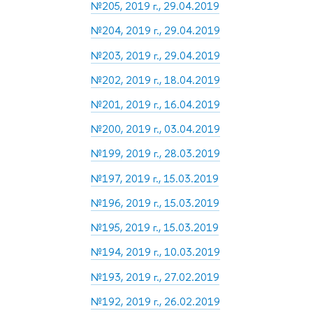
№205, 2019 г., 29.04.2019
№204, 2019 г., 29.04.2019
№203, 2019 г., 29.04.2019
№202, 2019 г., 18.04.2019
№201, 2019 г., 16.04.2019
№200, 2019 г., 03.04.2019
№199, 2019 г., 28.03.2019
№197, 2019 г., 15.03.2019
№196, 2019 г., 15.03.2019
№195, 2019 г., 15.03.2019
№194, 2019 г., 10.03.2019
№193, 2019 г., 27.02.2019
№192, 2019 г., 26.02.2019