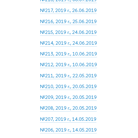
№217, 2019 г., 26.06.2019
№216, 2019 г., 25.06.2019
№215, 2019 г., 24.06.2019
№214, 2019 г., 24.06.2019
№213, 2019 г., 10.06.2019
№212, 2019 г., 10.06.2019
№211, 2019 г., 22.05.2019
№210, 2019 г., 20.05.2019
№209, 2019 г., 20.05.2019
№208, 2019 г., 20.05.2019
№207, 2019 г., 14.05.2019
№206, 2019 г., 14.05.2019