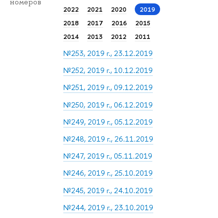
номеров
2022
2021
2020
2019
2018
2017
2016
2015
2014
2013
2012
2011
№253, 2019 г., 23.12.2019
№252, 2019 г., 10.12.2019
№251, 2019 г., 09.12.2019
№250, 2019 г., 06.12.2019
№249, 2019 г., 05.12.2019
№248, 2019 г., 26.11.2019
№247, 2019 г., 05.11.2019
№246, 2019 г., 25.10.2019
№245, 2019 г., 24.10.2019
№244, 2019 г., 23.10.2019