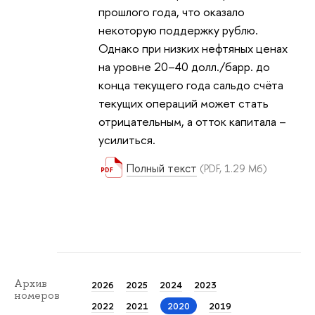
прошлого года, что оказало
некоторую поддержку рублю.
Однако при низких нефтяных ценах
на уровне 20–40 долл./барр. до
конца текущего года сальдо счёта
текущих операций может стать
отрицательным, а отток капитала –
усилиться.
Полный текст
(PDF, 1.29 Мб)
Архив
2026
2025
2024
2023
номеров
2022
2021
2020
2019