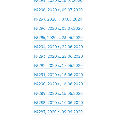
№299, 2020 г., 15.07.2020
№298, 2020 г., 09.07.2020
№297, 2020 г., 07.07.2020
№296, 2020 г., 02.07.2020
№295, 2020 г., 23.06.2020
№294, 2020 г., 22.06.2020
№293, 2020 г., 22.06.2020
№292, 2020 г., 17.06.2020
№291, 2020 г., 16.06.2020
№290, 2020 г., 16.06.2020
№289, 2020 г., 15.06.2020
№288, 2020 г., 10.06.2020
№287, 2020 г., 09.06.2020