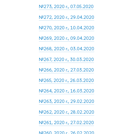
№273, 2020 г., 07.05.2020
№272, 2020 г., 29.04.2020
№270, 2020 г., 10.04.2020
№269, 2020 г., 09.04.2020
№268, 2020 г., 03.04.2020
№267, 2020 г., 30.03.2020
№266, 2020 г., 27.03.2020
№265, 2020 г., 26.03.2020
№264, 2020 г., 16.03.2020
№263, 2020 г., 29.02.2020
№262, 2020 г., 28.02.2020
№261, 2020 г., 27.02.2020
№260, 2020 г., 26.02.2020