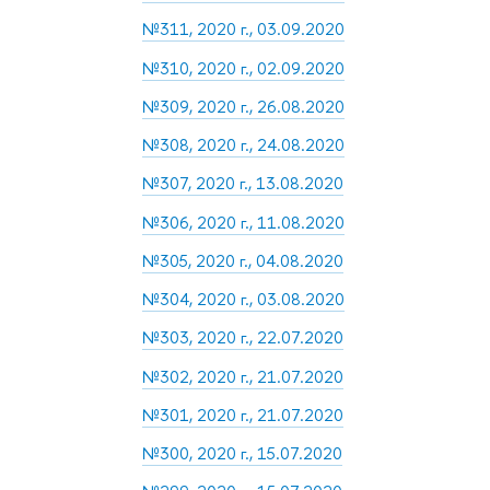
№311, 2020 г., 03.09.2020
№310, 2020 г., 02.09.2020
№309, 2020 г., 26.08.2020
№308, 2020 г., 24.08.2020
№307, 2020 г., 13.08.2020
№306, 2020 г., 11.08.2020
№305, 2020 г., 04.08.2020
№304, 2020 г., 03.08.2020
№303, 2020 г., 22.07.2020
№302, 2020 г., 21.07.2020
№301, 2020 г., 21.07.2020
№300, 2020 г., 15.07.2020