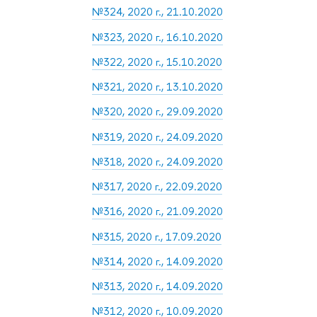
№324, 2020 г., 21.10.2020
№323, 2020 г., 16.10.2020
№322, 2020 г., 15.10.2020
№321, 2020 г., 13.10.2020
№320, 2020 г., 29.09.2020
№319, 2020 г., 24.09.2020
№318, 2020 г., 24.09.2020
№317, 2020 г., 22.09.2020
№316, 2020 г., 21.09.2020
№315, 2020 г., 17.09.2020
№314, 2020 г., 14.09.2020
№313, 2020 г., 14.09.2020
№312, 2020 г., 10.09.2020