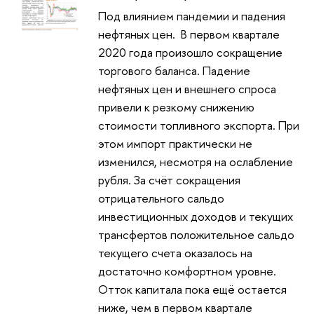
Под влиянием пандемии и падения
нефтяных цен. В первом квартале
2020 года произошло сокращение
торгового баланса. Падение
нефтяных цен и внешнего спроса
привели к резкому снижению
стоимости топливного экспорта. При
этом импорт практически не
изменился, несмотря на ослабление
рубля. За счёт сокращения
отрицательного сальдо
инвестиционных доходов и текущих
трансфертов положительное сальдо
текущего счета оказалось на
достаточно комфортном уровне.
Отток капитала пока ещё остается
ниже, чем в первом квартале