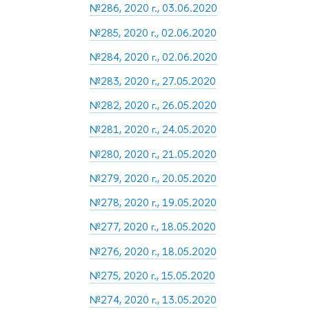
№286, 2020 г., 03.06.2020
№285, 2020 г., 02.06.2020
№284, 2020 г., 02.06.2020
№283, 2020 г., 27.05.2020
№282, 2020 г., 26.05.2020
№281, 2020 г., 24.05.2020
№280, 2020 г., 21.05.2020
№279, 2020 г., 20.05.2020
№278, 2020 г., 19.05.2020
№277, 2020 г., 18.05.2020
№276, 2020 г., 18.05.2020
№275, 2020 г., 15.05.2020
№274, 2020 г., 13.05.2020