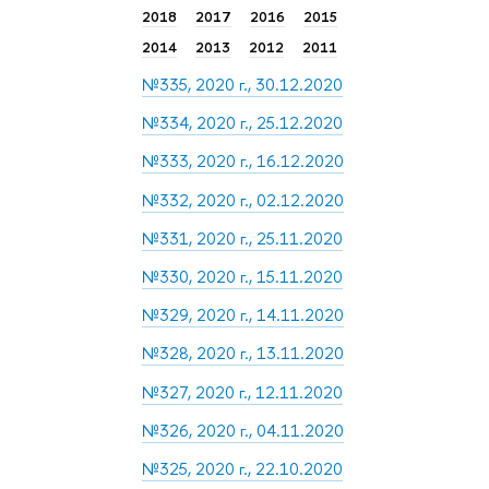
2018
2017
2016
2015
2014
2013
2012
2011
№335, 2020 г., 30.12.2020
№334, 2020 г., 25.12.2020
№333, 2020 г., 16.12.2020
№332, 2020 г., 02.12.2020
№331, 2020 г., 25.11.2020
№330, 2020 г., 15.11.2020
№329, 2020 г., 14.11.2020
№328, 2020 г., 13.11.2020
№327, 2020 г., 12.11.2020
№326, 2020 г., 04.11.2020
№325, 2020 г., 22.10.2020