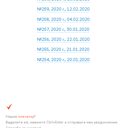
№259, 2020 г., 12.02.2020
№258, 2020 г., 04.02.2020
№257, 2020 г., 30.01.2020
№256, 2020 г., 22.01.2020
№255, 2020 г., 21.01.2020
№254, 2020 г., 20.01.2020
Нашли
опечатку
?
Выделите её, нажмите Ctrl+Enter и отправьте нам уведомление.
Спасибо за участие!