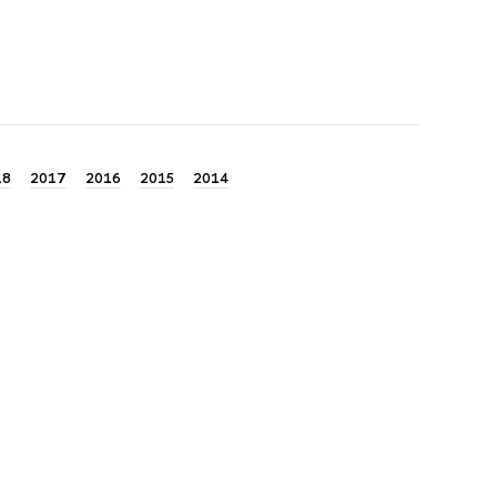
18
2017
2016
2015
2014