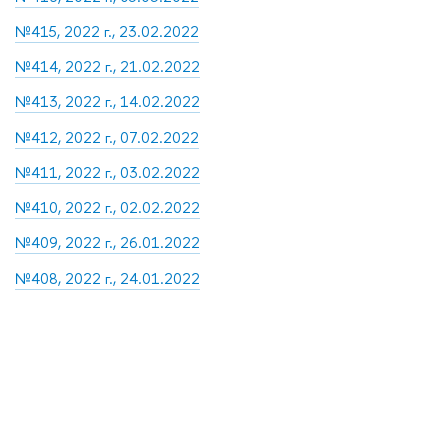
№415, 2022 г., 23.02.2022
№414, 2022 г., 21.02.2022
№413, 2022 г., 14.02.2022
№412, 2022 г., 07.02.2022
№411, 2022 г., 03.02.2022
№410, 2022 г., 02.02.2022
№409, 2022 г., 26.01.2022
№408, 2022 г., 24.01.2022