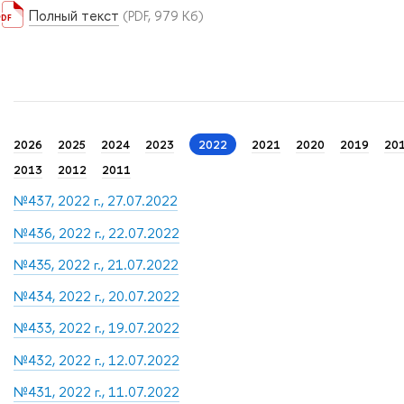
Полный текст
(PDF, 979 Кб)
2026
2025
2024
2023
2022
2021
2020
2019
20
2013
2012
2011
№437, 2022 г., 27.07.2022
№436, 2022 г., 22.07.2022
№435, 2022 г., 21.07.2022
№434, 2022 г., 20.07.2022
№433, 2022 г., 19.07.2022
№432, 2022 г., 12.07.2022
№431, 2022 г., 11.07.2022