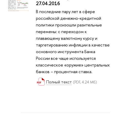
27.04.2016
В последние пару лет в сфере
российской денежно-кредитной
политики произошли разительные
перемены: с переходом к
плавающему валютному курсу и
таргетированию инфляции в качестве
основного инструмента Банка
России все чаще используется
классическое «оружие» центральных
банков – процентная ставка.
Полный текст
(PDF, 4.24 Мб)