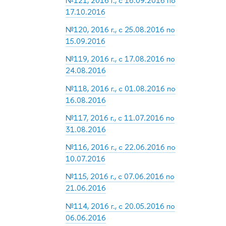
№121, 2016 г., с 16.09.2016 по
17.10.2016
№120, 2016 г., с 25.08.2016 по
15.09.2016
№119, 2016 г., с 17.08.2016 по
24.08.2016
№118, 2016 г., с 01.08.2016 по
16.08.2016
№117, 2016 г., с 11.07.2016 по
31.08.2016
№116, 2016 г., с 22.06.2016 по
10.07.2016
№115, 2016 г., с 07.06.2016 по
21.06.2016
№114, 2016 г., с 20.05.2016 по
06.06.2016