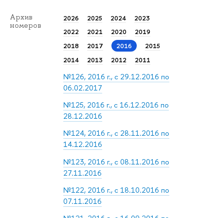
Архив
2026
2025
2024
2023
номеров
2022
2021
2020
2019
2018
2017
2016
2015
2014
2013
2012
2011
№126, 2016 г., с 29.12.2016 по
06.02.2017
№125, 2016 г., с 16.12.2016 по
28.12.2016
№124, 2016 г., с 28.11.2016 по
14.12.2016
№123, 2016 г., с 08.11.2016 по
27.11.2016
№122, 2016 г., с 18.10.2016 по
07.11.2016