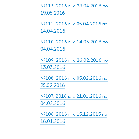
№113, 2016 г., с 28.04.2016 по
19.05.2016
№111, 2016 г., с 05.04.2016 по
14.04.2016
№110, 2016 г., с 14.03.2016 по
04.04.2016
№109, 2016 г., с 26.02.2016 по
13.03.2016
№108, 2016 г., с 05.02.2016 по
25.02.2016
№107, 2016 г., с 21.01.2016 по
04.02.2016
№106, 2016 г., с 15.12.2015 по
16.01.2016