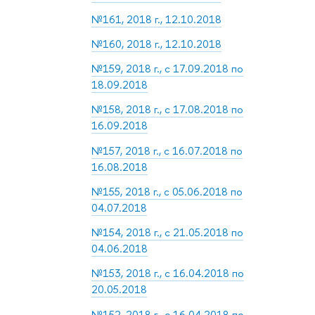
№161, 2018 г., 12.10.2018
№160, 2018 г., 12.10.2018
№159, 2018 г., с 17.09.2018 по
18.09.2018
№158, 2018 г., с 17.08.2018 по
16.09.2018
№157, 2018 г., с 16.07.2018 по
16.08.2018
№155, 2018 г., с 05.06.2018 по
04.07.2018
№154, 2018 г., с 21.05.2018 по
04.06.2018
№153, 2018 г., с 16.04.2018 по
20.05.2018
№152, 2018 г., с 16.04.2018 по