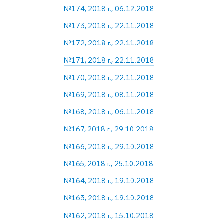
№174, 2018 г., 06.12.2018
№173, 2018 г., 22.11.2018
№172, 2018 г., 22.11.2018
№171, 2018 г., 22.11.2018
№170, 2018 г., 22.11.2018
№169, 2018 г., 08.11.2018
№168, 2018 г., 06.11.2018
№167, 2018 г., 29.10.2018
№166, 2018 г., 29.10.2018
№165, 2018 г., 25.10.2018
№164, 2018 г., 19.10.2018
№163, 2018 г., 19.10.2018
№162, 2018 г., 15.10.2018