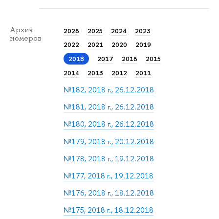
Архив
2026
2025
2024
2023
номеров
2022
2021
2020
2019
2018
2017
2016
2015
2014
2013
2012
2011
№182, 2018 г., 26.12.2018
№181, 2018 г., 26.12.2018
№180, 2018 г., 26.12.2018
№179, 2018 г., 20.12.2018
№178, 2018 г., 19.12.2018
№177, 2018 г., 19.12.2018
№176, 2018 г., 18.12.2018
№175, 2018 г., 18.12.2018