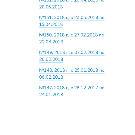
20.05.2018
№151, 2018 г., с 23.03.2018 по
15.04.2018
№150, 2018 г., с 27.02.2018 по
22.03.2018
№149, 2018 г., с 07.02.2018 по
26.02.2018
№148, 2018 г., с 25.01.2018 по
06.02.2018
№147, 2018 г., с 28.12.2017 по
24.01.2018