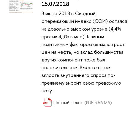
15.07.2018
В июне 2018 г. Сводный
опережающий индекс (СОИ) остался
на довольно высоком уровне (4,4%
против 4,9% в мае). Главным
позитивным фактором оказался рост
цен на нефть, но вклад большинства
других компонент тоже был
положительным. Вместе с тем
вялость внутреннего спроса по-
прежнему вносит свою тревожную
ноту.
Полный текст
(PDF, 3.56 Мб)