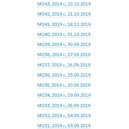
№243, 2019 г., 22.10.2019
№242, 2019 г., 21.10.2019
№241, 2019 г., 18.10.2019
№240, 2019 г., 01.10.2019
№239, 2019 г., 30.09.2019
№238, 2019 г., 27.09.2019
№237, 2019 г., 26.09.2019
№236, 2019 г., 23.09.2019
№235, 2019 г., 20.09.2019
№234, 2019 г., 19.09.2019
№233, 2019 г., 05.09.2019
№232, 2019 г., 04.09.2019
№231, 2019 г., 03.09.2019