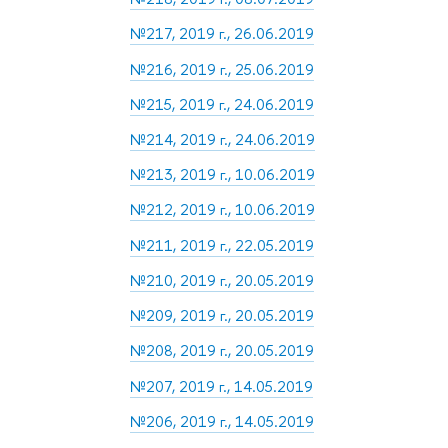
№217, 2019 г., 26.06.2019
№216, 2019 г., 25.06.2019
№215, 2019 г., 24.06.2019
№214, 2019 г., 24.06.2019
№213, 2019 г., 10.06.2019
№212, 2019 г., 10.06.2019
№211, 2019 г., 22.05.2019
№210, 2019 г., 20.05.2019
№209, 2019 г., 20.05.2019
№208, 2019 г., 20.05.2019
№207, 2019 г., 14.05.2019
№206, 2019 г., 14.05.2019