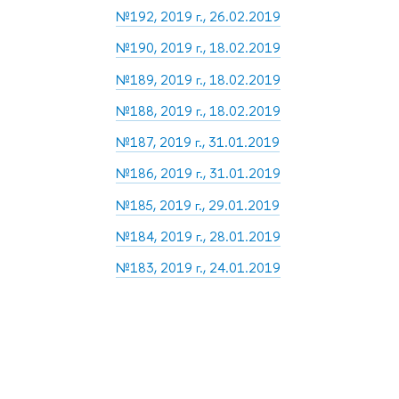
№192, 2019 г., 26.02.2019
№190, 2019 г., 18.02.2019
№189, 2019 г., 18.02.2019
№188, 2019 г., 18.02.2019
№187, 2019 г., 31.01.2019
№186, 2019 г., 31.01.2019
№185, 2019 г., 29.01.2019
№184, 2019 г., 28.01.2019
№183, 2019 г., 24.01.2019