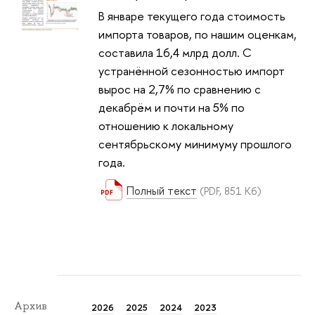
В январе текущего года стоимость
импорта товаров, по нашим оценкам,
составила 16,4 млрд долл. С
устранённой сезонностью импорт
вырос на 2,7% по сравнению с
декабрём и почти на 5% по
отношению к локальному
сентябрьскому минимуму прошлого
года.
Полный текст
(PDF, 851 Кб)
Архив
2026
2025
2024
2023