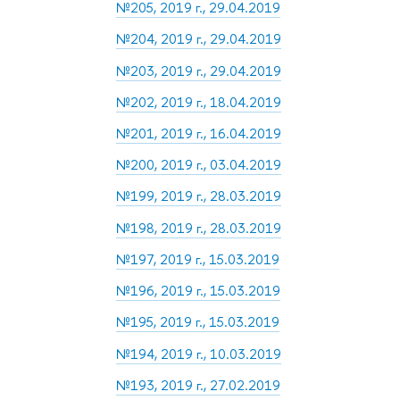
№205, 2019 г., 29.04.2019
№204, 2019 г., 29.04.2019
№203, 2019 г., 29.04.2019
№202, 2019 г., 18.04.2019
№201, 2019 г., 16.04.2019
№200, 2019 г., 03.04.2019
№199, 2019 г., 28.03.2019
№198, 2019 г., 28.03.2019
№197, 2019 г., 15.03.2019
№196, 2019 г., 15.03.2019
№195, 2019 г., 15.03.2019
№194, 2019 г., 10.03.2019
№193, 2019 г., 27.02.2019