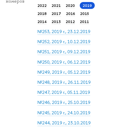
номеров
2022
2021
2020
2019
2018
2017
2016
2015
2014
2013
2012
2011
№253, 2019 г., 23.12.2019
№252, 2019 г., 10.12.2019
№251, 2019 г., 09.12.2019
№250, 2019 г., 06.12.2019
№249, 2019 г., 05.12.2019
№248, 2019 г., 26.11.2019
№247, 2019 г., 05.11.2019
№246, 2019 г., 25.10.2019
№245, 2019 г., 24.10.2019
№244, 2019 г., 23.10.2019