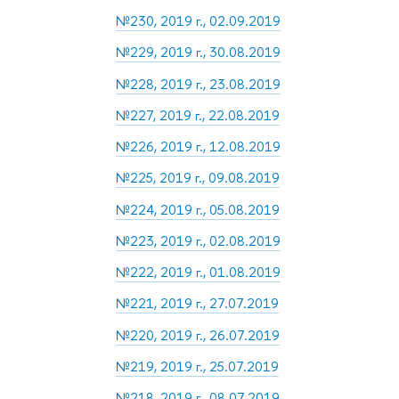
№230, 2019 г., 02.09.2019
№229, 2019 г., 30.08.2019
№228, 2019 г., 23.08.2019
№227, 2019 г., 22.08.2019
№226, 2019 г., 12.08.2019
№225, 2019 г., 09.08.2019
№224, 2019 г., 05.08.2019
№223, 2019 г., 02.08.2019
№222, 2019 г., 01.08.2019
№221, 2019 г., 27.07.2019
№220, 2019 г., 26.07.2019
№219, 2019 г., 25.07.2019
№218, 2019 г., 08.07.2019