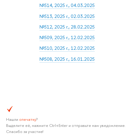
№514, 2025 г., 04.03.2025
№513, 2025 г., 02.03.2025
№512, 2025 г., 28.02.2025
№509, 2025 г., 12.02.2025
№510, 2025 г., 12.02.2025
№508, 2025 г., 16.01.2025
Нашли
опечатку
?
Выделите её, нажмите Ctrl+Enter и отправьте нам уведомление.
Спасибо за участие!