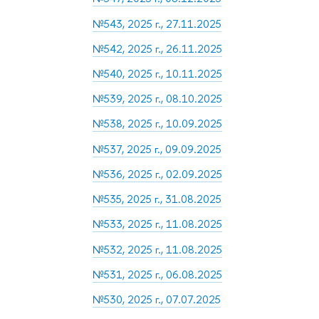
№543, 2025 г., 27.11.2025
№542, 2025 г., 26.11.2025
№540, 2025 г., 10.11.2025
№539, 2025 г., 08.10.2025
№538, 2025 г., 10.09.2025
№537, 2025 г., 09.09.2025
№536, 2025 г., 02.09.2025
№535, 2025 г., 31.08.2025
№533, 2025 г., 11.08.2025
№532, 2025 г., 11.08.2025
№531, 2025 г., 06.08.2025
№530, 2025 г., 07.07.2025