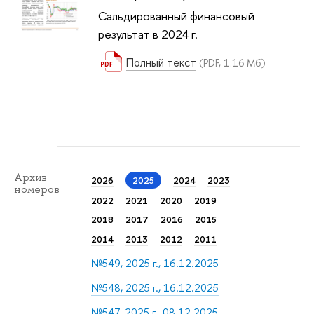
Сальдированный финансовый
результат в 2024 г.
Полный текст
(PDF, 1.16 Мб)
Архив
2026
2025
2024
2023
номеров
2022
2021
2020
2019
2018
2017
2016
2015
2014
2013
2012
2011
№549, 2025 г., 16.12.2025
№548, 2025 г., 16.12.2025
№547, 2025 г., 08.12.2025