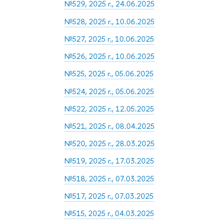
№529, 2025 г., 24.06.2025
№528, 2025 г., 10.06.2025
№527, 2025 г., 10.06.2025
№526, 2025 г., 10.06.2025
№525, 2025 г., 05.06.2025
№524, 2025 г., 05.06.2025
№522, 2025 г., 12.05.2025
№521, 2025 г., 08.04.2025
№520, 2025 г., 28.03.2025
№519, 2025 г., 17.03.2025
№518, 2025 г., 07.03.2025
№517, 2025 г., 07.03.2025
№515, 2025 г., 04.03.2025