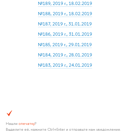
№189, 2019 г., 18.02.2019
№188, 2019 г., 18.02.2019
№187, 2019 г., 31.01.2019
№186, 2019 г., 31.01.2019
№185, 2019 г., 29.01.2019
№184, 2019 г., 28.01.2019
№183, 2019 г., 24.01.2019
Нашли
опечатку
?
Выделите её, нажмите Ctrl+Enter и отправьте нам уведомление.