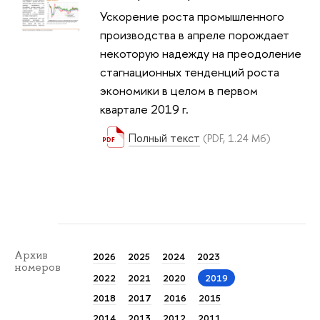
Ускорение роста промышленного
производства в апреле порождает
некоторую надежду на преодоление
стагнационных тенденций роста
экономики в целом в первом
квартале 2019 г.
Полный текст
(PDF, 1.24 Мб)
Архив
2026
2025
2024
2023
номеров
2022
2021
2020
2019
2018
2017
2016
2015
2014
2013
2012
2011