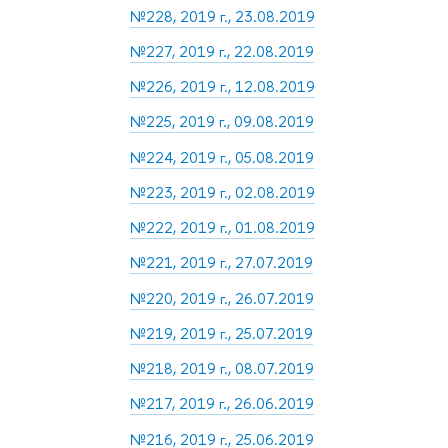
№228, 2019 г., 23.08.2019
№227, 2019 г., 22.08.2019
№226, 2019 г., 12.08.2019
№225, 2019 г., 09.08.2019
№224, 2019 г., 05.08.2019
№223, 2019 г., 02.08.2019
№222, 2019 г., 01.08.2019
№221, 2019 г., 27.07.2019
№220, 2019 г., 26.07.2019
№219, 2019 г., 25.07.2019
№218, 2019 г., 08.07.2019
№217, 2019 г., 26.06.2019
№216, 2019 г., 25.06.2019