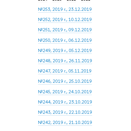
№253, 2019 г., 23.12.2019
№252, 2019 г., 10.12.2019
№251, 2019 г., 09.12.2019
№250, 2019 г., 06.12.2019
№249, 2019 г., 05.12.2019
№248, 2019 г., 26.11.2019
№247, 2019 г., 05.11.2019
№246, 2019 г., 25.10.2019
№245, 2019 г., 24.10.2019
№244, 2019 г., 23.10.2019
№243, 2019 г., 22.10.2019
№242, 2019 г., 21.10.2019