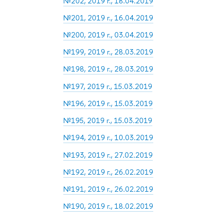
№202, 2019 г., 18.04.2019
№201, 2019 г., 16.04.2019
№200, 2019 г., 03.04.2019
№199, 2019 г., 28.03.2019
№198, 2019 г., 28.03.2019
№197, 2019 г., 15.03.2019
№196, 2019 г., 15.03.2019
№195, 2019 г., 15.03.2019
№194, 2019 г., 10.03.2019
№193, 2019 г., 27.02.2019
№192, 2019 г., 26.02.2019
№191, 2019 г., 26.02.2019
№190, 2019 г., 18.02.2019