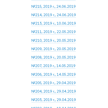
№215, 2019 г., 24.06.2019
№214, 2019 г., 24.06.2019
№213, 2019 г., 10.06.2019
№211, 2019 г., 22.05.2019
№210, 2019 г., 20.05.2019
№209, 2019 г., 20.05.2019
№208, 2019 г., 20.05.2019
№207, 2019 г., 14.05.2019
№206, 2019 г., 14.05.2019
№205, 2019 г., 29.04.2019
№204, 2019 г., 29.04.2019
№203, 2019 г., 29.04.2019