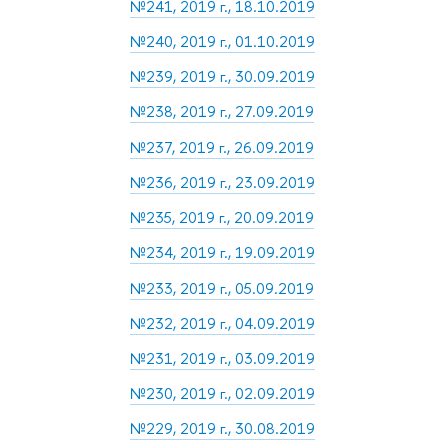
№241, 2019 г., 18.10.2019
№240, 2019 г., 01.10.2019
№239, 2019 г., 30.09.2019
№238, 2019 г., 27.09.2019
№237, 2019 г., 26.09.2019
№236, 2019 г., 23.09.2019
№235, 2019 г., 20.09.2019
№234, 2019 г., 19.09.2019
№233, 2019 г., 05.09.2019
№232, 2019 г., 04.09.2019
№231, 2019 г., 03.09.2019
№230, 2019 г., 02.09.2019
№229, 2019 г., 30.08.2019