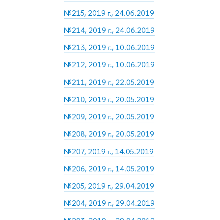
№215, 2019 г., 24.06.2019
№214, 2019 г., 24.06.2019
№213, 2019 г., 10.06.2019
№212, 2019 г., 10.06.2019
№211, 2019 г., 22.05.2019
№210, 2019 г., 20.05.2019
№209, 2019 г., 20.05.2019
№208, 2019 г., 20.05.2019
№207, 2019 г., 14.05.2019
№206, 2019 г., 14.05.2019
№205, 2019 г., 29.04.2019
№204, 2019 г., 29.04.2019