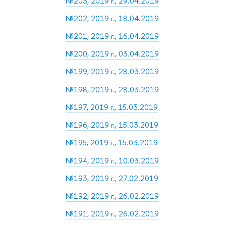
№203, 2019 г., 29.04.2019
№202, 2019 г., 18.04.2019
№201, 2019 г., 16.04.2019
№200, 2019 г., 03.04.2019
№199, 2019 г., 28.03.2019
№198, 2019 г., 28.03.2019
№197, 2019 г., 15.03.2019
№196, 2019 г., 15.03.2019
№195, 2019 г., 15.03.2019
№194, 2019 г., 10.03.2019
№193, 2019 г., 27.02.2019
№192, 2019 г., 26.02.2019
№191, 2019 г., 26.02.2019