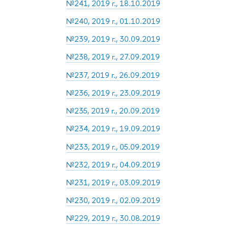
№241, 2019 г., 18.10.2019
№240, 2019 г., 01.10.2019
№239, 2019 г., 30.09.2019
№238, 2019 г., 27.09.2019
№237, 2019 г., 26.09.2019
№236, 2019 г., 23.09.2019
№235, 2019 г., 20.09.2019
№234, 2019 г., 19.09.2019
№233, 2019 г., 05.09.2019
№232, 2019 г., 04.09.2019
№231, 2019 г., 03.09.2019
№230, 2019 г., 02.09.2019
№229, 2019 г., 30.08.2019