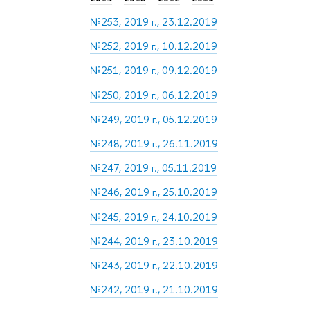
№253, 2019 г., 23.12.2019
№252, 2019 г., 10.12.2019
№251, 2019 г., 09.12.2019
№250, 2019 г., 06.12.2019
№249, 2019 г., 05.12.2019
№248, 2019 г., 26.11.2019
№247, 2019 г., 05.11.2019
№246, 2019 г., 25.10.2019
№245, 2019 г., 24.10.2019
№244, 2019 г., 23.10.2019
№243, 2019 г., 22.10.2019
№242, 2019 г., 21.10.2019