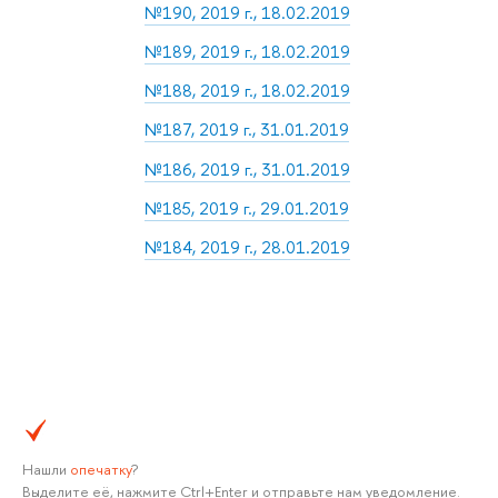
№190, 2019 г., 18.02.2019
№189, 2019 г., 18.02.2019
№188, 2019 г., 18.02.2019
№187, 2019 г., 31.01.2019
№186, 2019 г., 31.01.2019
№185, 2019 г., 29.01.2019
№184, 2019 г., 28.01.2019
Нашли
опечатку
?
Выделите её, нажмите Ctrl+Enter и отправьте нам уведомление.