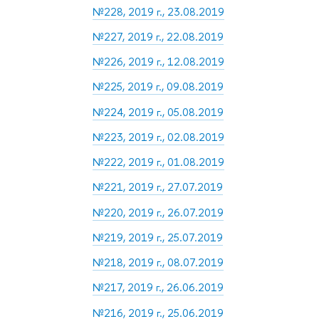
№228, 2019 г., 23.08.2019
№227, 2019 г., 22.08.2019
№226, 2019 г., 12.08.2019
№225, 2019 г., 09.08.2019
№224, 2019 г., 05.08.2019
№223, 2019 г., 02.08.2019
№222, 2019 г., 01.08.2019
№221, 2019 г., 27.07.2019
№220, 2019 г., 26.07.2019
№219, 2019 г., 25.07.2019
№218, 2019 г., 08.07.2019
№217, 2019 г., 26.06.2019
№216, 2019 г., 25.06.2019