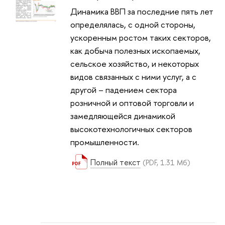
Динамика ВВП за последние пять лет
определялась, с одной стороны,
ускоренным ростом таких секторов,
как добыча полезных ископаемых,
сельское хозяйство, и некоторых
видов связанных с ними услуг, а с
другой – падением сектора
розничной и оптовой торговли и
замедляющейся динамикой
высокотехнологичных секторов
промышленности.
Полный текст
(PDF, 1.31 Мб)