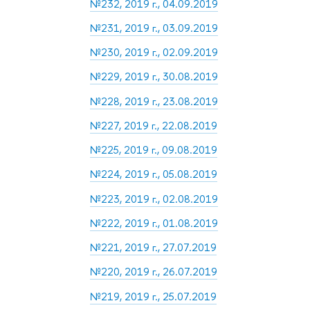
№232, 2019 г., 04.09.2019
№231, 2019 г., 03.09.2019
№230, 2019 г., 02.09.2019
№229, 2019 г., 30.08.2019
№228, 2019 г., 23.08.2019
№227, 2019 г., 22.08.2019
№225, 2019 г., 09.08.2019
№224, 2019 г., 05.08.2019
№223, 2019 г., 02.08.2019
№222, 2019 г., 01.08.2019
№221, 2019 г., 27.07.2019
№220, 2019 г., 26.07.2019
№219, 2019 г., 25.07.2019