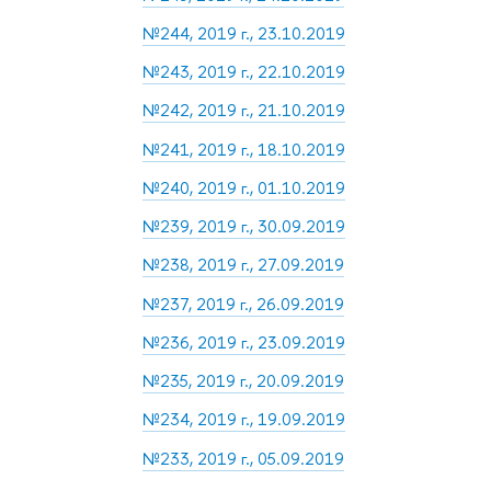
№244, 2019 г., 23.10.2019
№243, 2019 г., 22.10.2019
№242, 2019 г., 21.10.2019
№241, 2019 г., 18.10.2019
№240, 2019 г., 01.10.2019
№239, 2019 г., 30.09.2019
№238, 2019 г., 27.09.2019
№237, 2019 г., 26.09.2019
№236, 2019 г., 23.09.2019
№235, 2019 г., 20.09.2019
№234, 2019 г., 19.09.2019
№233, 2019 г., 05.09.2019