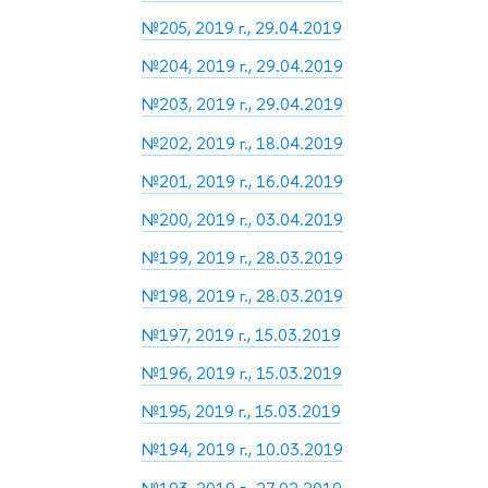
№205, 2019 г., 29.04.2019
№204, 2019 г., 29.04.2019
№203, 2019 г., 29.04.2019
№202, 2019 г., 18.04.2019
№201, 2019 г., 16.04.2019
№200, 2019 г., 03.04.2019
№199, 2019 г., 28.03.2019
№198, 2019 г., 28.03.2019
№197, 2019 г., 15.03.2019
№196, 2019 г., 15.03.2019
№195, 2019 г., 15.03.2019
№194, 2019 г., 10.03.2019