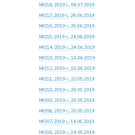
№218, 2019 г., 08.07.2019
№217, 2019 г., 26.06.2019
№216, 2019 г., 25.06.2019
№215, 2019 г., 24.06.2019
№214, 2019 г., 24.06.2019
№213, 2019 г., 10.06.2019
№212, 2019 г., 10.06.2019
№211, 2019 г., 22.05.2019
№210, 2019 г., 20.05.2019
№209, 2019 г., 20.05.2019
№208, 2019 г., 20.05.2019
№207, 2019 г., 14.05.2019
№206, 2019 г., 14.05.2019