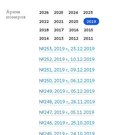
Архив
2026
2025
2024
2023
номеров
2022
2021
2020
2019
2018
2017
2016
2015
2014
2013
2012
2011
№253, 2019 г., 23.12.2019
№252, 2019 г., 10.12.2019
№251, 2019 г., 09.12.2019
№250, 2019 г., 06.12.2019
№249, 2019 г., 05.12.2019
№248, 2019 г., 26.11.2019
№247, 2019 г., 05.11.2019
№246, 2019 г., 25.10.2019
№245, 2019 г., 24.10.2019