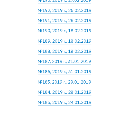
№193, 2019 г., 27.02.2019
№192, 2019 г., 26.02.2019
№191, 2019 г., 26.02.2019
№190, 2019 г., 18.02.2019
№189, 2019 г., 18.02.2019
№188, 2019 г., 18.02.2019
№187, 2019 г., 31.01.2019
№186, 2019 г., 31.01.2019
№185, 2019 г., 29.01.2019
№184, 2019 г., 28.01.2019
№183, 2019 г., 24.01.2019