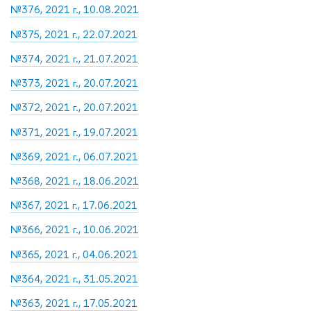
№376, 2021 г., 10.08.2021
№375, 2021 г., 22.07.2021
№374, 2021 г., 21.07.2021
№373, 2021 г., 20.07.2021
№372, 2021 г., 20.07.2021
№371, 2021 г., 19.07.2021
№369, 2021 г., 06.07.2021
№368, 2021 г., 18.06.2021
№367, 2021 г., 17.06.2021
№366, 2021 г., 10.06.2021
№365, 2021 г., 04.06.2021
№364, 2021 г., 31.05.2021
№363, 2021 г., 17.05.2021