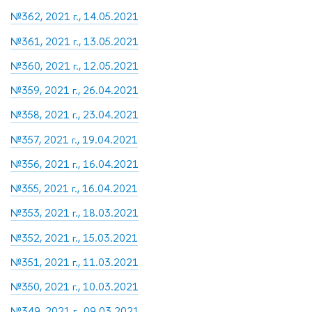
№362, 2021 г., 14.05.2021
№361, 2021 г., 13.05.2021
№360, 2021 г., 12.05.2021
№359, 2021 г., 26.04.2021
№358, 2021 г., 23.04.2021
№357, 2021 г., 19.04.2021
№356, 2021 г., 16.04.2021
№355, 2021 г., 16.04.2021
№353, 2021 г., 18.03.2021
№352, 2021 г., 15.03.2021
№351, 2021 г., 11.03.2021
№350, 2021 г., 10.03.2021
№349, 2021 г., 09.03.2021