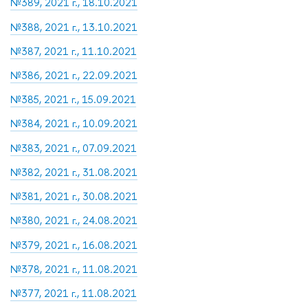
№389, 2021 г., 18.10.2021
№388, 2021 г., 13.10.2021
№387, 2021 г., 11.10.2021
№386, 2021 г., 22.09.2021
№385, 2021 г., 15.09.2021
№384, 2021 г., 10.09.2021
№383, 2021 г., 07.09.2021
№382, 2021 г., 31.08.2021
№381, 2021 г., 30.08.2021
№380, 2021 г., 24.08.2021
№379, 2021 г., 16.08.2021
№378, 2021 г., 11.08.2021
№377, 2021 г., 11.08.2021