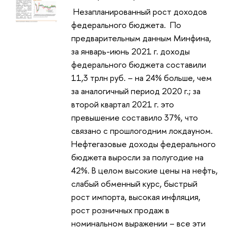
Незапланированный рост доходов
федерального бюджета. По
предварительным данным Минфина,
за январь-июнь 2021 г. доходы
федерального бюджета составили
11,3 трлн руб. – на 24% больше, чем
за аналогичный период 2020 г.; за
второй квартал 2021 г. это
превышение составило 37%, что
связано с прошлогодним локдауном.
Нефтегазовые доходы федерального
бюджета выросли за полугодие на
42%. В целом высокие цены на нефть,
слабый обменный курс, быстрый
рост импорта, высокая инфляция,
рост розничных продаж в
номинальном выражении – все эти