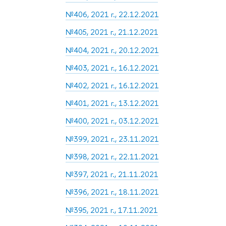
№406, 2021 г., 22.12.2021
№405, 2021 г., 21.12.2021
№404, 2021 г., 20.12.2021
№403, 2021 г., 16.12.2021
№402, 2021 г., 16.12.2021
№401, 2021 г., 13.12.2021
№400, 2021 г., 03.12.2021
№399, 2021 г., 23.11.2021
№398, 2021 г., 22.11.2021
№397, 2021 г., 21.11.2021
№396, 2021 г., 18.11.2021
№395, 2021 г., 17.11.2021