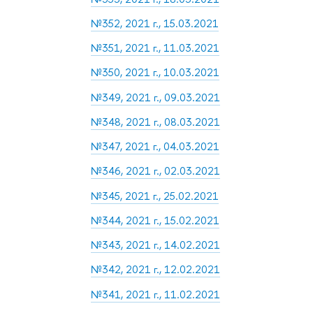
№352, 2021 г., 15.03.2021
№351, 2021 г., 11.03.2021
№350, 2021 г., 10.03.2021
№349, 2021 г., 09.03.2021
№348, 2021 г., 08.03.2021
№347, 2021 г., 04.03.2021
№346, 2021 г., 02.03.2021
№345, 2021 г., 25.02.2021
№344, 2021 г., 15.02.2021
№343, 2021 г., 14.02.2021
№342, 2021 г., 12.02.2021
№341, 2021 г., 11.02.2021