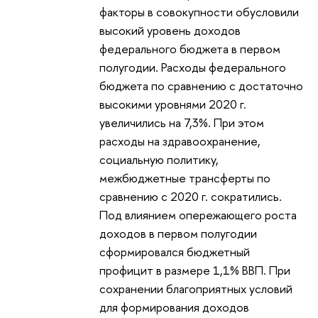
факторы в совокупности обусловили
высокий уровень доходов
федерального бюджета в первом
полугодии. Расходы федерального
бюджета по сравнению с достаточно
высокими уровнями 2020 г.
увеличились на 7,3%. При этом
расходы на здравоохранение,
социальную политику,
межбюджетные трансферты по
сравнению с 2020 г. сократились.
Под влиянием опережающего роста
доходов в первом полугодии
сформировался бюджетный
профицит в размере 1,1% ВВП. При
сохранении благоприятных условий
для формирования доходов