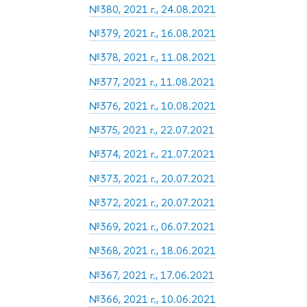
№380, 2021 г., 24.08.2021
№379, 2021 г., 16.08.2021
№378, 2021 г., 11.08.2021
№377, 2021 г., 11.08.2021
№376, 2021 г., 10.08.2021
№375, 2021 г., 22.07.2021
№374, 2021 г., 21.07.2021
№373, 2021 г., 20.07.2021
№372, 2021 г., 20.07.2021
№369, 2021 г., 06.07.2021
№368, 2021 г., 18.06.2021
№367, 2021 г., 17.06.2021
№366, 2021 г., 10.06.2021