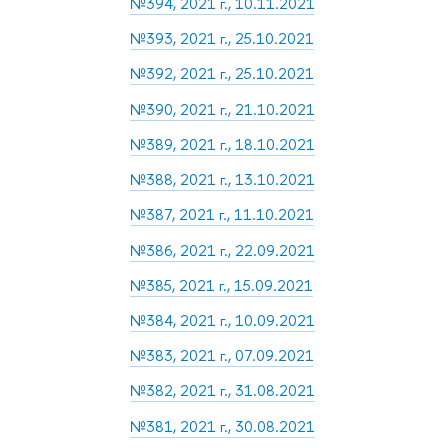
№394, 2021 г., 10.11.2021
№393, 2021 г., 25.10.2021
№392, 2021 г., 25.10.2021
№390, 2021 г., 21.10.2021
№389, 2021 г., 18.10.2021
№388, 2021 г., 13.10.2021
№387, 2021 г., 11.10.2021
№386, 2021 г., 22.09.2021
№385, 2021 г., 15.09.2021
№384, 2021 г., 10.09.2021
№383, 2021 г., 07.09.2021
№382, 2021 г., 31.08.2021
№381, 2021 г., 30.08.2021