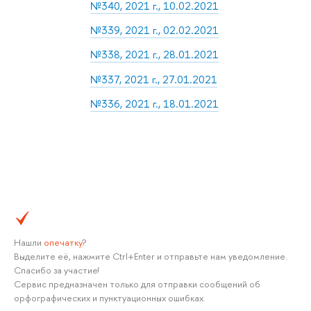
№340, 2021 г., 10.02.2021
№339, 2021 г., 02.02.2021
№338, 2021 г., 28.01.2021
№337, 2021 г., 27.01.2021
№336, 2021 г., 18.01.2021
Нашли
опечатку
?
Выделите её, нажмите Ctrl+Enter и отправьте нам уведомление.
Спасибо за участие!
Сервис предназначен только для отправки сообщений об
орфографических и пунктуационных ошибках.