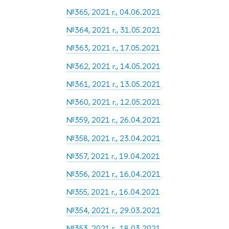
№365, 2021 г., 04.06.2021
№364, 2021 г., 31.05.2021
№363, 2021 г., 17.05.2021
№362, 2021 г., 14.05.2021
№361, 2021 г., 13.05.2021
№360, 2021 г., 12.05.2021
№359, 2021 г., 26.04.2021
№358, 2021 г., 23.04.2021
№357, 2021 г., 19.04.2021
№356, 2021 г., 16.04.2021
№355, 2021 г., 16.04.2021
№354, 2021 г., 29.03.2021
№353, 2021 г., 18.03.2021