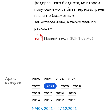
федерального бюджета, во втором
полугодии могут быть пересмотрены
планы по бюджетным
заимствованиям, а также план по
расходам.
Полный текст
(PDF, 1.08 Мб)
Архив
2026
2025
2024
2023
номеров
2022
2021
2020
2019
2018
2017
2016
2015
2014
2013
2012
2011
№407, 2021 г., 27.12.2021