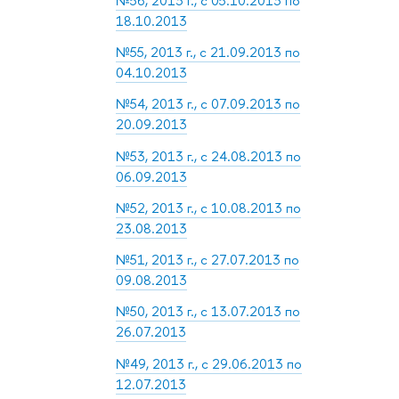
№56, 2013 г., с 05.10.2013 по
18.10.2013
№55, 2013 г., с 21.09.2013 по
04.10.2013
№54, 2013 г., с 07.09.2013 по
20.09.2013
№53, 2013 г., с 24.08.2013 по
06.09.2013
№52, 2013 г., с 10.08.2013 по
23.08.2013
№51, 2013 г., с 27.07.2013 по
09.08.2013
№50, 2013 г., с 13.07.2013 по
26.07.2013
№49, 2013 г., с 29.06.2013 по
12.07.2013