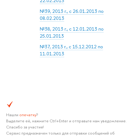
22.02.2013
№39, 2013 г., с 26.01.2013 по
08.02.2013
№38, 2013 г., с 12.01.2013 по
25.01.2013
№37, 2013 г., с 15.12.2012 по
11.01.2013
Нашли
опечатку
?
Выделите её, нажмите Ctrl+Enter и отправьте нам уведомление.
Спасибо за участие!
Сервис предназначен только для отправки сообщений об