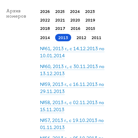
Архив
2026
2025
2024
2023
номеров
2022
2021
2020
2019
2018
2017
2016
2015
2014
2013
2012
2011
№61, 2013 г., с 14.12.2013 по
10.01.2014
№60, 2013 г., с 30.11.2013 по
13.12.2013
№59, 2013 г., с 16.11.2013 по
29.11.2013
№58, 2013 г., с 02.11.2013 по
15.11.2013
№57, 2013 г., с 19.10.2013 по
01.11.2013