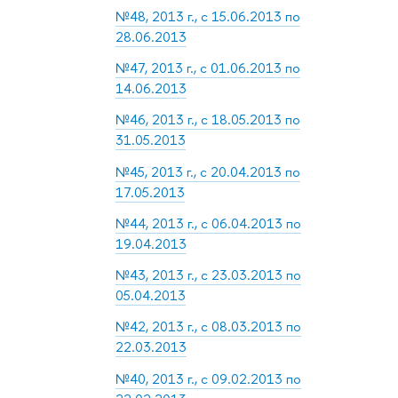
№48, 2013 г., с 15.06.2013 по
28.06.2013
№47, 2013 г., с 01.06.2013 по
14.06.2013
№46, 2013 г., с 18.05.2013 по
31.05.2013
№45, 2013 г., с 20.04.2013 по
17.05.2013
№44, 2013 г., с 06.04.2013 по
19.04.2013
№43, 2013 г., с 23.03.2013 по
05.04.2013
№42, 2013 г., с 08.03.2013 по
22.03.2013
№40, 2013 г., с 09.02.2013 по