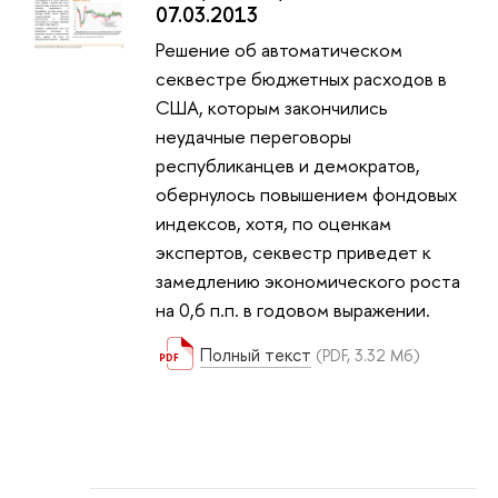
07.03.2013
Решение об автоматическом
секвестре бюджетных расходов в
США, которым закончились
неудачные переговоры
республиканцев и демократов,
обернулось повышением фондовых
индексов, хотя, по оценкам
экспертов, секвестр приведет к
замедлению экономического роста
на 0,6 п.п. в годовом выражении.
Полный текст
(PDF, 3.32 Мб)