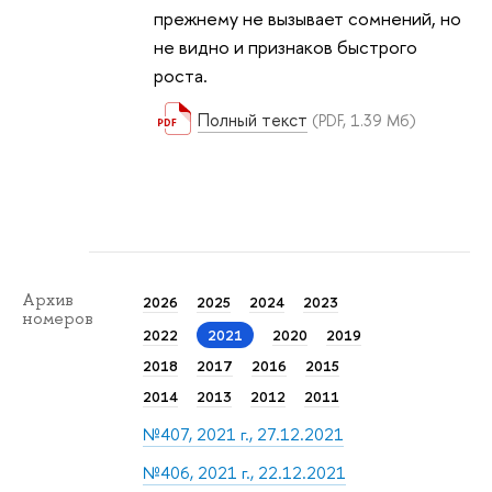
прежнему не вызывает сомнений, но
не видно и признаков быстрого
роста.
Полный текст
(PDF, 1.39 Мб)
Архив
2026
2025
2024
2023
номеров
2022
2021
2020
2019
2018
2017
2016
2015
2014
2013
2012
2011
№407, 2021 г., 27.12.2021
№406, 2021 г., 22.12.2021