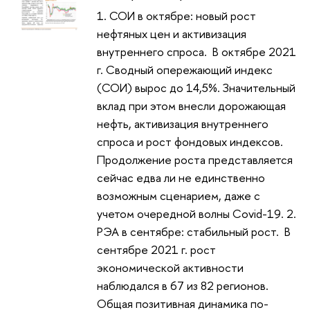
1. СОИ в октябре: новый рост
нефтяных цен и активизация
внутреннего спроса. В октябре 2021
г. Сводный опережающий индекс
(СОИ) вырос до 14,5%. Значительный
вклад при этом внесли дорожающая
нефть, активизация внутреннего
спроса и рост фондовых индексов.
Продолжение роста представляется
сейчас едва ли не единственно
возможным сценарием, даже с
учетом очередной волны Covid-19. 2.
РЭА в сентябре: стабильный рост. В
сентябре 2021 г. рост
экономической активности
наблюдался в 67 из 82 регионов.
Общая позитивная динамика по-