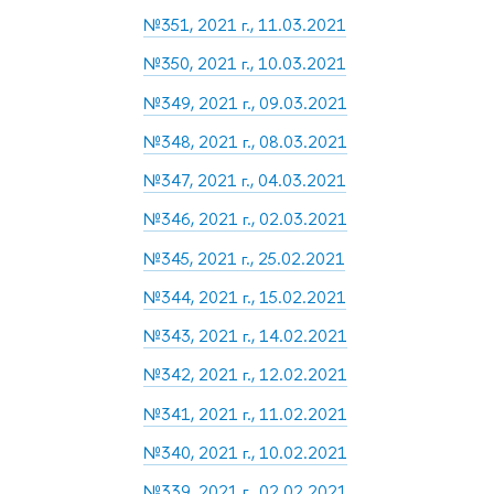
№351, 2021 г., 11.03.2021
№350, 2021 г., 10.03.2021
№349, 2021 г., 09.03.2021
№348, 2021 г., 08.03.2021
№347, 2021 г., 04.03.2021
№346, 2021 г., 02.03.2021
№345, 2021 г., 25.02.2021
№344, 2021 г., 15.02.2021
№343, 2021 г., 14.02.2021
№342, 2021 г., 12.02.2021
№341, 2021 г., 11.02.2021
№340, 2021 г., 10.02.2021
№339, 2021 г., 02.02.2021