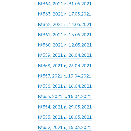
№364, 2021 г., 31.05.2021
№363, 2021 г., 17.05.2021
№362, 2021 г., 14.05.2021
№361, 2021 г., 13.05.2021
№360, 2021 г., 12.05.2021
№359, 2021 г., 26.04.2021
№358, 2021 г., 23.04.2021
№357, 2021 г., 19.04.2021
№356, 2021 г., 16.04.2021
№355, 2021 г., 16.04.2021
№354, 2021 г., 29.03.2021
№353, 2021 г., 18.03.2021
№352, 2021 г., 15.03.2021