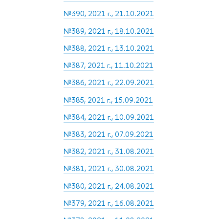
№390, 2021 г., 21.10.2021
№389, 2021 г., 18.10.2021
№388, 2021 г., 13.10.2021
№387, 2021 г., 11.10.2021
№386, 2021 г., 22.09.2021
№385, 2021 г., 15.09.2021
№384, 2021 г., 10.09.2021
№383, 2021 г., 07.09.2021
№382, 2021 г., 31.08.2021
№381, 2021 г., 30.08.2021
№380, 2021 г., 24.08.2021
№379, 2021 г., 16.08.2021