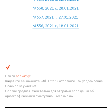
№338, 2021 г., 28.01.2021
№337, 2021 г., 27.01.2021
№336, 2021 г., 18.01.2021
Нашли
опечатку
?
Выделите её, нажмите Ctrl+Enter и отправьте нам уведомление.
Спасибо за участие!
Сервис предназначен только для отправки сообщений об
орфографических и пунктуационных ошибках.