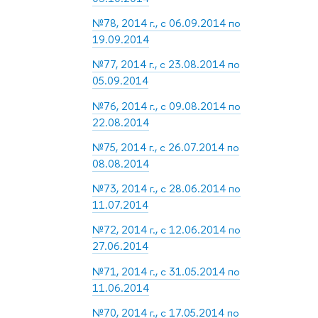
№78, 2014 г., с 06.09.2014 по
19.09.2014
№77, 2014 г., с 23.08.2014 по
05.09.2014
№76, 2014 г., с 09.08.2014 по
22.08.2014
№75, 2014 г., с 26.07.2014 по
08.08.2014
№73, 2014 г., с 28.06.2014 по
11.07.2014
№72, 2014 г., с 12.06.2014 по
27.06.2014
№71, 2014 г., с 31.05.2014 по
11.06.2014
№70, 2014 г., с 17.05.2014 по