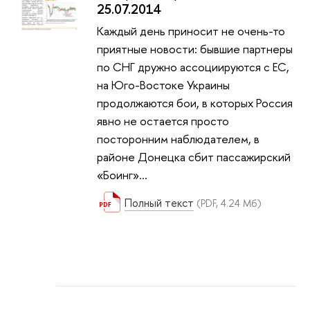
25.07.2014
Каждый день приносит не очень-то
приятные новости: бывшие партнеры
по СНГ дружно ассоциируются с ЕС,
на Юго-Востоке Украины
продолжаются бои, в которых Россия
явно не остается просто
посторонним наблюдателем, в
районе Донецка сбит пассажирский
«Боинг»…
Полный текст
(PDF, 4.24 Мб)