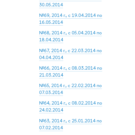
30.05.2014
№69, 2014 г., с 19.04.2014 по
16.05.2014
№68, 2014 г., с 05.04.2014 по
18.04.2014
№67, 2014 г., с 22.03.2014 по
04.04.2014
№66, 2014 г., с 08.03.2014 по
21.03.2014
№65, 2014 г., с 22.02.2014 по
07.03.2014
№64, 2014 г., с 08.02.2014 по
24.02.2014
№63, 2014 г., с 25.01.2014 по
07.02.2014