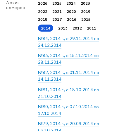
Архив
2026
2025
2024
2023
номеров
2022
2021
2020
2019
2018
2017
2016
2015
2014
2013
2012
2011
№84, 2014 г., с 29.11.2014 по
24.12.2014
№83, 2014 г., с 15.11.2014 по
28.11.2014
№82, 2014 г., с 01.11.2014 по
14.11.2014
№81, 2014 г., с 18.10.2014 по
31.10.2014
№80, 2014 г., с 07.10.2014 по
17.10.2014
№79, 2014 г., с 20.09.2014 по
03.10.2014