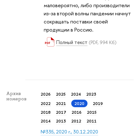
маловероятно, либо производители
из-за второй волны пандемии начнут
сокращать поставки своей
продукции в Россию.
Полный текст
(PDF, 994 Кб)
Архив
2026
2025
2024
2023
номеров
2022
2021
2020
2019
2018
2017
2016
2015
2014
2013
2012
2011
№335, 2020 г., 30.12.2020