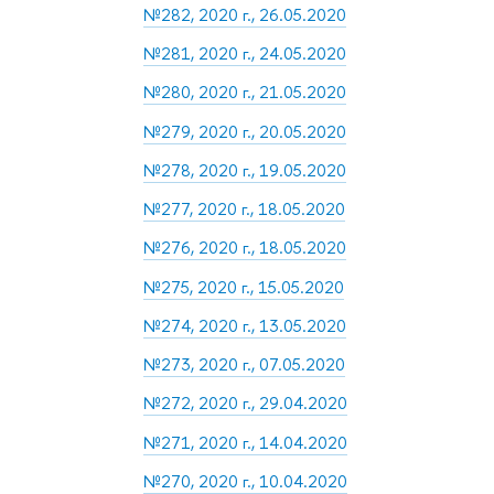
№282, 2020 г., 26.05.2020
№281, 2020 г., 24.05.2020
№280, 2020 г., 21.05.2020
№279, 2020 г., 20.05.2020
№278, 2020 г., 19.05.2020
№277, 2020 г., 18.05.2020
№276, 2020 г., 18.05.2020
№275, 2020 г., 15.05.2020
№274, 2020 г., 13.05.2020
№273, 2020 г., 07.05.2020
№272, 2020 г., 29.04.2020
№271, 2020 г., 14.04.2020
№270, 2020 г., 10.04.2020