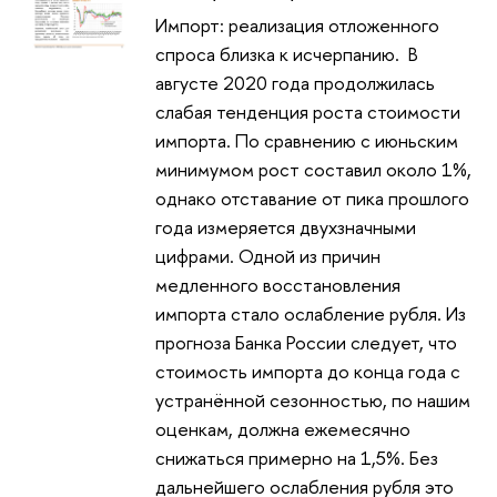
Импорт: реализация отложенного
спроса близка к исчерпанию. В
августе 2020 года продолжилась
слабая тенденция роста стоимости
импорта. По сравнению с июньским
минимумом рост составил около 1%,
однако отставание от пика прошлого
года измеряется двухзначными
цифрами. Одной из причин
медленного восстановления
импорта стало ослабление рубля. Из
прогноза Банка России следует, что
стоимость импорта до конца года с
устранённой сезонностью, по нашим
оценкам, должна ежемесячно
снижаться примерно на 1,5%. Без
дальнейшего ослабления рубля это