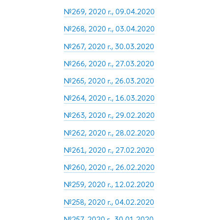
№269, 2020 г., 09.04.2020
№268, 2020 г., 03.04.2020
№267, 2020 г., 30.03.2020
№266, 2020 г., 27.03.2020
№265, 2020 г., 26.03.2020
№264, 2020 г., 16.03.2020
№263, 2020 г., 29.02.2020
№262, 2020 г., 28.02.2020
№261, 2020 г., 27.02.2020
№260, 2020 г., 26.02.2020
№259, 2020 г., 12.02.2020
№258, 2020 г., 04.02.2020
№257, 2020 г., 30.01.2020