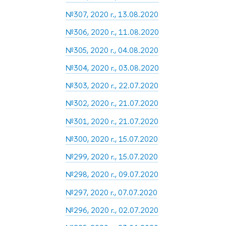
№307, 2020 г., 13.08.2020
№306, 2020 г., 11.08.2020
№305, 2020 г., 04.08.2020
№304, 2020 г., 03.08.2020
№303, 2020 г., 22.07.2020
№302, 2020 г., 21.07.2020
№301, 2020 г., 21.07.2020
№300, 2020 г., 15.07.2020
№299, 2020 г., 15.07.2020
№298, 2020 г., 09.07.2020
№297, 2020 г., 07.07.2020
№296, 2020 г., 02.07.2020