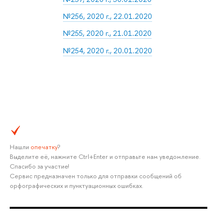
№256, 2020 г., 22.01.2020
№255, 2020 г., 21.01.2020
№254, 2020 г., 20.01.2020
Нашли
опечатку
?
Выделите её, нажмите Ctrl+Enter и отправьте нам уведомление.
Спасибо за участие!
Сервис предназначен только для отправки сообщений об
орфографических и пунктуационных ошибках.