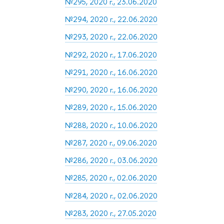
№295, 2020 г., 23.06.2020
№294, 2020 г., 22.06.2020
№293, 2020 г., 22.06.2020
№292, 2020 г., 17.06.2020
№291, 2020 г., 16.06.2020
№290, 2020 г., 16.06.2020
№289, 2020 г., 15.06.2020
№288, 2020 г., 10.06.2020
№287, 2020 г., 09.06.2020
№286, 2020 г., 03.06.2020
№285, 2020 г., 02.06.2020
№284, 2020 г., 02.06.2020
№283, 2020 г., 27.05.2020