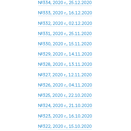
№334, 2020 г., 25.12.2020
№333, 2020 г., 16.12.2020
№332, 2020 г., 02.12.2020
№331, 2020 г., 25.11.2020
№330, 2020 г., 15.11.2020
№329, 2020 г., 14.11.2020
№328, 2020 г., 13.11.2020
№327, 2020 г., 12.11.2020
№326, 2020 г., 04.11.2020
№325, 2020 г., 22.10.2020
№324, 2020 г., 21.10.2020
№323, 2020 г., 16.10.2020
№322, 2020 г., 15.10.2020