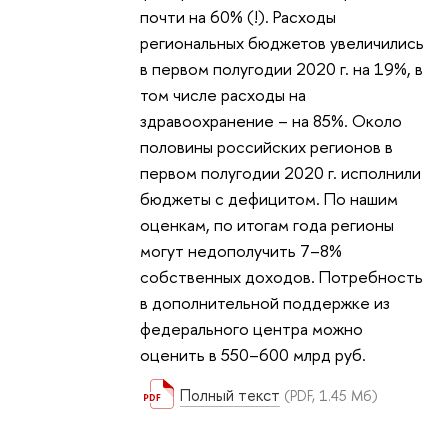
почти на 60% (!). Расходы
региональных бюджетов увеличились
в первом полугодии 2020 г. на 19%, в
том числе расходы на
здравоохранение – на 85%. Около
половины российских регионов в
первом полугодии 2020 г. исполнили
бюджеты с дефицитом. По нашим
оценкам, по итогам года регионы
могут недополучить 7–8%
собственных доходов. Потребность
в дополнительной поддержке из
федерального центра можно
оценить в 550–600 млрд руб.
Полный текст
(PDF, 1.45 Мб)