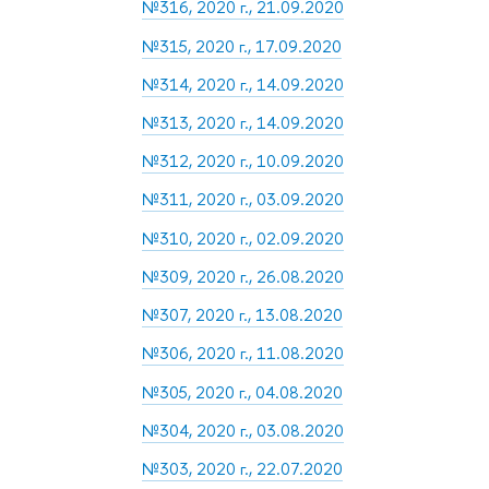
№316, 2020 г., 21.09.2020
№315, 2020 г., 17.09.2020
№314, 2020 г., 14.09.2020
№313, 2020 г., 14.09.2020
№312, 2020 г., 10.09.2020
№311, 2020 г., 03.09.2020
№310, 2020 г., 02.09.2020
№309, 2020 г., 26.08.2020
№307, 2020 г., 13.08.2020
№306, 2020 г., 11.08.2020
№305, 2020 г., 04.08.2020
№304, 2020 г., 03.08.2020
№303, 2020 г., 22.07.2020