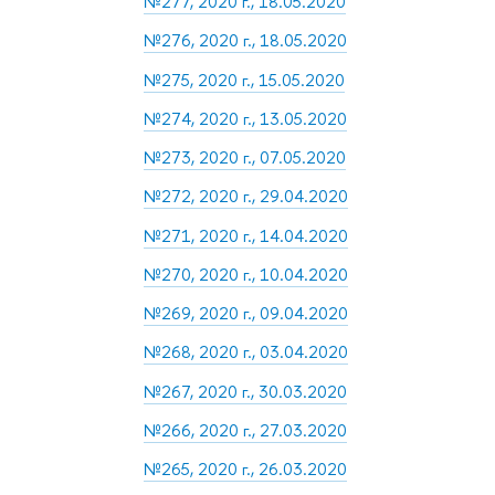
№277, 2020 г., 18.05.2020
№276, 2020 г., 18.05.2020
№275, 2020 г., 15.05.2020
№274, 2020 г., 13.05.2020
№273, 2020 г., 07.05.2020
№272, 2020 г., 29.04.2020
№271, 2020 г., 14.04.2020
№270, 2020 г., 10.04.2020
№269, 2020 г., 09.04.2020
№268, 2020 г., 03.04.2020
№267, 2020 г., 30.03.2020
№266, 2020 г., 27.03.2020
№265, 2020 г., 26.03.2020