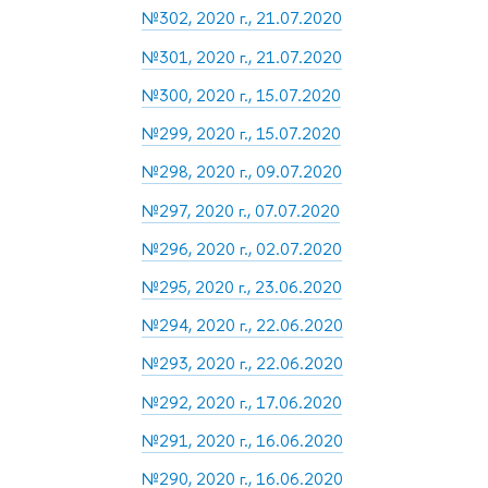
№302, 2020 г., 21.07.2020
№301, 2020 г., 21.07.2020
№300, 2020 г., 15.07.2020
№299, 2020 г., 15.07.2020
№298, 2020 г., 09.07.2020
№297, 2020 г., 07.07.2020
№296, 2020 г., 02.07.2020
№295, 2020 г., 23.06.2020
№294, 2020 г., 22.06.2020
№293, 2020 г., 22.06.2020
№292, 2020 г., 17.06.2020
№291, 2020 г., 16.06.2020
№290, 2020 г., 16.06.2020