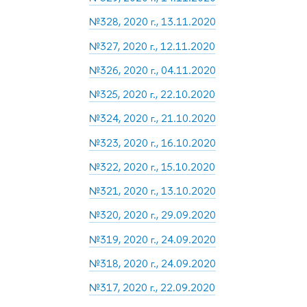
№328, 2020 г., 13.11.2020
№327, 2020 г., 12.11.2020
№326, 2020 г., 04.11.2020
№325, 2020 г., 22.10.2020
№324, 2020 г., 21.10.2020
№323, 2020 г., 16.10.2020
№322, 2020 г., 15.10.2020
№321, 2020 г., 13.10.2020
№320, 2020 г., 29.09.2020
№319, 2020 г., 24.09.2020
№318, 2020 г., 24.09.2020
№317, 2020 г., 22.09.2020