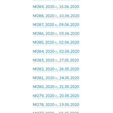
№289, 2020 г., 15.06.2020
№288, 2020 г., 10.06.2020
№287, 2020 г., 09.06.2020
№286, 2020 г., 03.06.2020
№285, 2020 г., 02.06.2020
№284, 2020 г., 02.06.2020
№283, 2020 г., 27.05.2020
№282, 2020 г., 26.05.2020
№281, 2020 г., 24.05.2020
№280, 2020 г., 21.05.2020
№279, 2020 г., 20.05.2020
№278, 2020 г., 19.05.2020