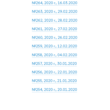
№264, 2020 г., 16.03.2020
№263, 2020 г., 29.02.2020
№262, 2020 г., 28.02.2020
№261, 2020 г., 27.02.2020
№260, 2020 г., 26.02.2020
№259, 2020 г., 12.02.2020
№258, 2020 г., 04.02.2020
№257, 2020 г., 30.01.2020
№256, 2020 г., 22.01.2020
№255, 2020 г., 21.01.2020
№254, 2020 г., 20.01.2020