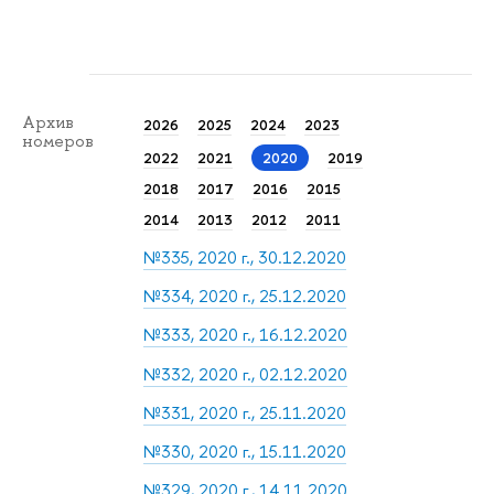
Архив
2026
2025
2024
2023
номеров
2022
2021
2020
2019
2018
2017
2016
2015
2014
2013
2012
2011
№335, 2020 г., 30.12.2020
№334, 2020 г., 25.12.2020
№333, 2020 г., 16.12.2020
№332, 2020 г., 02.12.2020
№331, 2020 г., 25.11.2020
№330, 2020 г., 15.11.2020
№329, 2020 г., 14.11.2020