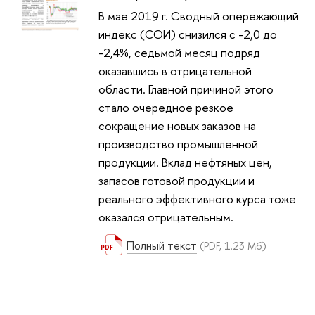
В мае 2019 г. Сводный опережающий
индекс (СОИ) снизился с -2,0 до
-2,4%, седьмой месяц подряд
оказавшись в отрицательной
области. Главной причиной этого
стало очередное резкое
сокращение новых заказов на
производство промышленной
продукции. Вклад нефтяных цен,
запасов готовой продукции и
реального эффективного курса тоже
оказался отрицательным.
Полный текст
(PDF, 1.23 Мб)