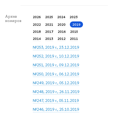
Архив
2026
2025
2024
2023
номеров
2022
2021
2020
2019
2018
2017
2016
2015
2014
2013
2012
2011
№253, 2019 г., 23.12.2019
№252, 2019 г., 10.12.2019
№251, 2019 г., 09.12.2019
№250, 2019 г., 06.12.2019
№249, 2019 г., 05.12.2019
№248, 2019 г., 26.11.2019
№247, 2019 г., 05.11.2019
№246, 2019 г., 25.10.2019