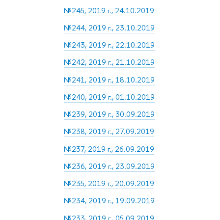
№245, 2019 г., 24.10.2019
№244, 2019 г., 23.10.2019
№243, 2019 г., 22.10.2019
№242, 2019 г., 21.10.2019
№241, 2019 г., 18.10.2019
№240, 2019 г., 01.10.2019
№239, 2019 г., 30.09.2019
№238, 2019 г., 27.09.2019
№237, 2019 г., 26.09.2019
№236, 2019 г., 23.09.2019
№235, 2019 г., 20.09.2019
№234, 2019 г., 19.09.2019
№233, 2019 г., 05.09.2019