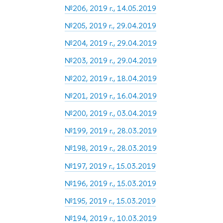
№206, 2019 г., 14.05.2019
№205, 2019 г., 29.04.2019
№204, 2019 г., 29.04.2019
№203, 2019 г., 29.04.2019
№202, 2019 г., 18.04.2019
№201, 2019 г., 16.04.2019
№200, 2019 г., 03.04.2019
№199, 2019 г., 28.03.2019
№198, 2019 г., 28.03.2019
№197, 2019 г., 15.03.2019
№196, 2019 г., 15.03.2019
№195, 2019 г., 15.03.2019
№194, 2019 г., 10.03.2019