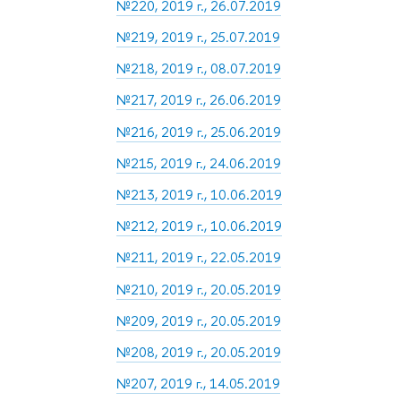
№220, 2019 г., 26.07.2019
№219, 2019 г., 25.07.2019
№218, 2019 г., 08.07.2019
№217, 2019 г., 26.06.2019
№216, 2019 г., 25.06.2019
№215, 2019 г., 24.06.2019
№213, 2019 г., 10.06.2019
№212, 2019 г., 10.06.2019
№211, 2019 г., 22.05.2019
№210, 2019 г., 20.05.2019
№209, 2019 г., 20.05.2019
№208, 2019 г., 20.05.2019
№207, 2019 г., 14.05.2019