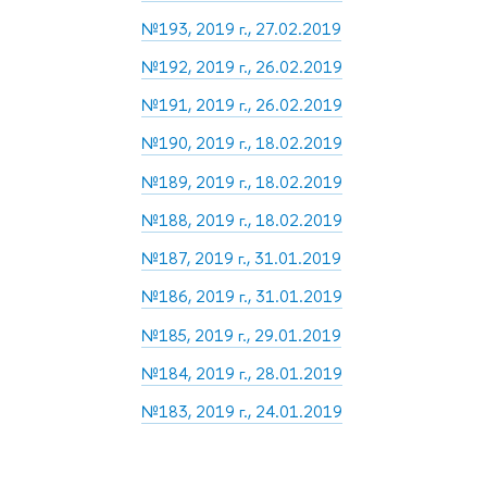
№193, 2019 г., 27.02.2019
№192, 2019 г., 26.02.2019
№191, 2019 г., 26.02.2019
№190, 2019 г., 18.02.2019
№189, 2019 г., 18.02.2019
№188, 2019 г., 18.02.2019
№187, 2019 г., 31.01.2019
№186, 2019 г., 31.01.2019
№185, 2019 г., 29.01.2019
№184, 2019 г., 28.01.2019
№183, 2019 г., 24.01.2019