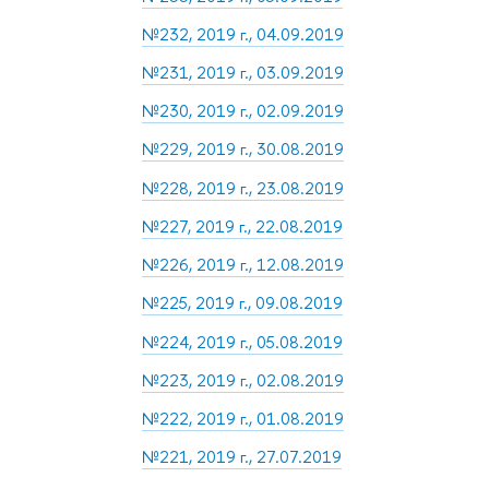
№232, 2019 г., 04.09.2019
№231, 2019 г., 03.09.2019
№230, 2019 г., 02.09.2019
№229, 2019 г., 30.08.2019
№228, 2019 г., 23.08.2019
№227, 2019 г., 22.08.2019
№226, 2019 г., 12.08.2019
№225, 2019 г., 09.08.2019
№224, 2019 г., 05.08.2019
№223, 2019 г., 02.08.2019
№222, 2019 г., 01.08.2019
№221, 2019 г., 27.07.2019