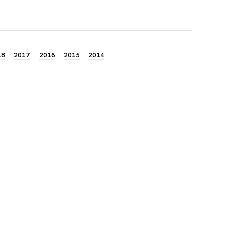
18
2017
2016
2015
2014