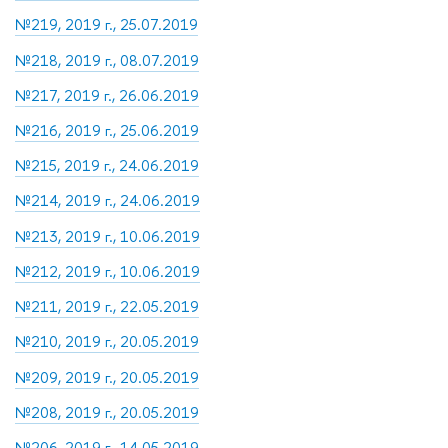
№219, 2019 г., 25.07.2019
№218, 2019 г., 08.07.2019
№217, 2019 г., 26.06.2019
№216, 2019 г., 25.06.2019
№215, 2019 г., 24.06.2019
№214, 2019 г., 24.06.2019
№213, 2019 г., 10.06.2019
№212, 2019 г., 10.06.2019
№211, 2019 г., 22.05.2019
№210, 2019 г., 20.05.2019
№209, 2019 г., 20.05.2019
№208, 2019 г., 20.05.2019
№206, 2019 г., 14.05.2019