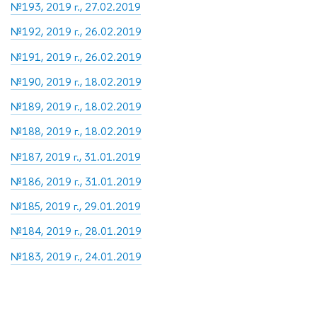
№193, 2019 г., 27.02.2019
№192, 2019 г., 26.02.2019
№191, 2019 г., 26.02.2019
№190, 2019 г., 18.02.2019
№189, 2019 г., 18.02.2019
№188, 2019 г., 18.02.2019
№187, 2019 г., 31.01.2019
№186, 2019 г., 31.01.2019
№185, 2019 г., 29.01.2019
№184, 2019 г., 28.01.2019
№183, 2019 г., 24.01.2019