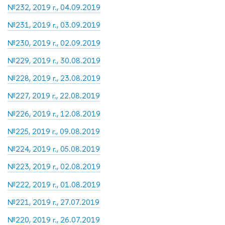
№232, 2019 г., 04.09.2019
№231, 2019 г., 03.09.2019
№230, 2019 г., 02.09.2019
№229, 2019 г., 30.08.2019
№228, 2019 г., 23.08.2019
№227, 2019 г., 22.08.2019
№226, 2019 г., 12.08.2019
№225, 2019 г., 09.08.2019
№224, 2019 г., 05.08.2019
№223, 2019 г., 02.08.2019
№222, 2019 г., 01.08.2019
№221, 2019 г., 27.07.2019
№220, 2019 г., 26.07.2019