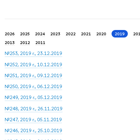
2026
2025
2024
2023
2022
2021
2020
2019
20
2013
2012
2011
№253, 2019 г., 23.12.2019
№252, 2019 г., 10.12.2019
№251, 2019 г., 09.12.2019
№250, 2019 г., 06.12.2019
№249, 2019 г., 05.12.2019
№248, 2019 г., 26.11.2019
№247, 2019 г., 05.11.2019
№246, 2019 г., 25.10.2019