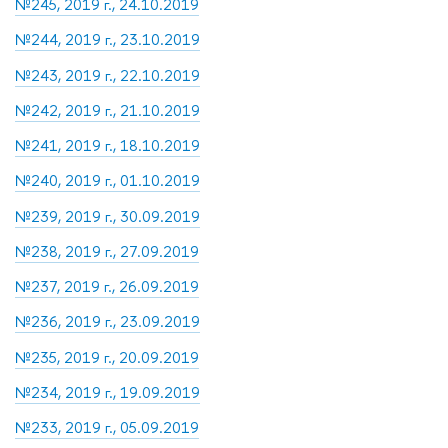
№245, 2019 г., 24.10.2019
№244, 2019 г., 23.10.2019
№243, 2019 г., 22.10.2019
№242, 2019 г., 21.10.2019
№241, 2019 г., 18.10.2019
№240, 2019 г., 01.10.2019
№239, 2019 г., 30.09.2019
№238, 2019 г., 27.09.2019
№237, 2019 г., 26.09.2019
№236, 2019 г., 23.09.2019
№235, 2019 г., 20.09.2019
№234, 2019 г., 19.09.2019
№233, 2019 г., 05.09.2019