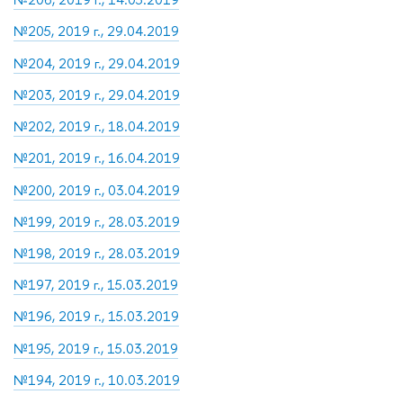
№205, 2019 г., 29.04.2019
№204, 2019 г., 29.04.2019
№203, 2019 г., 29.04.2019
№202, 2019 г., 18.04.2019
№201, 2019 г., 16.04.2019
№200, 2019 г., 03.04.2019
№199, 2019 г., 28.03.2019
№198, 2019 г., 28.03.2019
№197, 2019 г., 15.03.2019
№196, 2019 г., 15.03.2019
№195, 2019 г., 15.03.2019
№194, 2019 г., 10.03.2019