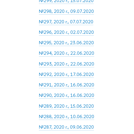
№299, 2020 г., 15.07.2020
№298, 2020 г., 09.07.2020
№297, 2020 г., 07.07.2020
№296, 2020 г., 02.07.2020
№295, 2020 г., 23.06.2020
№294, 2020 г., 22.06.2020
№293, 2020 г., 22.06.2020
№292, 2020 г., 17.06.2020
№291, 2020 г., 16.06.2020
№290, 2020 г., 16.06.2020
№289, 2020 г., 15.06.2020
№288, 2020 г., 10.06.2020
№287, 2020 г., 09.06.2020