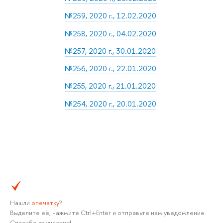
№259, 2020 г., 12.02.2020
№258, 2020 г., 04.02.2020
№257, 2020 г., 30.01.2020
№256, 2020 г., 22.01.2020
№255, 2020 г., 21.01.2020
№254, 2020 г., 20.01.2020
Нашли
опечатку
?
Выделите её, нажмите Ctrl+Enter и отправьте нам уведомление.
Спасибо за участие!