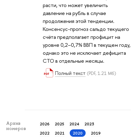
расти, что может увеличить
давление на рубль в случае
продолжения этой тенденции.
Консенсус-прогноз сальдо текущего
счёта предполагает профицит на
уровне 0,2–0,7% ВВП в текущем году,
однако это не исключает дефицита
СТО в отдельные месяцы.
Полный текст
(PDF, 1.21 Мб)
Архив
2026
2025
2024
2023
номеров
2022
2021
2020
2019