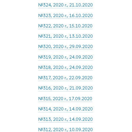
№324, 2020 г., 21.10.2020
№323, 2020 г., 16.10.2020
№322, 2020 г., 15.10.2020
№321, 2020 г., 13.10.2020
№320, 2020 г., 29.09.2020
№319, 2020 г., 24.09.2020
№318, 2020 г., 24.09.2020
№317, 2020 г., 22.09.2020
№316, 2020 г., 21.09.2020
№315, 2020 г., 17.09.2020
№314, 2020 г., 14.09.2020
№313, 2020 г., 14.09.2020
№312, 2020 г., 10.09.2020