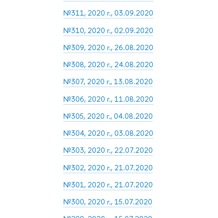
№311, 2020 г., 03.09.2020
№310, 2020 г., 02.09.2020
№309, 2020 г., 26.08.2020
№308, 2020 г., 24.08.2020
№307, 2020 г., 13.08.2020
№306, 2020 г., 11.08.2020
№305, 2020 г., 04.08.2020
№304, 2020 г., 03.08.2020
№303, 2020 г., 22.07.2020
№302, 2020 г., 21.07.2020
№301, 2020 г., 21.07.2020
№300, 2020 г., 15.07.2020