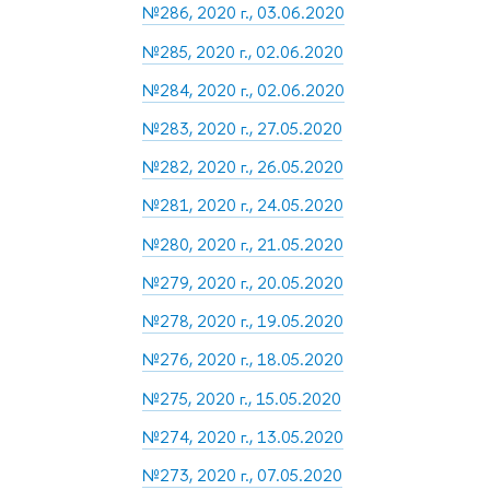
№286, 2020 г., 03.06.2020
№285, 2020 г., 02.06.2020
№284, 2020 г., 02.06.2020
№283, 2020 г., 27.05.2020
№282, 2020 г., 26.05.2020
№281, 2020 г., 24.05.2020
№280, 2020 г., 21.05.2020
№279, 2020 г., 20.05.2020
№278, 2020 г., 19.05.2020
№276, 2020 г., 18.05.2020
№275, 2020 г., 15.05.2020
№274, 2020 г., 13.05.2020
№273, 2020 г., 07.05.2020