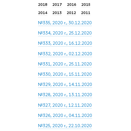
2018
2017
2016
2015
2014
2013
2012
2011
№335, 2020 г., 30.12.2020
№334, 2020 г., 25.12.2020
№333, 2020 г., 16.12.2020
№332, 2020 г., 02.12.2020
№331, 2020 г., 25.11.2020
№330, 2020 г., 15.11.2020
№329, 2020 г., 14.11.2020
№328, 2020 г., 13.11.2020
№327, 2020 г., 12.11.2020
№326, 2020 г., 04.11.2020
№325, 2020 г., 22.10.2020