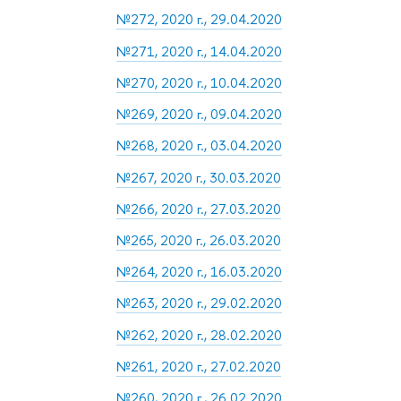
№272, 2020 г., 29.04.2020
№271, 2020 г., 14.04.2020
№270, 2020 г., 10.04.2020
№269, 2020 г., 09.04.2020
№268, 2020 г., 03.04.2020
№267, 2020 г., 30.03.2020
№266, 2020 г., 27.03.2020
№265, 2020 г., 26.03.2020
№264, 2020 г., 16.03.2020
№263, 2020 г., 29.02.2020
№262, 2020 г., 28.02.2020
№261, 2020 г., 27.02.2020
№260, 2020 г., 26.02.2020