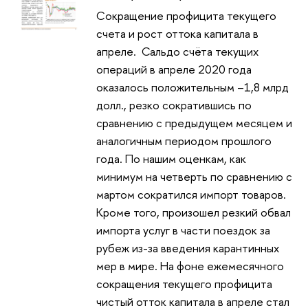
Сокращение профицита текущего
счета и рост оттока капитала в
апреле. Сальдо счёта текущих
операций в апреле 2020 года
оказалось положительным –1,8 млрд
долл., резко сократившись по
сравнению с предыдущем месяцем и
аналогичным периодом прошлого
года. По нашим оценкам, как
минимум на четверть по сравнению с
мартом сократился импорт товаров.
Кроме того, произошел резкий обвал
импорта услуг в части поездок за
рубеж из-за введения карантинных
мер в мире. На фоне ежемесячного
сокращения текущего профицита
чистый отток капитала в апреле стал