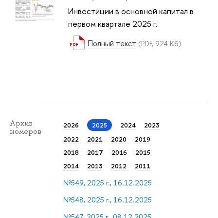
Инвестиции в основной капитал в
первом квартале 2025 г.
Полный текст
(PDF, 924 Кб)
Архив
2026
2025
2024
2023
номеров
2022
2021
2020
2019
2018
2017
2016
2015
2014
2013
2012
2011
№549, 2025 г., 16.12.2025
№548, 2025 г., 16.12.2025
№547, 2025 г., 08.12.2025