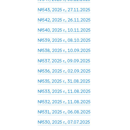
№543, 2025 г., 27.11.2025
№542, 2025 г., 26.11.2025
№540, 2025 г., 10.11.2025
№539, 2025 г., 08.10.2025
№538, 2025 г., 10.09.2025
№537, 2025 г., 09.09.2025
№536, 2025 г., 02.09.2025
№535, 2025 г., 31.08.2025
№533, 2025 г., 11.08.2025
№532, 2025 г., 11.08.2025
№531, 2025 г., 06.08.2025
№530, 2025 г., 07.07.2025