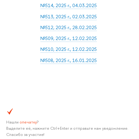
№514, 2025 г., 04.03.2025
№513, 2025 г., 02.03.2025
№512, 2025 г., 28.02.2025
№509, 2025 г., 12.02.2025
№510, 2025 г., 12.02.2025
№508, 2025 г., 16.01.2025
Нашли
опечатку
?
Выделите её, нажмите Ctrl+Enter и отправьте нам уведомление.
Спасибо за участие!