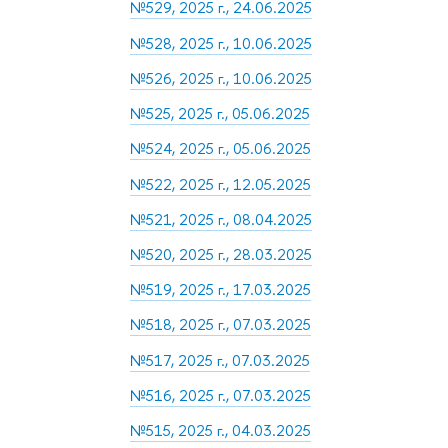
№529, 2025 г., 24.06.2025
№528, 2025 г., 10.06.2025
№526, 2025 г., 10.06.2025
№525, 2025 г., 05.06.2025
№524, 2025 г., 05.06.2025
№522, 2025 г., 12.05.2025
№521, 2025 г., 08.04.2025
№520, 2025 г., 28.03.2025
№519, 2025 г., 17.03.2025
№518, 2025 г., 07.03.2025
№517, 2025 г., 07.03.2025
№516, 2025 г., 07.03.2025
№515, 2025 г., 04.03.2025