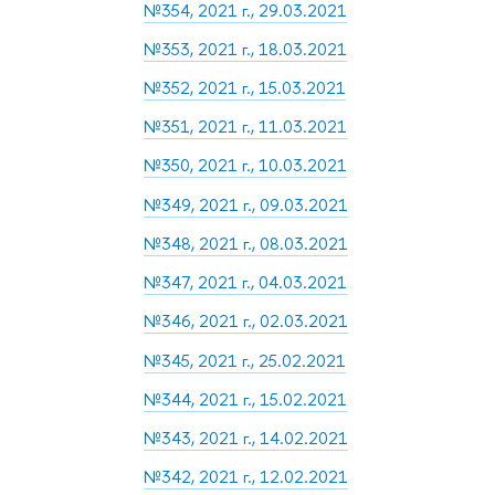
№354, 2021 г., 29.03.2021
№353, 2021 г., 18.03.2021
№352, 2021 г., 15.03.2021
№351, 2021 г., 11.03.2021
№350, 2021 г., 10.03.2021
№349, 2021 г., 09.03.2021
№348, 2021 г., 08.03.2021
№347, 2021 г., 04.03.2021
№346, 2021 г., 02.03.2021
№345, 2021 г., 25.02.2021
№344, 2021 г., 15.02.2021
№343, 2021 г., 14.02.2021
№342, 2021 г., 12.02.2021