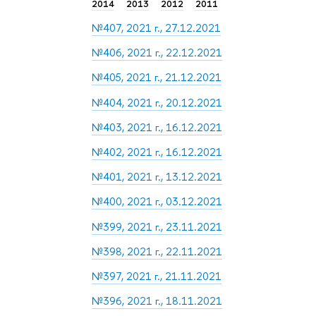
2014
2013
2012
2011
№407, 2021 г., 27.12.2021
№406, 2021 г., 22.12.2021
№405, 2021 г., 21.12.2021
№404, 2021 г., 20.12.2021
№403, 2021 г., 16.12.2021
№402, 2021 г., 16.12.2021
№401, 2021 г., 13.12.2021
№400, 2021 г., 03.12.2021
№399, 2021 г., 23.11.2021
№398, 2021 г., 22.11.2021
№397, 2021 г., 21.11.2021
№396, 2021 г., 18.11.2021