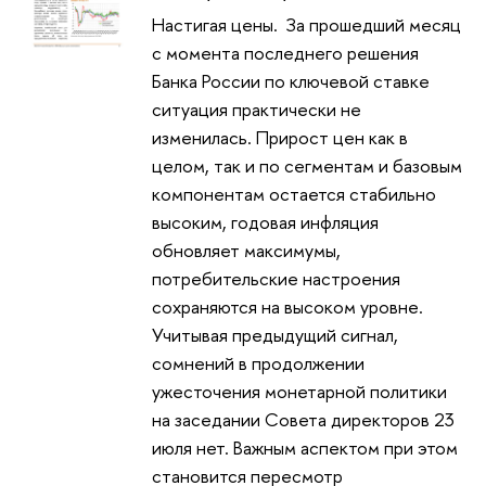
Настигая цены. За прошедший месяц
с момента последнего решения
Банка России по ключевой ставке
ситуация практически не
изменилась. Прирост цен как в
целом, так и по сегментам и базовым
компонентам остается стабильно
высоким, годовая инфляция
обновляет максимумы,
потребительские настроения
сохраняются на высоком уровне.
Учитывая предыдущий сигнал,
сомнений в продолжении
ужесточения монетарной политики
на заседании Совета директоров 23
июля нет. Важным аспектом при этом
становится пересмотр