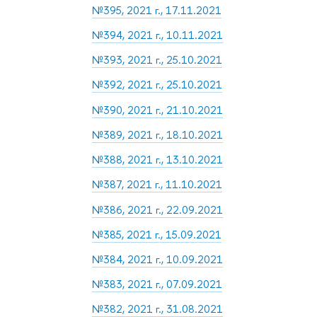
№395, 2021 г., 17.11.2021
№394, 2021 г., 10.11.2021
№393, 2021 г., 25.10.2021
№392, 2021 г., 25.10.2021
№390, 2021 г., 21.10.2021
№389, 2021 г., 18.10.2021
№388, 2021 г., 13.10.2021
№387, 2021 г., 11.10.2021
№386, 2021 г., 22.09.2021
№385, 2021 г., 15.09.2021
№384, 2021 г., 10.09.2021
№383, 2021 г., 07.09.2021
№382, 2021 г., 31.08.2021