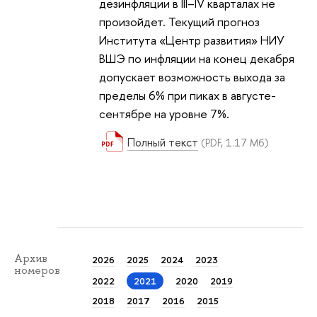
дезинфляции в III–IV кварталах не
произойдет. Текущий прогноз
Института «Центр развития» НИУ
ВШЭ по инфляции на конец декабря
допускает возможность выхода за
пределы 6% при пиках в августе-
сентябре на уровне 7%.
Полный текст
(PDF, 1.17 Мб)
Архив
2026
2025
2024
2023
номеров
2022
2021
2020
2019
2018
2017
2016
2015