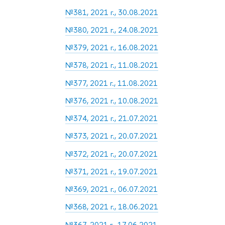
№381, 2021 г., 30.08.2021
№380, 2021 г., 24.08.2021
№379, 2021 г., 16.08.2021
№378, 2021 г., 11.08.2021
№377, 2021 г., 11.08.2021
№376, 2021 г., 10.08.2021
№374, 2021 г., 21.07.2021
№373, 2021 г., 20.07.2021
№372, 2021 г., 20.07.2021
№371, 2021 г., 19.07.2021
№369, 2021 г., 06.07.2021
№368, 2021 г., 18.06.2021
№367, 2021 г., 17.06.2021