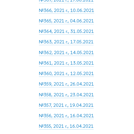
№366, 2021 г., 10.06.2021
№365, 2021 г., 04.06.2021
№364, 2021 г., 31.05.2021
№363, 2021 г., 17.05.2021
№362, 2021 г., 14.05.2021
№361, 2021 г., 13.05.2021
№360, 2021 г., 12.05.2021
№359, 2021 г., 26.04.2021
№358, 2021 г., 23.04.2021
№357, 2021 г., 19.04.2021
№356, 2021 г., 16.04.2021
№355, 2021 г., 16.04.2021