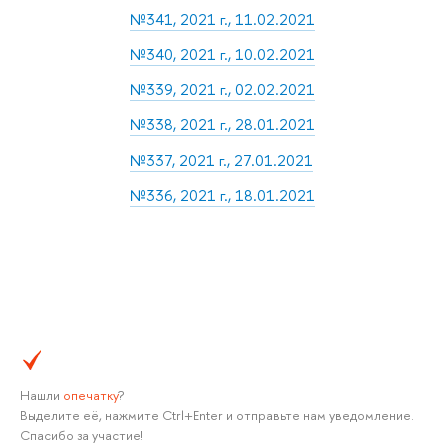
№341, 2021 г., 11.02.2021
№340, 2021 г., 10.02.2021
№339, 2021 г., 02.02.2021
№338, 2021 г., 28.01.2021
№337, 2021 г., 27.01.2021
№336, 2021 г., 18.01.2021
Нашли
опечатку
?
Выделите её, нажмите Ctrl+Enter и отправьте нам уведомление.
Спасибо за участие!