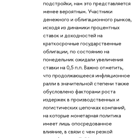
подстройки, нам это представляется
менее вероятным. Участники
денежного и облигационного рынков,
исходя из динамики процентных
ставок и доходностей на
краткосрочные государственные
облигации, по состоянию на
понедельник ожидали увеличения
ставки на 0,5 п.п. Важно отметить,
что продолжающееся инфляционное
ралли в значительной степени также
обусловлено факторами роста
издержек в производственных и
логистических цепочках компаний,
на которые монетарная политика
имеет лишь опосредованное
влияние, в связи с чем резкой