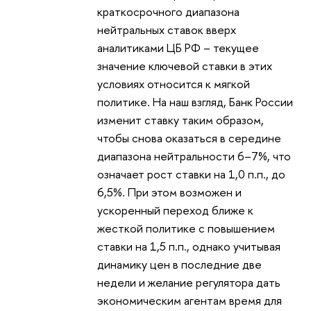
краткосрочного диапазона
нейтральных ставок вверх
аналитиками ЦБ РФ – текущее
значение ключевой ставки в этих
условиях относится к мягкой
политике. На наш взгляд, Банк России
изменит ставку таким образом,
чтобы снова оказаться в середине
диапазона нейтральности 6–7%, что
означает рост ставки на 1,0 п.п., до
6,5%. При этом возможен и
ускоренный переход ближе к
жесткой политике с повышением
ставки на 1,5 п.п., однако учитывая
динамику цен в последние две
недели и желание регулятора дать
экономическим агентам время для