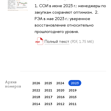
1. СОИ в июне 2023 г.: менеджеры по
закупкам сохраняют оптимизм. 2.
РЭА в мае 2023 г.: уверенное
восстановление относительно
прошлогоднего уровня.
Полный текст
(PDF, 1.75 Мб)
Архив
2026
2025
2024
2023
номеров
2022
2021
2020
2019
2018
2017
2016
2015
2014
2013
2012
2011