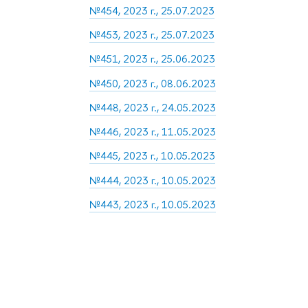
№454, 2023 г., 25.07.2023
№453, 2023 г., 25.07.2023
№451, 2023 г., 25.06.2023
№450, 2023 г., 08.06.2023
№448, 2023 г., 24.05.2023
№446, 2023 г., 11.05.2023
№445, 2023 г., 10.05.2023
№444, 2023 г., 10.05.2023
№443, 2023 г., 10.05.2023