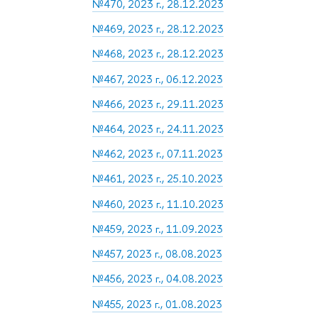
№470, 2023 г., 28.12.2023
№469, 2023 г., 28.12.2023
№468, 2023 г., 28.12.2023
№467, 2023 г., 06.12.2023
№466, 2023 г., 29.11.2023
№464, 2023 г., 24.11.2023
№462, 2023 г., 07.11.2023
№461, 2023 г., 25.10.2023
№460, 2023 г., 11.10.2023
№459, 2023 г., 11.09.2023
№457, 2023 г., 08.08.2023
№456, 2023 г., 04.08.2023
№455, 2023 г., 01.08.2023