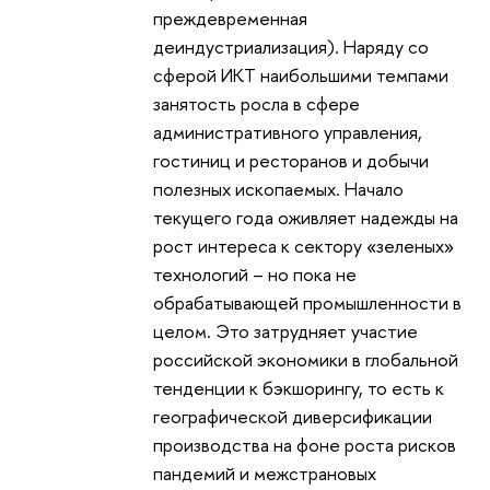
преждевременная
деиндустриализация). Наряду со
сферой ИКТ наибольшими темпами
занятость росла в сфере
административного управления,
гостиниц и ресторанов и добычи
полезных ископаемых. Начало
текущего года оживляет надежды на
рост интереса к сектору «зеленых»
технологий – но пока не
обрабатывающей промышленности в
целом. Это затрудняет участие
российской экономики в глобальной
тенденции к бэкшорингу, то есть к
географической диверсификации
производства на фоне роста рисков
пандемий и межстрановых