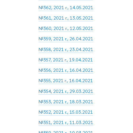
№362, 2021 г., 14.05.2021
№361, 2021 г., 13.05.2021
№360, 2021 г., 12.05.2021
№359, 2021 г., 26.04.2021
№358, 2021 г., 23.04.2021
№357, 2021 г., 19.04.2021
№356, 2021 г., 16.04.2021
№355, 2021 г., 16.04.2021
№354, 2021 г., 29.03.2021
№353, 2021 г., 18.03.2021
№352, 2021 г., 15.03.2021
№351, 2021 г., 11.03.2021
№350, 2021 г., 10.03.2021