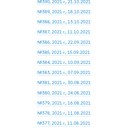
№390, 2021 г., 21.10.2021
№389, 2021 г., 18.10.2021
№388, 2021 г., 13.10.2021
№387, 2021 г., 11.10.2021
№386, 2021 г., 22.09.2021
№385, 2021 г., 15.09.2021
№384, 2021 г., 10.09.2021
№383, 2021 г., 07.09.2021
№381, 2021 г., 30.08.2021
№380, 2021 г., 24.08.2021
№379, 2021 г., 16.08.2021
№378, 2021 г., 11.08.2021
№377, 2021 г., 11.08.2021