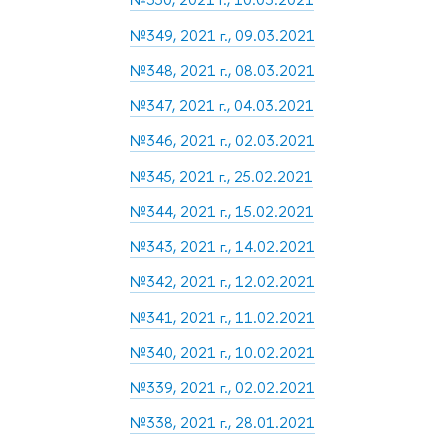
№349, 2021 г., 09.03.2021
№348, 2021 г., 08.03.2021
№347, 2021 г., 04.03.2021
№346, 2021 г., 02.03.2021
№345, 2021 г., 25.02.2021
№344, 2021 г., 15.02.2021
№343, 2021 г., 14.02.2021
№342, 2021 г., 12.02.2021
№341, 2021 г., 11.02.2021
№340, 2021 г., 10.02.2021
№339, 2021 г., 02.02.2021
№338, 2021 г., 28.01.2021