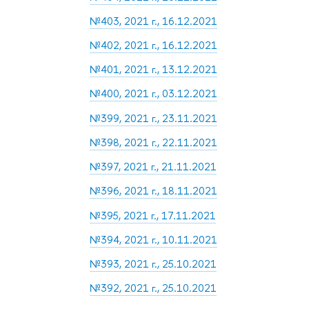
№403, 2021 г., 16.12.2021
№402, 2021 г., 16.12.2021
№401, 2021 г., 13.12.2021
№400, 2021 г., 03.12.2021
№399, 2021 г., 23.11.2021
№398, 2021 г., 22.11.2021
№397, 2021 г., 21.11.2021
№396, 2021 г., 18.11.2021
№395, 2021 г., 17.11.2021
№394, 2021 г., 10.11.2021
№393, 2021 г., 25.10.2021
№392, 2021 г., 25.10.2021