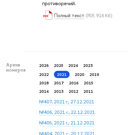
противоречий.
Полный текст
(PDF, 916 Кб)
Архив
2026
2025
2024
2023
номеров
2022
2021
2020
2019
2018
2017
2016
2015
2014
2013
2012
2011
№407, 2021 г., 27.12.2021
№406, 2021 г., 22.12.2021
№405, 2021 г., 21.12.2021
№404, 2021 г., 20.12.2021