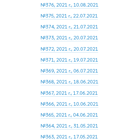
№376, 2021 г., 10.08.2021
№375, 2021 г., 22.07.2021
№374, 2021 г., 21.07.2021
№373, 2021 г., 20.07.2021
№372, 2021 г., 20.07.2021
№371, 2021 г., 19.07.2021
№369, 2021 г., 06.07.2021
№368, 2021 г., 18.06.2021
№367, 2021 г., 17.06.2021
№366, 2021 г., 10.06.2021
№365, 2021 г., 04.06.2021
№364, 2021 г., 31.05.2021
№363, 2021 г., 17.05.2021