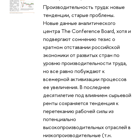
Производительность труда: новые
тенденции, старые проблемы.
Новые данные аналитического
центра The Conference Board, хотя и
подвергают сомнению тезис о
кратном отставании российской
экономики от развитых стран по
уровню производительности труда,
но все равно побуждают к
всемерной активизации процессов
ее увеличения. В последнее
десятилетие под влиянием сырьевой
ренты сохраняется тенденция к
перетеканию рабочей силы из
потенциально
высокопроизводительных отраслей в
низкопроизводительные (т.н.