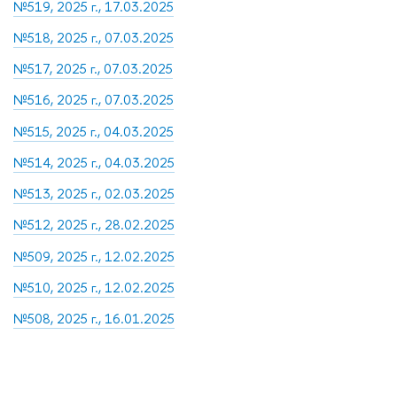
№519, 2025 г., 17.03.2025
№518, 2025 г., 07.03.2025
№517, 2025 г., 07.03.2025
№516, 2025 г., 07.03.2025
№515, 2025 г., 04.03.2025
№514, 2025 г., 04.03.2025
№513, 2025 г., 02.03.2025
№512, 2025 г., 28.02.2025
№509, 2025 г., 12.02.2025
№510, 2025 г., 12.02.2025
№508, 2025 г., 16.01.2025