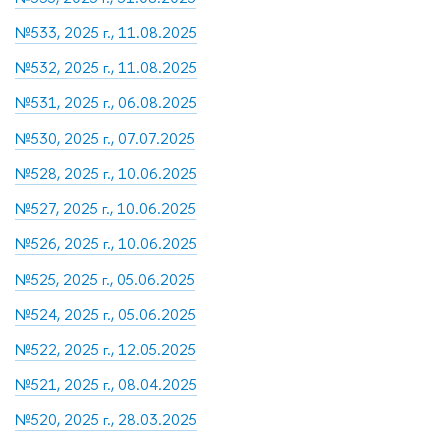
№533, 2025 г., 11.08.2025
№532, 2025 г., 11.08.2025
№531, 2025 г., 06.08.2025
№530, 2025 г., 07.07.2025
№528, 2025 г., 10.06.2025
№527, 2025 г., 10.06.2025
№526, 2025 г., 10.06.2025
№525, 2025 г., 05.06.2025
№524, 2025 г., 05.06.2025
№522, 2025 г., 12.05.2025
№521, 2025 г., 08.04.2025
№520, 2025 г., 28.03.2025