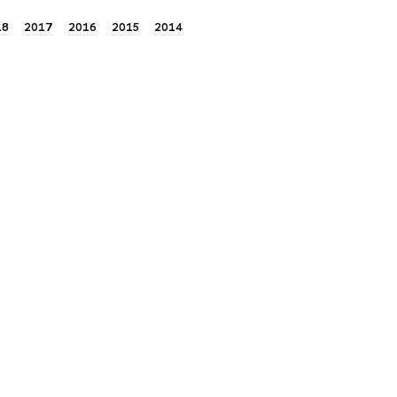
18
2017
2016
2015
2014