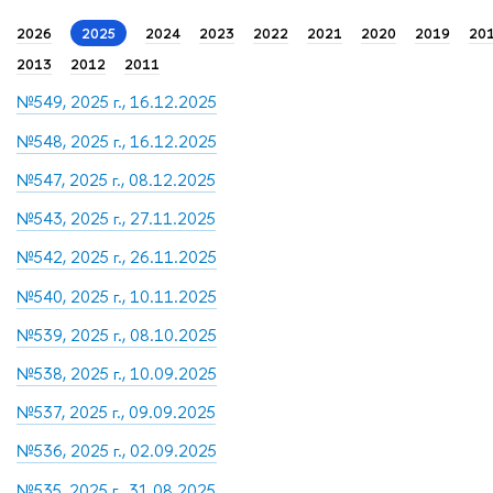
2026
2025
2024
2023
2022
2021
2020
2019
20
2013
2012
2011
№549, 2025 г., 16.12.2025
№548, 2025 г., 16.12.2025
№547, 2025 г., 08.12.2025
№543, 2025 г., 27.11.2025
№542, 2025 г., 26.11.2025
№540, 2025 г., 10.11.2025
№539, 2025 г., 08.10.2025
№538, 2025 г., 10.09.2025
№537, 2025 г., 09.09.2025
№536, 2025 г., 02.09.2025
№535, 2025 г., 31.08.2025