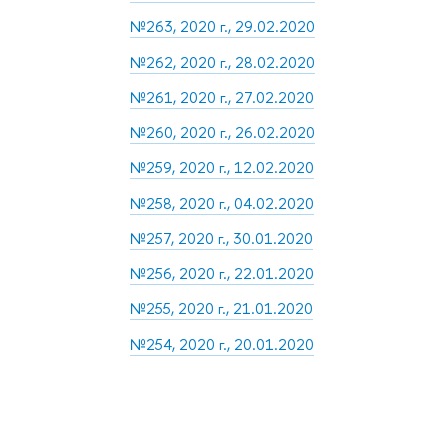
№263, 2020 г., 29.02.2020
№262, 2020 г., 28.02.2020
№261, 2020 г., 27.02.2020
№260, 2020 г., 26.02.2020
№259, 2020 г., 12.02.2020
№258, 2020 г., 04.02.2020
№257, 2020 г., 30.01.2020
№256, 2020 г., 22.01.2020
№255, 2020 г., 21.01.2020
№254, 2020 г., 20.01.2020