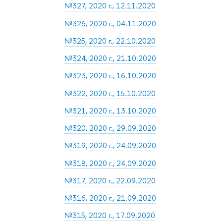
№327, 2020 г., 12.11.2020
№326, 2020 г., 04.11.2020
№325, 2020 г., 22.10.2020
№324, 2020 г., 21.10.2020
№323, 2020 г., 16.10.2020
№322, 2020 г., 15.10.2020
№321, 2020 г., 13.10.2020
№320, 2020 г., 29.09.2020
№319, 2020 г., 24.09.2020
№318, 2020 г., 24.09.2020
№317, 2020 г., 22.09.2020
№316, 2020 г., 21.09.2020
№315, 2020 г., 17.09.2020