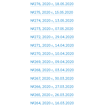
№276, 2020 г., 18.05.2020
№275, 2020 г., 15.05.2020
№274, 2020 г., 13.05.2020
№273, 2020 г., 07.05.2020
№272, 2020 г., 29.04.2020
№271, 2020 г., 14.04.2020
№270, 2020 г., 10.04.2020
№269, 2020 г., 09.04.2020
№268, 2020 г., 03.04.2020
№267, 2020 г., 30.03.2020
№266, 2020 г., 27.03.2020
№265, 2020 г., 26.03.2020
№264, 2020 г., 16.03.2020