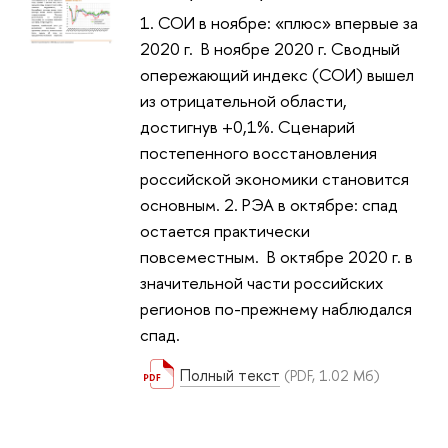
1. СОИ в ноябре: «плюс» впервые за
2020 г. В ноябре 2020 г. Сводный
опережающий индекс (СОИ) вышел
из отрицательной области,
достигнув +0,1%. Сценарий
постепенного восстановления
российской экономики становится
основным. 2. РЭА в октябре: спад
остается практически
повсеместным. В октябре 2020 г. в
значительной части российских
регионов по-прежнему наблюдался
спад.
Полный текст
(PDF, 1.02 Мб)