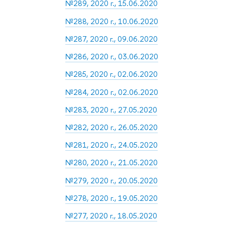
№289, 2020 г., 15.06.2020
№288, 2020 г., 10.06.2020
№287, 2020 г., 09.06.2020
№286, 2020 г., 03.06.2020
№285, 2020 г., 02.06.2020
№284, 2020 г., 02.06.2020
№283, 2020 г., 27.05.2020
№282, 2020 г., 26.05.2020
№281, 2020 г., 24.05.2020
№280, 2020 г., 21.05.2020
№279, 2020 г., 20.05.2020
№278, 2020 г., 19.05.2020
№277, 2020 г., 18.05.2020