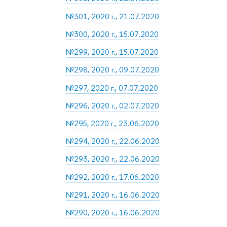
№301, 2020 г., 21.07.2020
№300, 2020 г., 15.07.2020
№299, 2020 г., 15.07.2020
№298, 2020 г., 09.07.2020
№297, 2020 г., 07.07.2020
№296, 2020 г., 02.07.2020
№295, 2020 г., 23.06.2020
№294, 2020 г., 22.06.2020
№293, 2020 г., 22.06.2020
№292, 2020 г., 17.06.2020
№291, 2020 г., 16.06.2020
№290, 2020 г., 16.06.2020