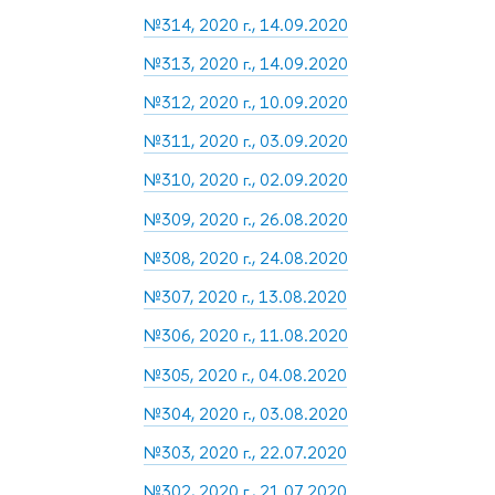
№314, 2020 г., 14.09.2020
№313, 2020 г., 14.09.2020
№312, 2020 г., 10.09.2020
№311, 2020 г., 03.09.2020
№310, 2020 г., 02.09.2020
№309, 2020 г., 26.08.2020
№308, 2020 г., 24.08.2020
№307, 2020 г., 13.08.2020
№306, 2020 г., 11.08.2020
№305, 2020 г., 04.08.2020
№304, 2020 г., 03.08.2020
№303, 2020 г., 22.07.2020
№302, 2020 г., 21.07.2020