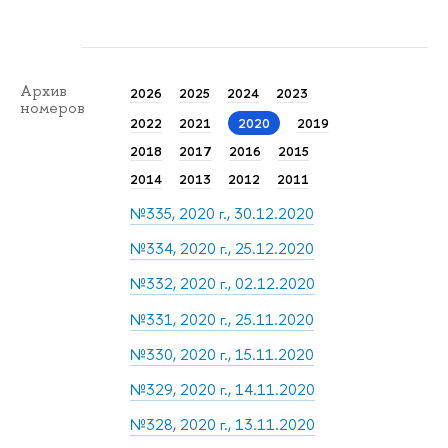
Архив
2026
2025
2024
2023
номеров
2022
2021
2020
2019
2018
2017
2016
2015
2014
2013
2012
2011
№335, 2020 г., 30.12.2020
№334, 2020 г., 25.12.2020
№332, 2020 г., 02.12.2020
№331, 2020 г., 25.11.2020
№330, 2020 г., 15.11.2020
№329, 2020 г., 14.11.2020
№328, 2020 г., 13.11.2020