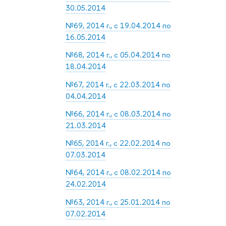
30.05.2014
№69, 2014 г., с 19.04.2014 по
16.05.2014
№68, 2014 г., с 05.04.2014 по
18.04.2014
№67, 2014 г., с 22.03.2014 по
04.04.2014
№66, 2014 г., с 08.03.2014 по
21.03.2014
№65, 2014 г., с 22.02.2014 по
07.03.2014
№64, 2014 г., с 08.02.2014 по
24.02.2014
№63, 2014 г., с 25.01.2014 по
07.02.2014