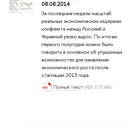
08.08.2014
За последние недели масштаб
реальных экономических издержек
конфликта между Россией и
Украиной резко вырос. По итогам
первого полугодия можно было
говорить в основном об упущенных
возможностях для оживления
экономического роста после
стагнации 2013 года.
Полный текст
(PDF, 3.75 Мб)