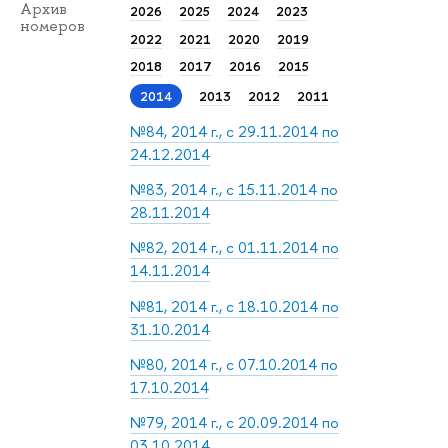
Архив
2026
2025
2024
2023
номеров
2022
2021
2020
2019
2018
2017
2016
2015
2014
2013
2012
2011
№84, 2014 г., с 29.11.2014 по
24.12.2014
№83, 2014 г., с 15.11.2014 по
28.11.2014
№82, 2014 г., с 01.11.2014 по
14.11.2014
№81, 2014 г., с 18.10.2014 по
31.10.2014
№80, 2014 г., с 07.10.2014 по
17.10.2014
№79, 2014 г., с 20.09.2014 по
03.10.2014