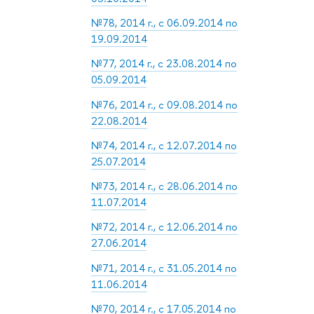
№78, 2014 г., с 06.09.2014 по
19.09.2014
№77, 2014 г., с 23.08.2014 по
05.09.2014
№76, 2014 г., с 09.08.2014 по
22.08.2014
№74, 2014 г., с 12.07.2014 по
25.07.2014
№73, 2014 г., с 28.06.2014 по
11.07.2014
№72, 2014 г., с 12.06.2014 по
27.06.2014
№71, 2014 г., с 31.05.2014 по
11.06.2014
№70, 2014 г., с 17.05.2014 по