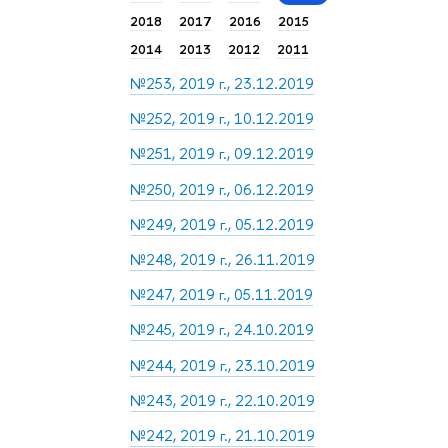
2018
2017
2016
2015
2014
2013
2012
2011
№253, 2019 г., 23.12.2019
№252, 2019 г., 10.12.2019
№251, 2019 г., 09.12.2019
№250, 2019 г., 06.12.2019
№249, 2019 г., 05.12.2019
№248, 2019 г., 26.11.2019
№247, 2019 г., 05.11.2019
№245, 2019 г., 24.10.2019
№244, 2019 г., 23.10.2019
№243, 2019 г., 22.10.2019
№242, 2019 г., 21.10.2019