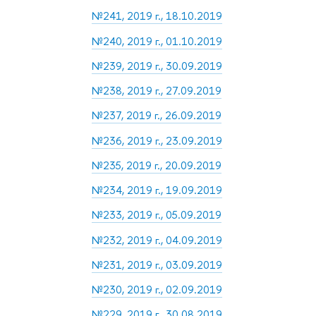
№241, 2019 г., 18.10.2019
№240, 2019 г., 01.10.2019
№239, 2019 г., 30.09.2019
№238, 2019 г., 27.09.2019
№237, 2019 г., 26.09.2019
№236, 2019 г., 23.09.2019
№235, 2019 г., 20.09.2019
№234, 2019 г., 19.09.2019
№233, 2019 г., 05.09.2019
№232, 2019 г., 04.09.2019
№231, 2019 г., 03.09.2019
№230, 2019 г., 02.09.2019
№229, 2019 г., 30.08.2019