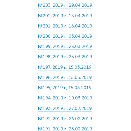
№203, 2019 г., 29.04.2019
№202, 2019 г., 18.04.2019
№201, 2019 г., 16.04.2019
№200, 2019 г., 03.04.2019
№199, 2019 г., 28.03.2019
№198, 2019 г., 28.03.2019
№197, 2019 г., 15.03.2019
№196, 2019 г., 15.03.2019
№195, 2019 г., 15.03.2019
№194, 2019 г., 10.03.2019
№193, 2019 г., 27.02.2019
№192, 2019 г., 26.02.2019
№191, 2019 г., 26.02.2019