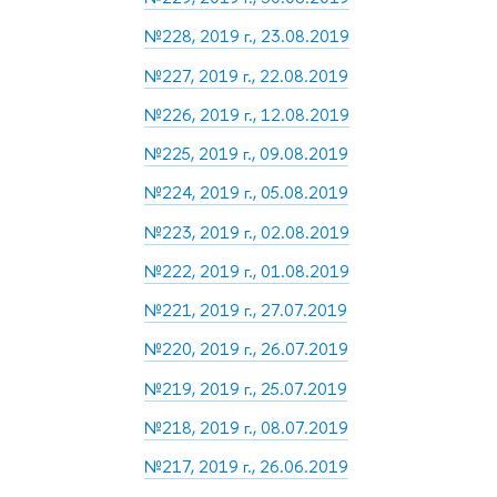
№228, 2019 г., 23.08.2019
№227, 2019 г., 22.08.2019
№226, 2019 г., 12.08.2019
№225, 2019 г., 09.08.2019
№224, 2019 г., 05.08.2019
№223, 2019 г., 02.08.2019
№222, 2019 г., 01.08.2019
№221, 2019 г., 27.07.2019
№220, 2019 г., 26.07.2019
№219, 2019 г., 25.07.2019
№218, 2019 г., 08.07.2019
№217, 2019 г., 26.06.2019