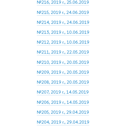
№216, 2019 г., 25.06.2019
№215, 2019 г., 24.06.2019
№214, 2019 г., 24.06.2019
№213, 2019 г., 10.06.2019
№212, 2019 г., 10.06.2019
№211, 2019 г., 22.05.2019
№210, 2019 г., 20.05.2019
№209, 2019 г., 20.05.2019
№208, 2019 г., 20.05.2019
№207, 2019 г., 14.05.2019
№206, 2019 г., 14.05.2019
№205, 2019 г., 29.04.2019
№204, 2019 г., 29.04.2019