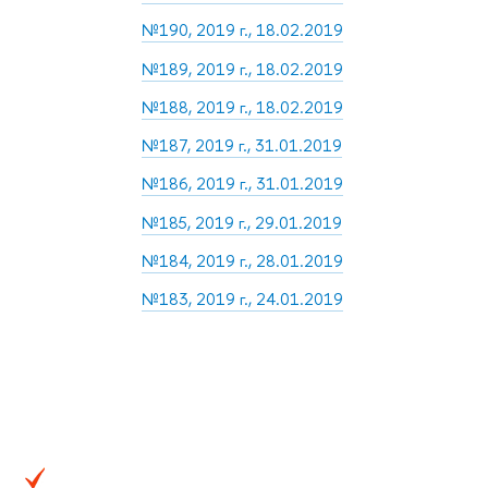
№190, 2019 г., 18.02.2019
№189, 2019 г., 18.02.2019
№188, 2019 г., 18.02.2019
№187, 2019 г., 31.01.2019
№186, 2019 г., 31.01.2019
№185, 2019 г., 29.01.2019
№184, 2019 г., 28.01.2019
№183, 2019 г., 24.01.2019