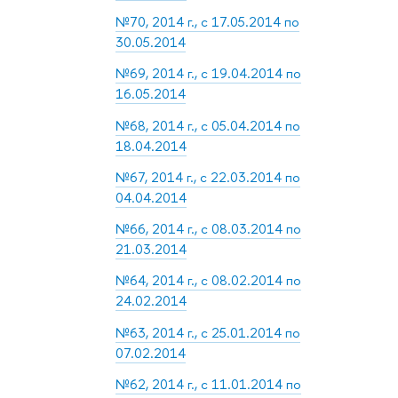
№70, 2014 г., с 17.05.2014 по
30.05.2014
№69, 2014 г., с 19.04.2014 по
16.05.2014
№68, 2014 г., с 05.04.2014 по
18.04.2014
№67, 2014 г., с 22.03.2014 по
04.04.2014
№66, 2014 г., с 08.03.2014 по
21.03.2014
№64, 2014 г., с 08.02.2014 по
24.02.2014
№63, 2014 г., с 25.01.2014 по
07.02.2014
№62, 2014 г., с 11.01.2014 по