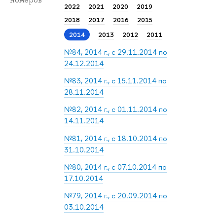
номеров
2022
2021
2020
2019
2018
2017
2016
2015
2014
2013
2012
2011
№84, 2014 г., с 29.11.2014 по
24.12.2014
№83, 2014 г., с 15.11.2014 по
28.11.2014
№82, 2014 г., с 01.11.2014 по
14.11.2014
№81, 2014 г., с 18.10.2014 по
31.10.2014
№80, 2014 г., с 07.10.2014 по
17.10.2014
№79, 2014 г., с 20.09.2014 по
03.10.2014