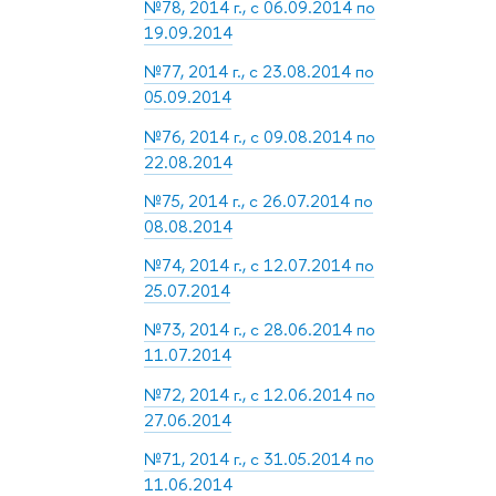
№78, 2014 г., с 06.09.2014 по
19.09.2014
№77, 2014 г., с 23.08.2014 по
05.09.2014
№76, 2014 г., с 09.08.2014 по
22.08.2014
№75, 2014 г., с 26.07.2014 по
08.08.2014
№74, 2014 г., с 12.07.2014 по
25.07.2014
№73, 2014 г., с 28.06.2014 по
11.07.2014
№72, 2014 г., с 12.06.2014 по
27.06.2014
№71, 2014 г., с 31.05.2014 по
11.06.2014