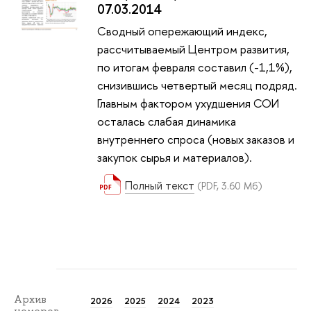
07.03.2014
Сводный опережающий индекс,
рассчитываемый Центром развития,
по итогам февраля составил (-1,1%),
снизившись четвертый месяц подряд.
Главным фактором ухудшения СОИ
осталась слабая динамика
внутреннего спроса (новых заказов и
закупок сырья и материалов).
Полный текст
(PDF, 3.60 Мб)
Архив
2026
2025
2024
2023