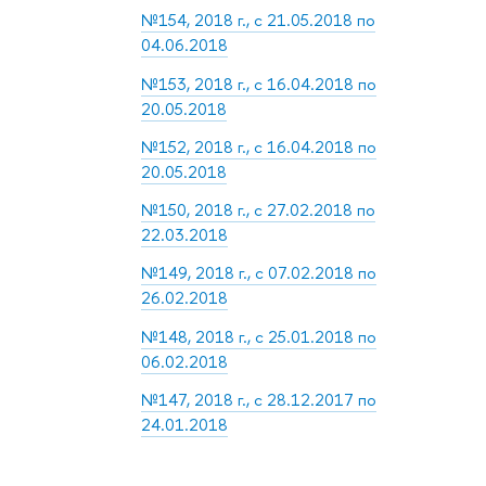
№154, 2018 г., с 21.05.2018 по
04.06.2018
№153, 2018 г., с 16.04.2018 по
20.05.2018
№152, 2018 г., с 16.04.2018 по
20.05.2018
№150, 2018 г., с 27.02.2018 по
22.03.2018
№149, 2018 г., с 07.02.2018 по
26.02.2018
№148, 2018 г., с 25.01.2018 по
06.02.2018
№147, 2018 г., с 28.12.2017 по
24.01.2018