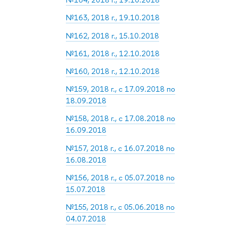
№163, 2018 г., 19.10.2018
№162, 2018 г., 15.10.2018
№161, 2018 г., 12.10.2018
№160, 2018 г., 12.10.2018
№159, 2018 г., с 17.09.2018 по
18.09.2018
№158, 2018 г., с 17.08.2018 по
16.09.2018
№157, 2018 г., с 16.07.2018 по
16.08.2018
№156, 2018 г., с 05.07.2018 по
15.07.2018
№155, 2018 г., с 05.06.2018 по
04.07.2018