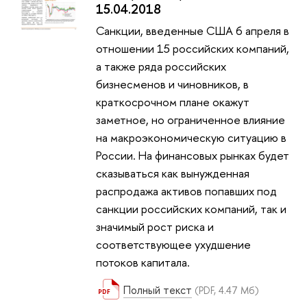
15.04.2018
Санкции, введенные США 6 апреля в
отношении 15 российских компаний,
а также ряда российских
бизнесменов и чиновников, в
краткосрочном плане окажут
заметное, но ограниченное влияние
на макроэкономическую ситуацию в
России. На финансовых рынках будет
сказываться как вынужденная
распродажа активов попавших под
санкции российских компаний, так и
значимый рост риска и
соответствующее ухудшение
потоков капитала.
Полный текст
(PDF, 4.47 Мб)