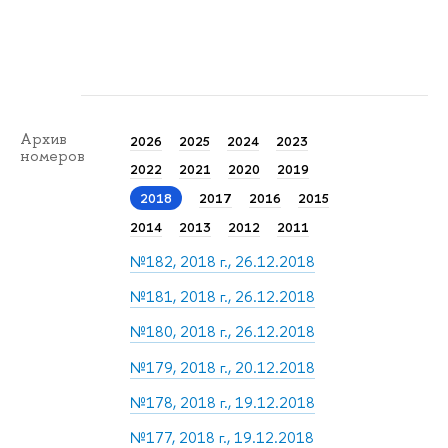
Архив
2026
2025
2024
2023
номеров
2022
2021
2020
2019
2018
2017
2016
2015
2014
2013
2012
2011
№182, 2018 г., 26.12.2018
№181, 2018 г., 26.12.2018
№180, 2018 г., 26.12.2018
№179, 2018 г., 20.12.2018
№178, 2018 г., 19.12.2018
№177, 2018 г., 19.12.2018