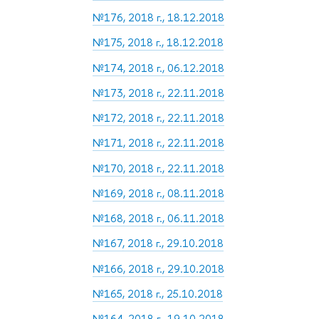
№176, 2018 г., 18.12.2018
№175, 2018 г., 18.12.2018
№174, 2018 г., 06.12.2018
№173, 2018 г., 22.11.2018
№172, 2018 г., 22.11.2018
№171, 2018 г., 22.11.2018
№170, 2018 г., 22.11.2018
№169, 2018 г., 08.11.2018
№168, 2018 г., 06.11.2018
№167, 2018 г., 29.10.2018
№166, 2018 г., 29.10.2018
№165, 2018 г., 25.10.2018
№164, 2018 г., 19.10.2018