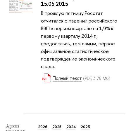
15.05.2015
В прошлую пятницу Росстат
отчитался о падении российского
ВВП в первом квартале на 1,9% к
первому кварталу 2014 г.,
предоставив, тем самым, первое
официальное статистическое
подтверждение экономического
спада.
Полный текст
(PDF, 3.78 Мб)
Архив
2026
2025
2024
2023