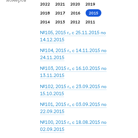
номеров
2022
2021
2020
2019
2018
2017
2016
2015
2014
2013
2012
2011
№105, 2015 г., с 25.11.2015 по
14.12.2015
№104, 2015 г., с 14.11.2015 по
24.11.2015
№103, 2015 г., с 16.10.2015 по
13.11.2015
№102, 2015 г., с 23.09.2015 по
15.10.2015
№101, 2015 г., с 03.09.2015 по
22.09.2015
№100, 2015 г., с 18.08.2015 по
02.09.2015