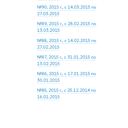
№90, 2015 г., с 14.03.2015 по
27.03.2015
№89, 2015 г., с 28.02.2015 по
13.03.2015
№88, 2015 г., с 14.02.2015 по
27.02.2015
№87, 2015 г., с 31.01.2015 по
13.02.2015
№86, 2015 г., с 17.01.2015 по
30.01.2015
№85, 2015 г., с 25.12.2014 по
16.01.2015