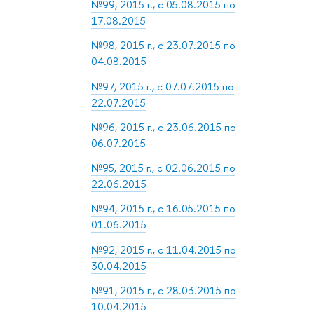
№99, 2015 г., с 05.08.2015 по
17.08.2015
№98, 2015 г., с 23.07.2015 по
04.08.2015
№97, 2015 г., с 07.07.2015 по
22.07.2015
№96, 2015 г., с 23.06.2015 по
06.07.2015
№95, 2015 г., с 02.06.2015 по
22.06.2015
№94, 2015 г., с 16.05.2015 по
01.06.2015
№92, 2015 г., с 11.04.2015 по
30.04.2015
№91, 2015 г., с 28.03.2015 по
10.04.2015