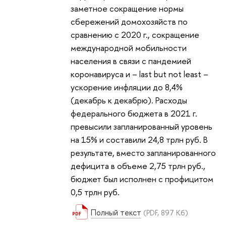
заметное сокращение нормы
сбережений домохозяйств по
сравнению с 2020 г., сокращение
международной мобильности
населения в связи с пандемией
коронавируса и – last but not least –
ускорение инфляции до 8,4%
(декабрь к декабрю). Расходы
федерального бюджета в 2021 г.
превысили запланированный уровень
на 15% и составили 24,8 трлн руб. В
результате, вместо запланированного
дефицита в объеме 2,75 трлн руб.,
бюджет был исполнен с профицитом
0,5 трлн руб.
Полный текст
(PDF, 897 Кб)