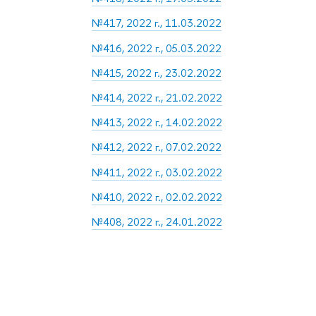
№417, 2022 г., 11.03.2022
№416, 2022 г., 05.03.2022
№415, 2022 г., 23.02.2022
№414, 2022 г., 21.02.2022
№413, 2022 г., 14.02.2022
№412, 2022 г., 07.02.2022
№411, 2022 г., 03.02.2022
№410, 2022 г., 02.02.2022
№408, 2022 г., 24.01.2022