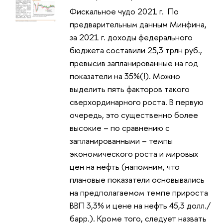
Фискальное чудо 2021 г. По
предварительным данным Минфина,
за 2021 г. доходы федерального
бюджета составили 25,3 трлн руб.,
превысив запланированные на год
показатели на 35%(!). Можно
выделить пять факторов такого
сверхординарного роста. В первую
очередь, это существенно более
высокие – по сравнению с
запланированными – темпы
экономического роста и мировых
цен на нефть (напомним, что
плановые показатели основывались
на предполагаемом темпе прироста
ВВП 3,3% и цене на нефть 45,3 долл./
барр.). Кроме того, следует назвать