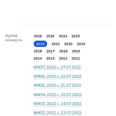
Архив
2026
2025
2024
2023
номеров
2022
2021
2020
2019
2018
2017
2016
2015
2014
2013
2012
2011
№437, 2022 г., 27.07.2022
№436, 2022 г., 22.07.2022
№435, 2022 г., 21.07.2022
№434, 2022 г., 20.07.2022
№433, 2022 г., 19.07.2022
№432, 2022 г., 12.07.2022