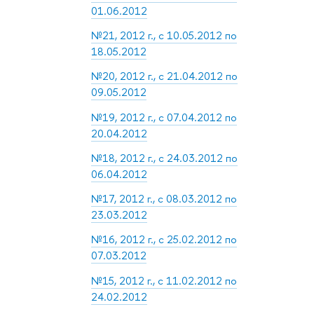
01.06.2012
№21, 2012 г., с 10.05.2012 по
18.05.2012
№20, 2012 г., с 21.04.2012 по
09.05.2012
№19, 2012 г., с 07.04.2012 по
20.04.2012
№18, 2012 г., с 24.03.2012 по
06.04.2012
№17, 2012 г., с 08.03.2012 по
23.03.2012
№16, 2012 г., с 25.02.2012 по
07.03.2012
№15, 2012 г., с 11.02.2012 по
24.02.2012