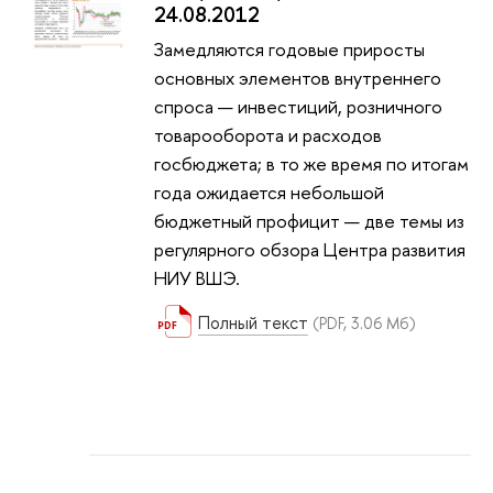
24.08.2012
Замедляются годовые приросты
основных элементов внутреннего
спроса — инвестиций, розничного
товарооборота и расходов
госбюджета; в то же время по итогам
года ожидается небольшой
бюджетный профицит — две темы из
регулярного обзора Центра развития
НИУ ВШЭ.
Полный текст
(PDF, 3.06 Мб)