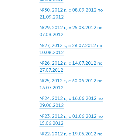
№30, 2012 г., с 08.09.2012 по
21.09.2012
№29, 2012 г., с 25.08.2012 по
07.09.2012
№27, 2012 г., с 28.07.2012 по
10.08.2012
№26, 2012 г., с 14.07.2012 по
27.07.2012
№25, 2012 г., с 30.06.2012 по
13.07.2012
№24, 2012 г., с 16.06.2012 по
29.06.2012
№23, 2012 г., с 01.06.2012 по
15.06.2012
№22, 2012 г., с 19.05.2012 по