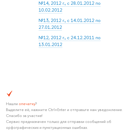
№14, 2012 г., с 28.01.2012 по
10.02.2012
№13, 2012 г., с 14.01.2012 по
27.01.2012
№12, 2012 г., с 24.12.2011 по
13.01.2012
Нашли
опечатку
?
Выделите её, нажмите Ctrl+Enter и отправьте нам уведомление.
Спасибо за участие!
Сервис предназначен только для отправки сообщений об
орфографических и пунктуационных ошибках.