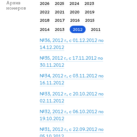
Архив
2026
2025
2024
2023
номеров
2022
2021
2020
2019
2018
2017
2016
2015
2014
2013
2012
2011
№36, 2012 г., с 01.12.2012 по
14.12.2012
№35, 2012 г., с 17.11.2012 по
30.11.2012
№34, 2012 г., с 03.11.2012 по
16.11.2012
№33, 2012 г., с 20.10.2012 по
02.11.2012
№32, 2012 г., с 06.10.2012 по
19.10.2012
№31, 2012 г., с 22.09.2012 по
05.10.2012