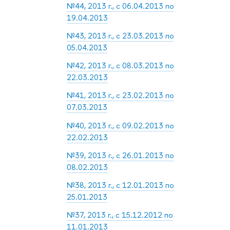
№44, 2013 г., с 06.04.2013 по
19.04.2013
№43, 2013 г., с 23.03.2013 по
05.04.2013
№42, 2013 г., с 08.03.2013 по
22.03.2013
№41, 2013 г., с 23.02.2013 по
07.03.2013
№40, 2013 г., с 09.02.2013 по
22.02.2013
№39, 2013 г., с 26.01.2013 по
08.02.2013
№38, 2013 г., с 12.01.2013 по
25.01.2013
№37, 2013 г., с 15.12.2012 по
11.01.2013