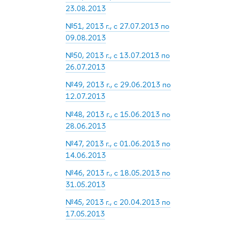
23.08.2013
№51, 2013 г., с 27.07.2013 по
09.08.2013
№50, 2013 г., с 13.07.2013 по
26.07.2013
№49, 2013 г., с 29.06.2013 по
12.07.2013
№48, 2013 г., с 15.06.2013 по
28.06.2013
№47, 2013 г., с 01.06.2013 по
14.06.2013
№46, 2013 г., с 18.05.2013 по
31.05.2013
№45, 2013 г., с 20.04.2013 по
17.05.2013