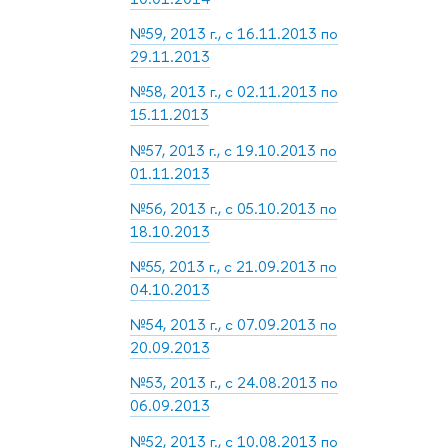
№59, 2013 г., с 16.11.2013 по
29.11.2013
№58, 2013 г., с 02.11.2013 по
15.11.2013
№57, 2013 г., с 19.10.2013 по
01.11.2013
№56, 2013 г., с 05.10.2013 по
18.10.2013
№55, 2013 г., с 21.09.2013 по
04.10.2013
№54, 2013 г., с 07.09.2013 по
20.09.2013
№53, 2013 г., с 24.08.2013 по
06.09.2013
№52, 2013 г., с 10.08.2013 по