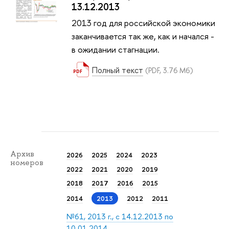
13.12.2013
2013 год для российской экономики
заканчивается так же, как и начался -
в ожидании стагнации.
Полный текст
(PDF, 3.76 Мб)
Архив
2026
2025
2024
2023
номеров
2022
2021
2020
2019
2018
2017
2016
2015
2014
2013
2012
2011
№61, 2013 г., с 14.12.2013 по
10.01.2014