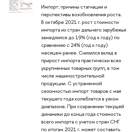
Импорт: причины стагнации и
перспективы возобновления роста.
В октябре 2021 г. рост стоимости
импорта из стран дальнего зарубежья
замедлился до 19% (год к году) по
сравнению с 24% (год к году)
месяцем ранее. Снизился вклад в
прирост импорта практически всех
укрупненных товарных групп, в том
числе машиностроительной
продукции. С устраненной
сезонностью импорт товаров с мая
текущего года колеблется в узком
диапазоне. При сохранении текущей
динамики до конца года стоимость
всего импорта с учетом стран СНГ
по итогам 2021 г. может составить