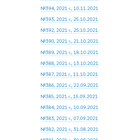
№394, 2021 г., 10.11.2021
№393, 2021 г., 25.10.2021
№392, 2021 г., 25.10.2021
№390, 2021 г., 21.10.2021
№389, 2021 г., 18.10.2021
№388, 2021 г., 13.10.2021
№387, 2021 г., 11.10.2021
№386, 2021 г., 22.09.2021
№385, 2021 г., 15.09.2021
№384, 2021 г., 10.09.2021
№383, 2021 г., 07.09.2021
№382, 2021 г., 31.08.2021