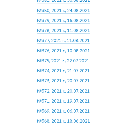
№381, 2021 г., 30.08.2021
№380, 2021 г., 24.08.2021
№379, 2021 г., 16.08.2021
№378, 2021 г., 11.08.2021
№377, 2021 г., 11.08.2021
№376, 2021 г., 10.08.2021
№375, 2021 г., 22.07.2021
№374, 2021 г., 21.07.2021
№373, 2021 г., 20.07.2021
№372, 2021 г., 20.07.2021
№371, 2021 г., 19.07.2021
№369, 2021 г., 06.07.2021
№368, 2021 г., 18.06.2021