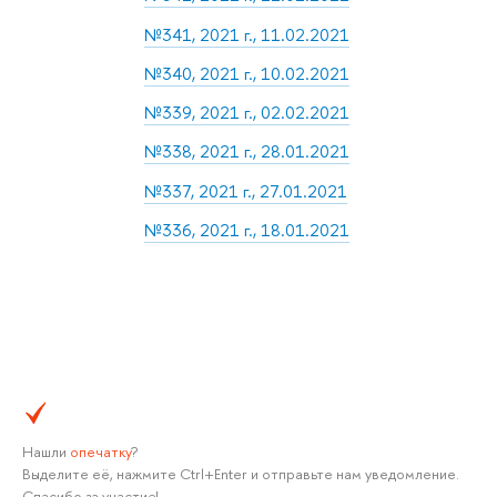
№341, 2021 г., 11.02.2021
№340, 2021 г., 10.02.2021
№339, 2021 г., 02.02.2021
№338, 2021 г., 28.01.2021
№337, 2021 г., 27.01.2021
№336, 2021 г., 18.01.2021
Нашли
опечатку
?
Выделите её, нажмите Ctrl+Enter и отправьте нам уведомление.
Спасибо за участие!