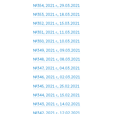
№354, 2021 г., 29.03.2021
№353, 2021 г., 18.03.2021
№352, 2021 г., 15.03.2021
№351, 2021 г., 11.03.2021
№350, 2021 г., 10.03.2021
№349, 2021 г., 09.03.2021
№348, 2021 г., 08.03.2021
№347, 2021 г., 04.03.2021
№346, 2021 г., 02.03.2021
№345, 2021 г., 25.02.2021
№344, 2021 г., 15.02.2021
№343, 2021 г., 14.02.2021
№342, 2021 г., 12.02.2021