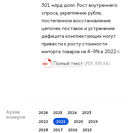
301 млрд долл. Рост внутреннего
спроса, укрепление рубля,
постепенное восстановление
цепочек поставок и устранение
дефицита комплектующих могут
привести к росту стоимости
импорта товаров на 4–9% в 2022 г.
Полный текст
(PDF, 935 Кб)
Архив
2026
2025
2024
2023
номеров
2022
2021
2020
2019
2018
2017
2016
2015