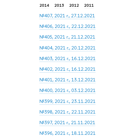
2014
2013
2012
2011
№407, 2021 г., 27.12.2021
№406, 2021 г., 22.12.2021
№405, 2021 г., 21.12.2021
№404, 2021 г., 20.12.2021
№403, 2021 г., 16.12.2021
№402, 2021 г., 16.12.2021
№401, 2021 г., 13.12.2021
№400, 2021 г., 03.12.2021
№399, 2021 г., 23.11.2021
№398, 2021 г., 22.11.2021
№397, 2021 г., 21.11.2021
№396, 2021 г., 18.11.2021